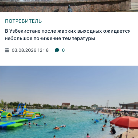
ПОТРЕБИТЕЛЬ
В Узбекистане после жарких выходных ожидается
небольшое понижение температуры
03.08.2026 12:18
0