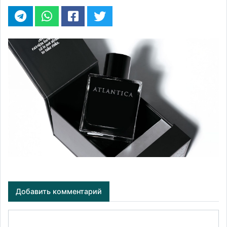
Добавить комментарий