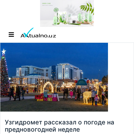
Узгидромет рассказал о погоде на
предновогодней неделе