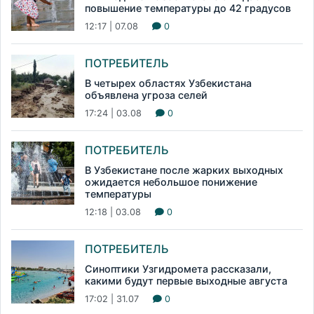
повышение температуры до 42 градусов
12:17 | 07.08
0
ПОТРЕБИТЕЛЬ
В четырех областях Узбекистана
объявлена угроза селей
17:24 | 03.08
0
ПОТРЕБИТЕЛЬ
В Узбекистане после жарких выходных
ожидается небольшое понижение
температуры
12:18 | 03.08
0
ПОТРЕБИТЕЛЬ
Синоптики Узгидромета рассказали,
какими будут первые выходные августа
17:02 | 31.07
0