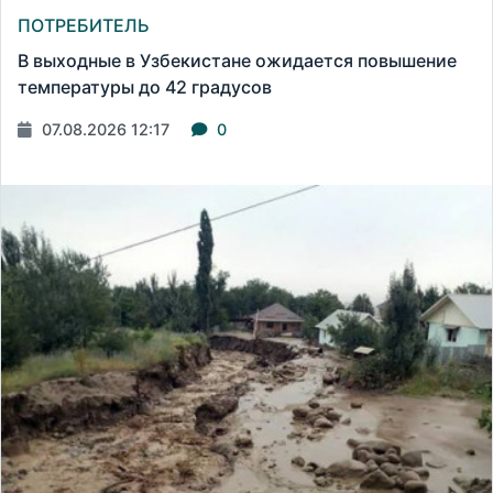
ПОТРЕБИТЕЛЬ
В выходные в Узбекистане ожидается повышение
температуры до 42 градусов
07.08.2026 12:17
0