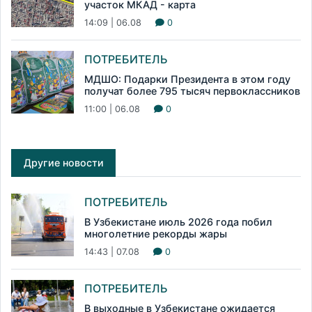
участок МКАД - карта
14:09 | 06.08
0
ПОТРЕБИТЕЛЬ
МДШО: Подарки Президента в этом году
получат более 795 тысяч первоклассников
11:00 | 06.08
0
Другие новости
ПОТРЕБИТЕЛЬ
В Узбекистане июль 2026 года побил
многолетние рекорды жары
14:43 | 07.08
0
ПОТРЕБИТЕЛЬ
В выходные в Узбекистане ожидается