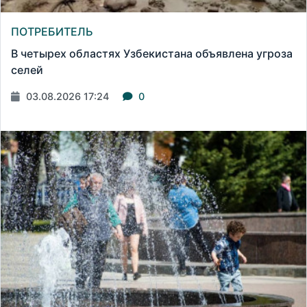
ПОТРЕБИТЕЛЬ
В четырех областях Узбекистана объявлена угроза
селей
03.08.2026 17:24
0