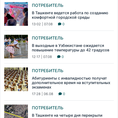
ПОТРЕБИТЕЛЬ
В Ташкенте ведется работа по созданию
комфортной городской среды
13:02 | 07.08
0
ПОТРЕБИТЕЛЬ
В выходные в Узбекистане ожидается
повышение температуры до 42 градусов
12:17 | 07.08
0
ПОТРЕБИТЕЛЬ
Абитуриенты с инвалидностью получат
дополнительное время на вступительных
экзаменах
17:28 | 06.08
0
ПОТРЕБИТЕЛЬ
В Ташкенте на четыре дня перекрыли