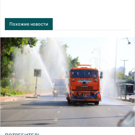
Похожие новости