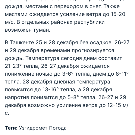
дождя, местами с переходом в снег. Также
местами ожидается усиление ветра до 15-20
м/с. В отдельных районах республики
возможен туман.
В Ташкенте 25 и 28 декабря без осадков. 26-27
и 29 декабря временами прогнозируется
дождь. Температура сегодня днем составит
21-23° тепла, 26-27 декабря ожидается
понижение ночью до 3-6° тепла, днем до 8-11°
тепла. 28 декабря дневная температура
повысится до 13-16° тепла, а 29 декабря
напротив понизится до 5-8° тепла. 26-27 и 29
декабря возможно усиление ветра до 12-15 м/
с.
Теги:
Узгидромет
Погода