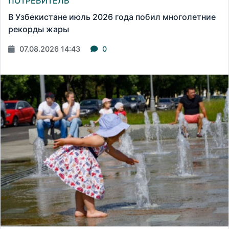
ПОТРЕБИТЕЛЬ
В Узбекистане июль 2026 года побил многолетние
рекорды жары
07.08.2026 14:43
0