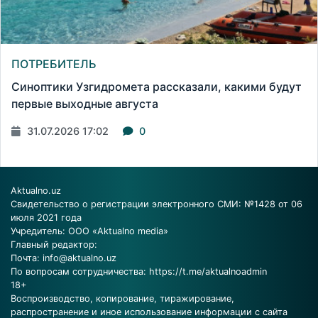
ПОТРЕБИТЕЛЬ
Синоптики Узгидромета рассказали, какими будут
первые выходные августа
31.07.2026 17:02
0
Aktualno.uz
Свидетельство о регистрации электронного СМИ: №1428 от 06
июля 2021 года
Учредитель: ООО «Aktualno media»
Главный редактор:
Почта:
info@aktualno.uz
По вопросам сотрудничества:
https://t.me/aktualnoadmin
18+
Воспроизводство, копирование, тиражирование,
распространение и иное использование информации с сайта