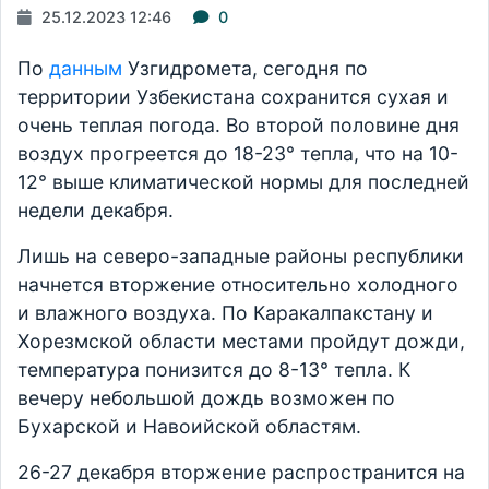
25.12.2023 12:46
0
По
данным
Узгидромета, сегодня по
территории Узбекистана сохранится сухая и
очень теплая погода. Во второй половине дня
воздух прогреется до 18-23° тепла, что на 10-
12° выше климатической нормы для последней
недели декабря.
Лишь на северо-западные районы республики
начнется вторжение относительно холодного
и влажного воздуха. По Каракалпакстану и
Хорезмской области местами пройдут дожди,
температура понизится до 8-13° тепла. К
вечеру небольшой дождь возможен по
Бухарской и Навоийской областям.
26-27 декабря вторжение распространится на