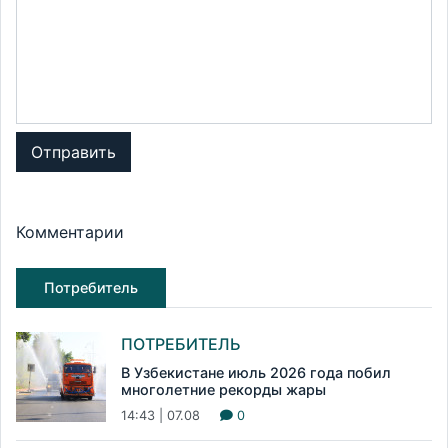
Отправить
Комментарии
Потребитель
ПОТРЕБИТЕЛЬ
В Узбекистане июль 2026 года побил
многолетние рекорды жары
14:43 | 07.08
0