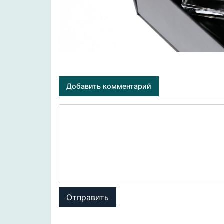
Добавить комментарий
Отправить