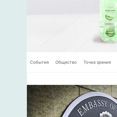
События
Общество
Точка зрения