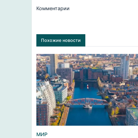
Комментарии
Похожие новости
МИР