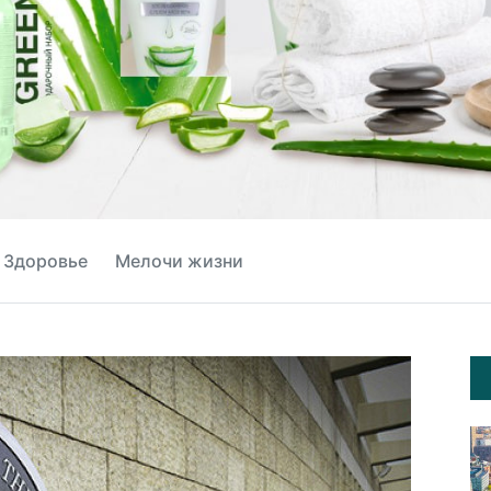
Здоровье
Мелочи жизни