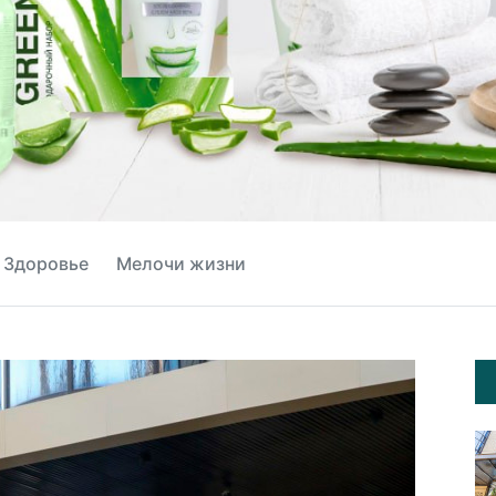
Здоровье
Мелочи жизни