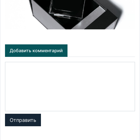
Добавить комментарий
Отправить