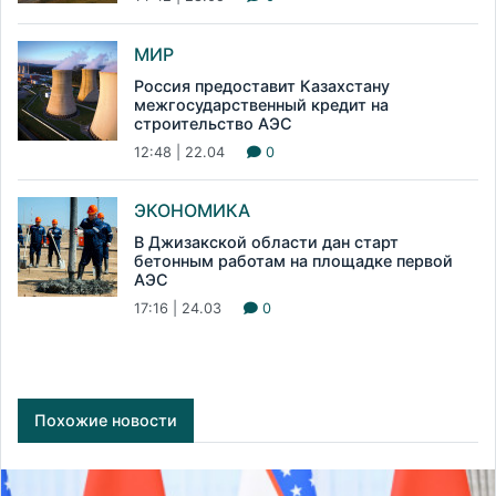
МИР
Россия предоставит Казахстану
межгосударственный кредит на
строительство АЭС
12:48 | 22.04
0
ЭКОНОМИКА
В Джизакской области дан старт
бетонным работам на площадке первой
АЭС
17:16 | 24.03
0
Похожие новости