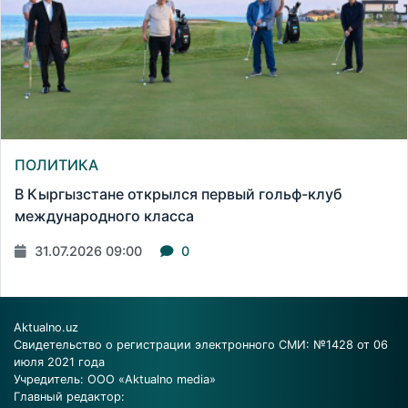
ПОЛИТИКА
В Кыргызстане открылся первый гольф-клуб
международного класса
31.07.2026 09:00
0
Aktualno.uz
Свидетельство о регистрации электронного СМИ: №1428 от 06
июля 2021 года
Учредитель: ООО «Aktualno media»
Главный редактор: