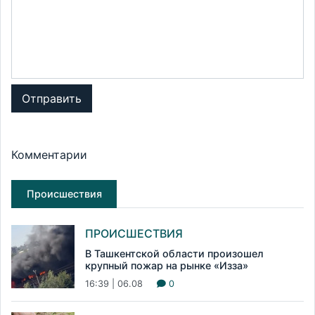
Отправить
Комментарии
Происшествия
ПРОИСШЕСТВИЯ
В Ташкентской области произошел
крупный пожар на рынке «Изза»
16:39 | 06.08
0