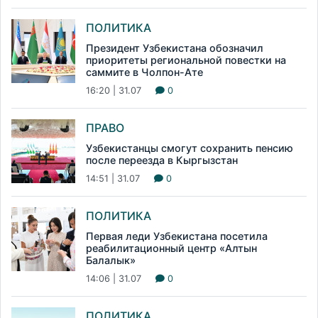
ПОЛИТИКА
Президент Узбекистана обозначил
приоритеты региональной повестки на
саммите в Чолпон-Ате
16:20 | 31.07
0
ПРАВО
Узбекистанцы смогут сохранить пенсию
после переезда в Кыргызстан
14:51 | 31.07
0
ПОЛИТИКА
Первая леди Узбекистана посетила
реабилитационный центр «Алтын
Балалык»
14:06 | 31.07
0
ПОЛИТИКА