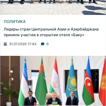
ПОЛИТИКА
Лидеры стран Центральной Азии и Азербайджана
приняли участие в открытии отеля «Баку»
31.07.2026 17:43
0