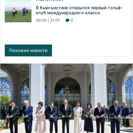
В Кыргызстане открылся первый гольф-
клуб международного класса
09:00 | 31.07
0
Похожие новости