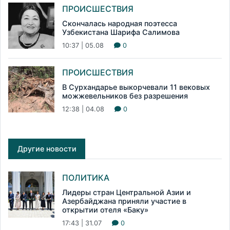
ПРОИСШЕСТВИЯ
Скончалась народная поэтесса
Узбекистана Шарифа Салимова
10:37 | 05.08
0
ПРОИСШЕСТВИЯ
В Сурхандарье выкорчевали 11 вековых
можжевельников без разрешения
12:38 | 04.08
0
Другие новости
ПОЛИТИКА
Лидеры стран Центральной Азии и
Азербайджана приняли участие в
открытии отеля «Баку»
17:43 | 31.07
0