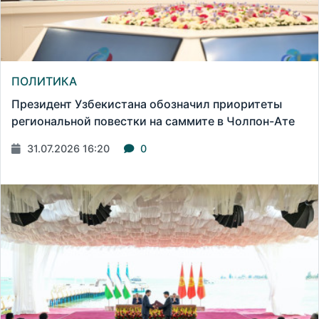
ПОЛИТИКА
Президент Узбекистана обозначил приоритеты
региональной повестки на саммите в Чолпон-Ате
31.07.2026 16:20
0