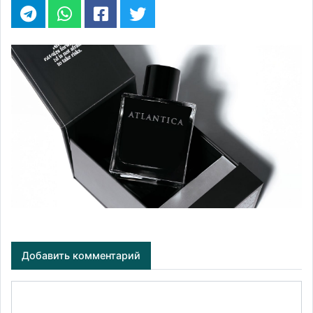
Добавить комментарий