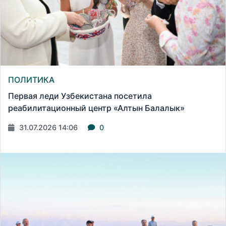
ПОЛИТИКА
Первая леди Узбекистана посетила
реабилитационный центр «Алтын Балалык»
31.07.2026 14:06
0