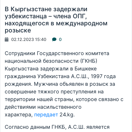
В Кыргызстане задержали
узбекистанца – члена ОПГ,
находящегося в международном
розыске
02.12.2023 15:40
0
Сотрудники Государственного комитета
национальной безопасности (ГКНБ)
Кыргызстана задержали в Бишкеке
гражданина Узбекистана А.С.Ш., 1997 года
рождения. Мужчина объявлен в розыск за
совершение тяжкого преступления на
территории нашей страны, которое связано с
действиями насильственного
характера,
передает
24.kg.
Согласно данным ГНКБ, А.С.Ш. является