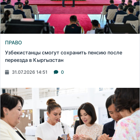
ПРАВО
Узбекистанцы смогут сохранить пенсию после
переезда в Кыргызстан
31.07.2026 14:51
0