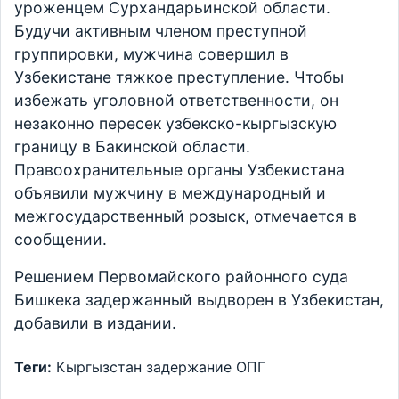
уроженцем Сурхандарьинской области.
Будучи активным членом преступной
группировки, мужчина совершил в
Узбекистане тяжкое преступление. Чтобы
избежать уголовной ответственности, он
незаконно пересек узбекско-кыргызскую
границу в Бакинской области.
Правоохранительные органы Узбекистана
объявили мужчину в международный и
межгосударственный розыск, отмечается в
сообщении.
Решением Первомайского районного суда
Бишкека задержанный выдворен в Узбекистан,
добавили в издании.
Теги:
Кыргызстан
задержание
ОПГ