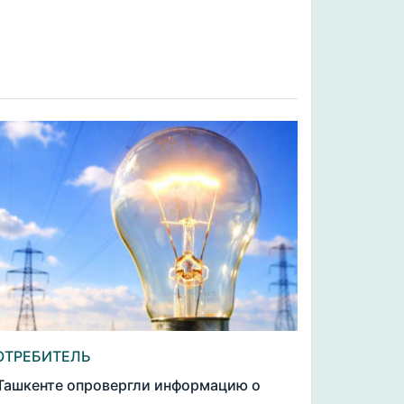
ОТРЕБИТЕЛЬ
Ташкенте опровергли информацию о