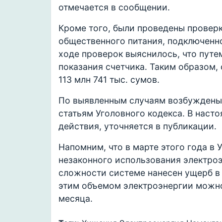
отмечается в сообщении.
Кроме того, были проведены проверк
общественного питания, подключенно
ходе проверок выяснилось, что пут
показания счетчика. Таким образом,
113 млн 741 тыс. сумов.
По выявленным случаям возбуждены
статьям Уголовного кодекса. В наст
действия, уточняется в публикации.
Напомним, что в марте этого года в
незаконного использования электроэ
сложности системе нанесен ущерб в 
этим объемом электроэнергии можно
месяца.