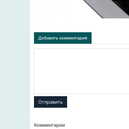
Добавить комментарий
Отправить
Комментарии