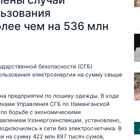
льзования
лее чем на 536 млн
ударственной безопасности (СГБ)
ользования электроэнергии на сумму свыше
 на предприятии по пошиву одежды. В ходе
иками Управления СГБ по Наманганской
 по борьбе с экономическими
авлением Узэнергоинспекции, установлено,
одключились к сети без электросчетчика. В
и на сумму 422 млн 897 тысяч сумов,