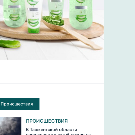
Происшествия
ПРОИСШЕСТВИЯ
В Ташкентской области
произошел крупный пожар на