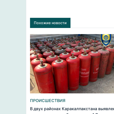
Похожие новости
ПРОИСШЕСТВИЯ
В двух районах Каракалпакстана выявле