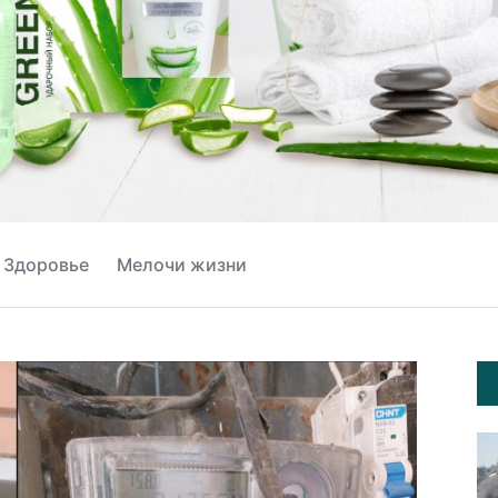
Здоровье
Мелочи жизни