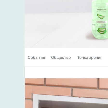
События
Общество
Точка зрения