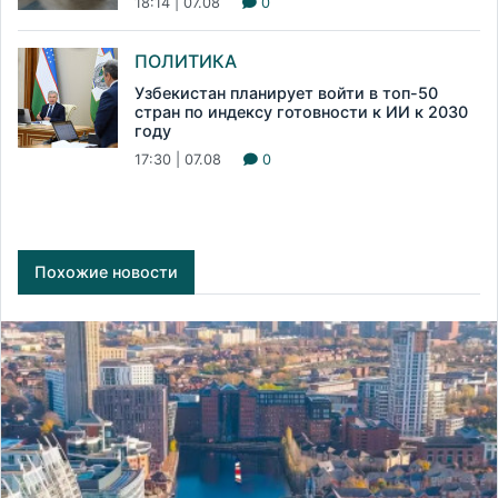
18:14 | 07.08
0
ПОЛИТИКА
Узбекистан планирует войти в топ-50
стран по индексу готовности к ИИ к 2030
году
17:30 | 07.08
0
Похожие новости