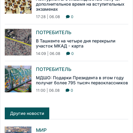
дополнительное время на вступительных
экзаменах
17:28 | 06.08
0
ПОТРЕБИТЕЛЬ
В Ташкенте на четыре дня перекрыли
участок МКАД - карта
14:09 | 06.08
0
ПОТРЕБИТЕЛЬ
МДШО: Подарки Президента в этом году
получат более 795 тысяч первоклассников
11:00 | 06.08
0
Другие новости
МИР