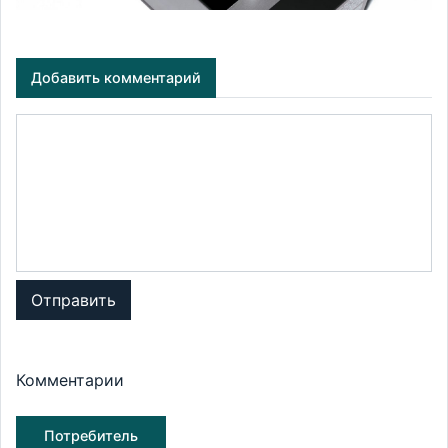
Добавить комментарий
Отправить
Комментарии
Потребитель