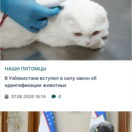
НАШИ ПИТОМЦЫ
В Узбекистане вступил в силу закон об
идентификации животных
07.08.2026 18:14
0