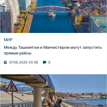
МИР
Между Ташкентом и Манчестером могут запустить
прямые рейсы
07.08.2026 20:36
0