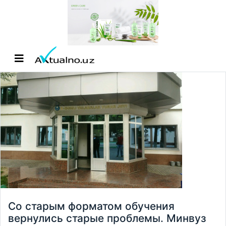
Со старым форматом обучения
вернулись старые проблемы. Минвуз