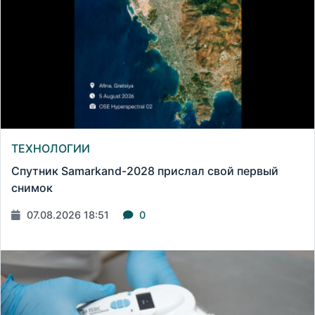
ТЕХНОЛОГИИ
Спутник Samarkand-2028 прислал свой первый
снимок
07.08.2026 18:51
0