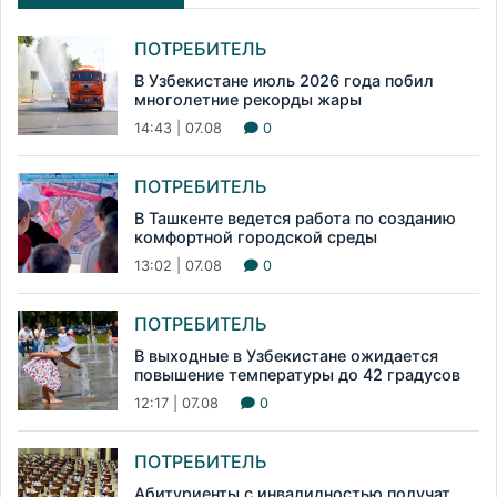
ПОТРЕБИТЕЛЬ
В Узбекистане июль 2026 года побил
многолетние рекорды жары
14:43 | 07.08
0
ПОТРЕБИТЕЛЬ
В Ташкенте ведется работа по созданию
комфортной городской среды
13:02 | 07.08
0
ПОТРЕБИТЕЛЬ
В выходные в Узбекистане ожидается
повышение температуры до 42 градусов
12:17 | 07.08
0
ПОТРЕБИТЕЛЬ
Абитуриенты с инвалидностью получат