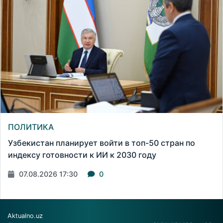
ПОЛИТИКА
Узбекистан планирует войти в топ-50 стран по
индексу готовности к ИИ к 2030 году
07.08.2026 17:30
0
Aktualno.uz