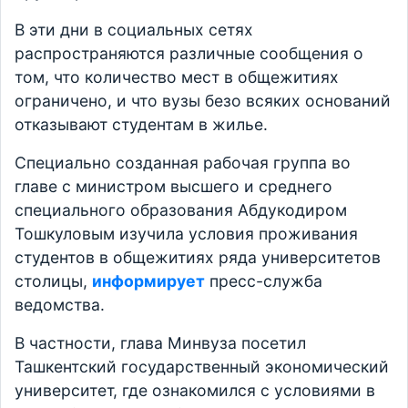
В эти дни в социальных сетях
распространяются различные сообщения о
том, что количество мест в общежитиях
ограничено, и что вузы безо всяких оснований
отказывают студентам в жилье.
Специально созданная рабочая группа во
главе с министром высшего и среднего
специального образования Абдукодиром
Тошкуловым изучила условия проживания
студентов в общежитиях ряда университетов
столицы,
информирует
пресс-служба
ведомства.
В частности, глава Минвуза посетил
Ташкентский государственный экономический
университет, где ознакомился с условиями в