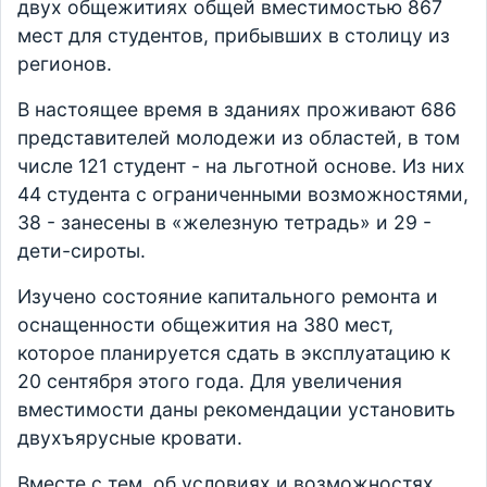
двух общежитиях общей вместимостью 867
мест для студентов, прибывших в столицу из
регионов.
В настоящее время в зданиях проживают 686
представителей молодежи из областей, в том
числе 121 студент - на льготной основе. Из них
44 студента с ограниченными возможностями,
38 - занесены в «железную тетрадь» и 29 -
дети-сироты.
Изучено состояние капитального ремонта и
оснащенности общежития на 380 мест,
которое планируется сдать в эксплуатацию к
20 сентября этого года. Для увеличения
вместимости даны рекомендации установить
двухъярусные кровати.
Вместе с тем, об условиях и возможностях