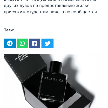
других вузов по предоставлению жилья
приезжим студентам ничего не сообщается.
Теги: