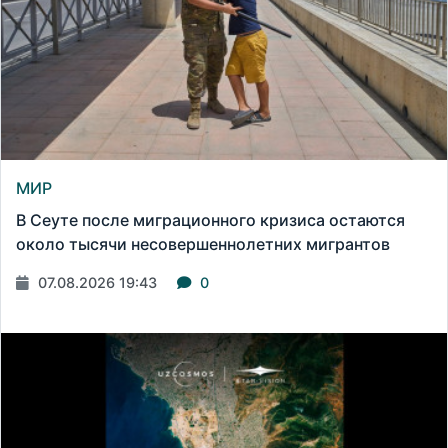
МИР
В Сеуте после миграционного кризиса остаются
около тысячи несовершеннолетних мигрантов
07.08.2026 19:43
0