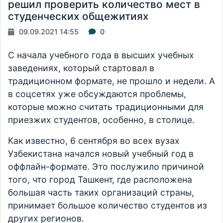
решил проверить количество мест в
студенческих общежитиях
09.09.2021 14:55
0
С начала учебного года в высших учебных
заведениях, который стартовал в
традиционном формате, не прошло и недели. А
в соцсетях уже обсуждаются проблемы,
которые можно считать традиционными для
приезжих студентов, особенно, в столице.
Как известно, 6 сентября во всех вузах
Узбекистана начался новый учебный год в
оффлайн-формате. Это послужило причиной
того, что город Ташкент, где расположена
большая часть таких организаций страны,
принимает большое количество студентов из
других регионов.