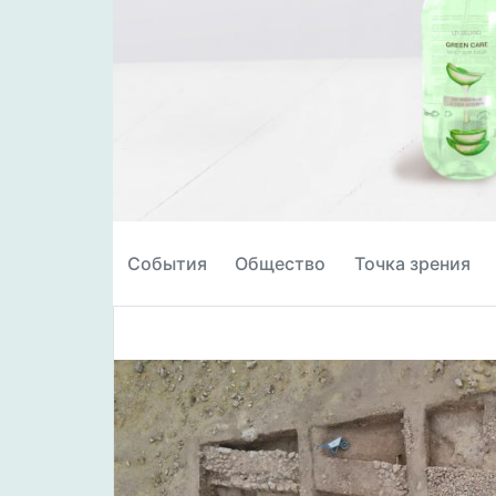
События
Общество
Точка зрения