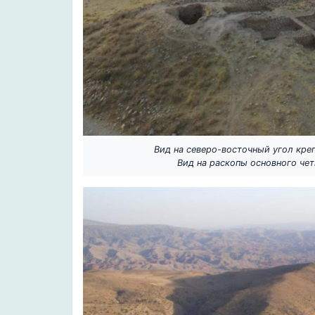
Вид на северо-восточный угол кре
Вид на раскопы основного чет