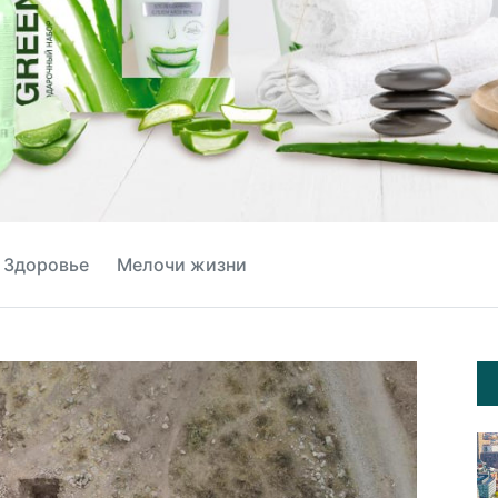
Здоровье
Мелочи жизни