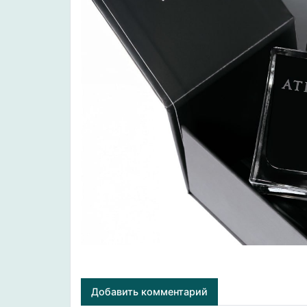
Добавить комментарий