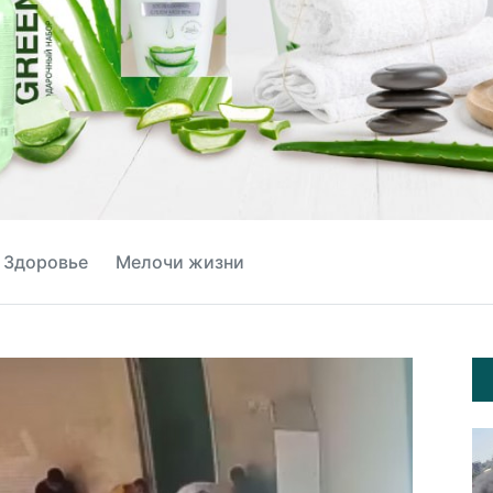
Здоровье
Мелочи жизни