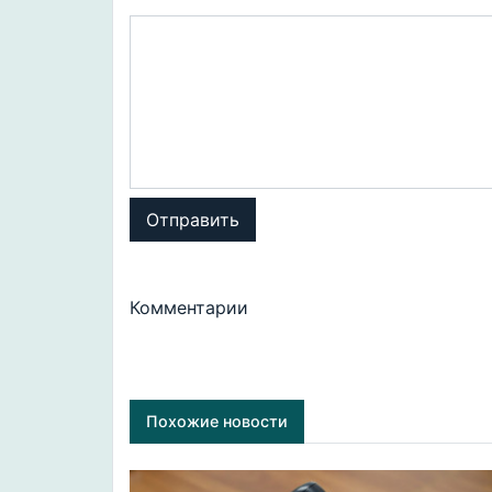
Отправить
Комментарии
Похожие новости