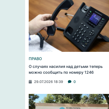
ПРАВО
О случаях насилия над детьми теперь
можно сообщить по номеру 1246
29.07.2026 18:39
0