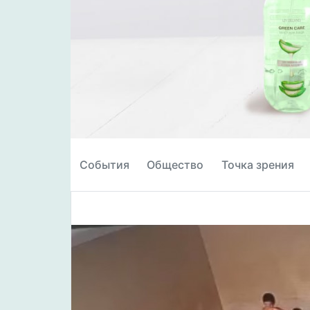
События
Общество
Точка зрения