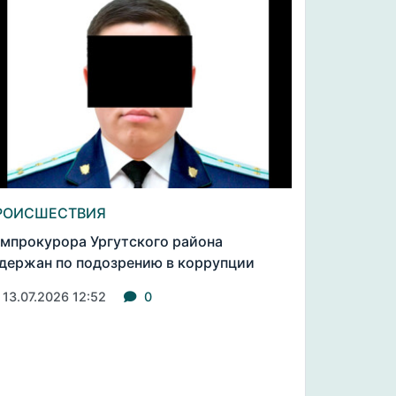
РОИСШЕСТВИЯ
мпрокурора Ургутского района
держан по подозрению в коррупции
13.07.2026 12:52
0