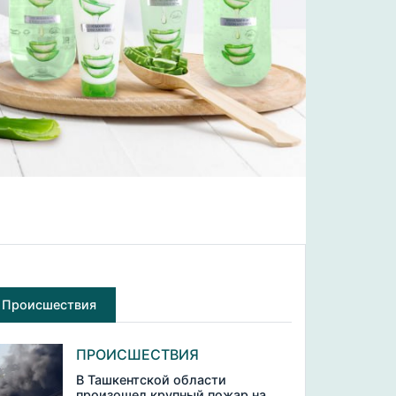
Происшествия
ПРОИСШЕСТВИЯ
В Ташкентской области
произошел крупный пожар на