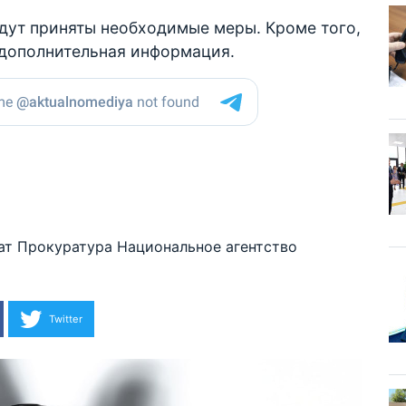
удут приняты необходимые меры. Кроме того,
 дополнительная информация.
ат
Прокуратура
Национальное агентство
Twitter