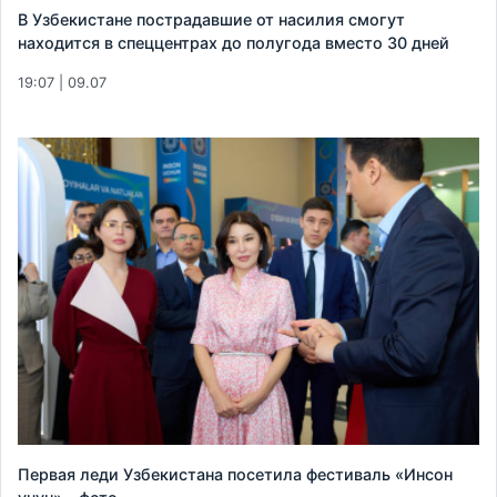
В Узбекистане пострадавшие от насилия смогут
находится в спеццентрах до полугода вместо 30 дней
19:07 | 09.07
Первая леди Узбекистана посетила фестиваль «Инсон