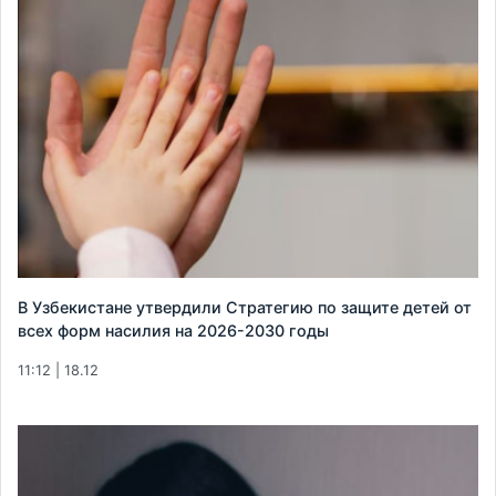
В Узбекистане утвердили Стратегию по защите детей от
всех форм насилия на 2026-2030 годы
11:12 | 18.12