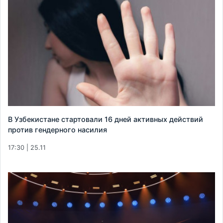
В Узбекистане стартовали 16 дней активных действий
против гендерного насилия
17:30 | 25.11