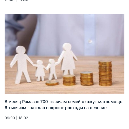
В месяц Рамазан 700 тысячам семей окажут матпомощь,
6 тысячам граждан покроют расходы на лечение
09:00 | 18.02