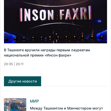
В Ташкенте вручили награды первым лауреатам
национальной премии «Инсон фахри»
20:35 | 20.11
Другие новости
МИР
Между Ташкентом и Манчестером могут