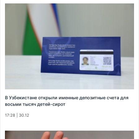
В Узбекистане открыли именные депозитные счета для
восьми тысяч детей-сирот
17:28 | 30.12