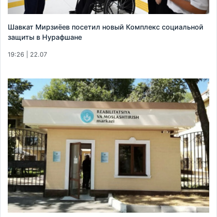
Шавкат Мирзиёев посетил новый Комплекс социальной
защиты в Нурафшане
19:26 | 22.07