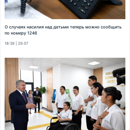
О случаях насилия над детьми теперь можно сообщить
по номеру 1246
18:39 | 29.07