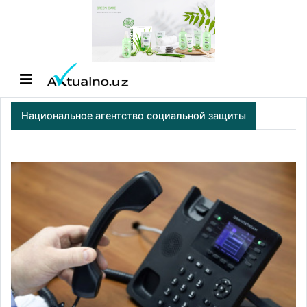
Национальное агентство социальной защиты