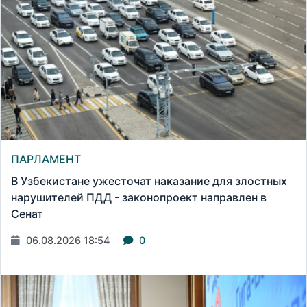
ПАРЛАМЕНТ
В Узбекистане ужесточат наказание для злостных
нарушителей ПДД - законопроект направлен в
Сенат
06.08.2026 18:54
0