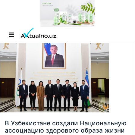
В Узбекистане создали Национальную
ассоциацию здорового образа жизни