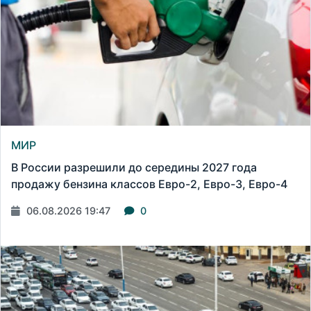
МИР
В России разрешили до середины 2027 года
продажу бензина классов Евро-2, Евро-3, Евро-4
06.08.2026 19:47
0