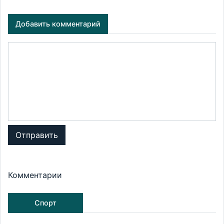
Добавить комментарий
Отправить
Комментарии
Спорт