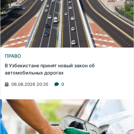
ПРАВО
В Узбекистане принят новый закон об
автомобильных дорогах
06.08.2026 20:35
0