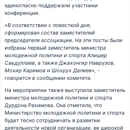
единогласно поддержали участники
конференции.
«В соответствии с повесткой дня,
сформирован состав заместителей
председателя ассоциации. На эти посты были
избраны первый заместитель министра
молодежной политики и спорта Алишер
Саъдуллаев, а также Джахонгир Наврузов,
Мохир Каримов и Шохрух Далиев», -
говорится в сообщении комитета.
На мероприятии также выступила заместитель
министра молодежной политики и спорта
Дурдона Рахимова. Она отметила, что
Министерство молодежной политики и спорта
будет тесно сотрудничать в развитии
деятельности новой организации, ее широкой