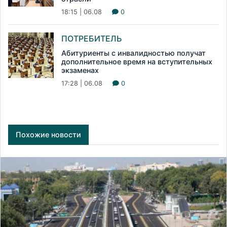
18:15 | 06.08
0
ПОТРЕБИТЕЛЬ
Абитуриенты с инвалидностью получат
дополнительное время на вступительных
экзаменах
17:28 | 06.08
0
Похожие новости