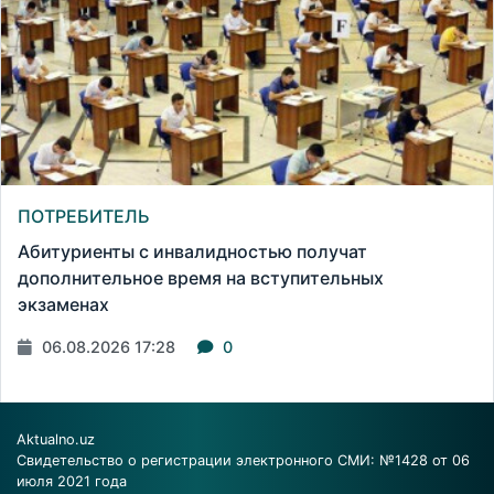
ПОТРЕБИТЕЛЬ
Абитуриенты с инвалидностью получат
дополнительное время на вступительных
экзаменах
06.08.2026 17:28
0
Aktualno.uz
Свидетельство о регистрации электронного СМИ: №1428 от 06
июля 2021 года