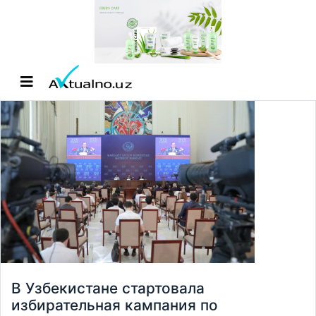
В Узбекистане стартовала
избирательная кампания по