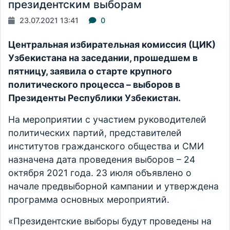
президентским выборам
23.07.2021 13:41
0
Центральная избирательная комиссия (ЦИК)
Узбекистана на заседании, прошедшем в
пятницу, заявила о старте крупного
политического процесса – выборов в
Президенты Республики Узбекистан.
На мероприятии с участием руководителей
политических партий, представителей
институтов гражданского общества и СМИ
назначена дата проведения выборов – 24
октября 2021 года. 23 июля объявлено о
начале предвыборной кампании и утверждена
программа основных мероприятий.
«Президентские выборы будут проведены на