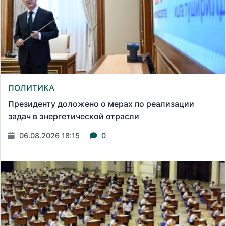
ПОЛИТИКА
Президенту доложено о мерах по реализации
задач в энергетической отрасли
06.08.2026 18:15
0