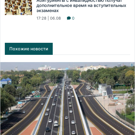
Абитуриенты с инвалидностью получат
дополнительное время на вступительных
экзаменах
17:28 | 06.08
0
Похожие новости