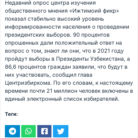
Недавний опрос центра изучения
общественного мнения «Ижтимоий фикр»
показал стабильно высокий уровень
информированности населения о проведении
президентских выборов. 90 процентов
опрошенных дали положительный ответ на
вопрос о том, знают ли они, что в 2021 году
пройдут выборы в Президенты Узбекистана, а
86,6 процентов граждан заявили, что будут в
них участвовать, сообщил глава
Центризбиркома. По его словам, к настоящему
времени почти 21 миллион человек включены в
единый электронный список избирателей.
Теги: