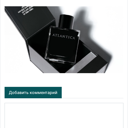
Добавить комментарий