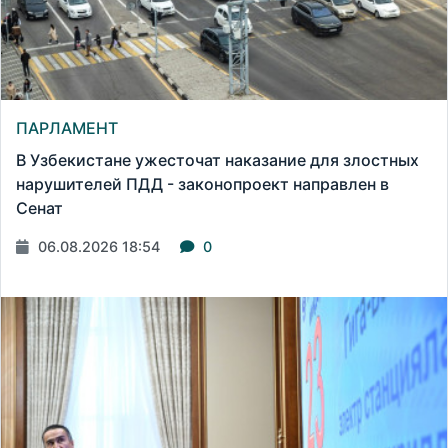
ПАРЛАМЕНТ
В Узбекистане ужесточат наказание для злостных
нарушителей ПДД - законопроект направлен в
Сенат
06.08.2026 18:54
0