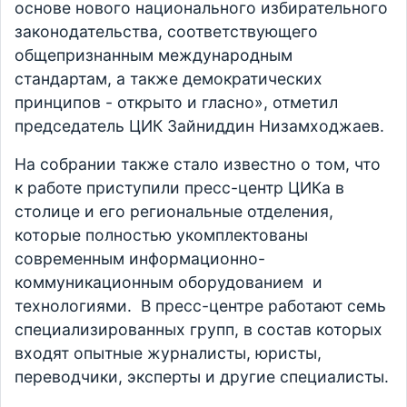
основе нового национального избирательного
законодательства, соответствующего
общепризнанным международным
стандартам, а также демократических
принципов - открыто и гласно», отметил
председатель ЦИК Зайниддин Низамходжаев.
На собрании также стало известно о том, что
к работе приступили пресс-центр ЦИКа в
столице и его региональные отделения,
которые полностью укомплектованы
современным информационно-
коммуникационным оборудованием и
технологиями. В пресс-центре работают семь
специализированных групп, в состав которых
входят опытные журналисты, юристы,
переводчики, эксперты и другие специалисты.