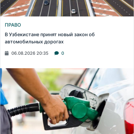
ПРАВО
В Узбекистане принят новый закон об
автомобильных дорогах
06.08.2026 20:35
0