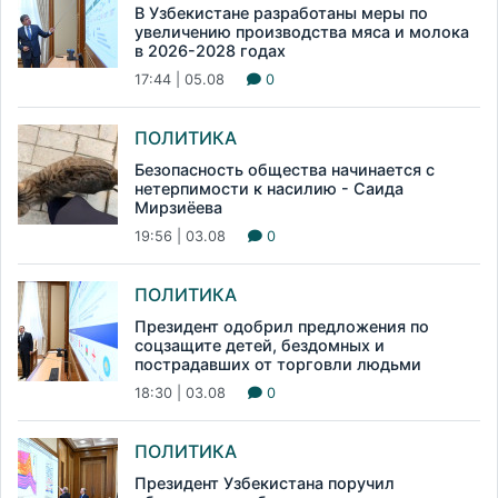
В Узбекистане разработаны меры по
увеличению производства мяса и молока
в 2026-2028 годах
17:44 | 05.08
0
ПОЛИТИКА
Безопасность общества начинается с
нетерпимости к насилию - Саида
Мирзиёева
19:56 | 03.08
0
ПОЛИТИКА
Президент одобрил предложения по
соцзащите детей, бездомных и
пострадавших от торговли людьми
18:30 | 03.08
0
ПОЛИТИКА
Президент Узбекистана поручил