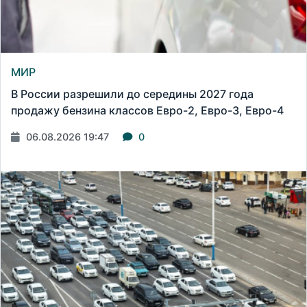
МИР
В России разрешили до середины 2027 года
продажу бензина классов Евро-2, Евро-3, Евро-4
06.08.2026 19:47
0