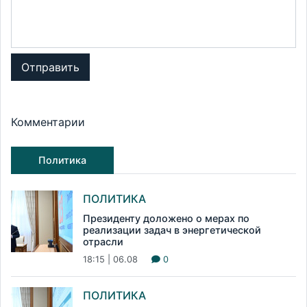
Отправить
Комментарии
Политика
ПОЛИТИКА
Президенту доложено о мерах по
реализации задач в энергетической
отрасли
18:15 | 06.08
0
ПОЛИТИКА