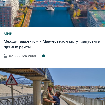
МИР
Между Ташкентом и Манчестером могут запустить
прямые рейсы
07.08.2026 20:36
0