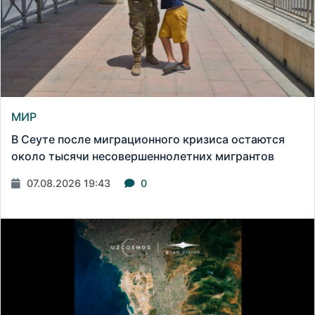
МИР
В Сеуте после миграционного кризиса остаются
около тысячи несовершеннолетних мигрантов
07.08.2026 19:43
0