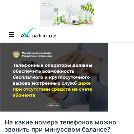
На какие номера телефонов можно
звонить при минусовом балансе?