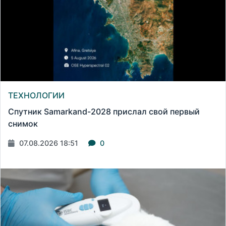
ТЕХНОЛОГИИ
Спутник Samarkand-2028 прислал свой первый
снимок
07.08.2026 18:51
0