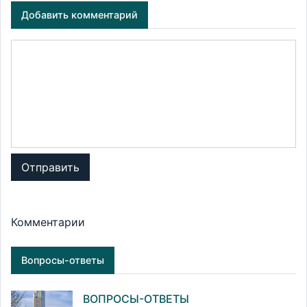
Добавить комментарий
Отправить
Комментарии
Вопросы-ответы
ВОПРОСЫ-ОТВЕТЫ