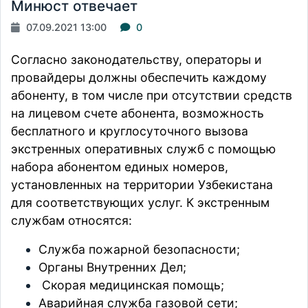
Минюст отвечает
07.09.2021 13:00
0
Согласно законодательству, операторы и
провайдеры должны обеспечить каждому
абоненту, в том числе при отсутствии средств
на лицевом счете абонента, возможность
бесплатного и круглосуточного вызова
экстренных оперативных служб с помощью
набора абонентом единых номеров,
установленных на территории Узбекистана
для соответствующих услуг. К экстренным
службам относятся:
Служба пожарной безопасности;
Органы Внутренних Дел;
Скорая медицинская помощь;
Аварийная служба газовой сети;