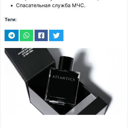
Спасательная служба МЧС.
Теги: