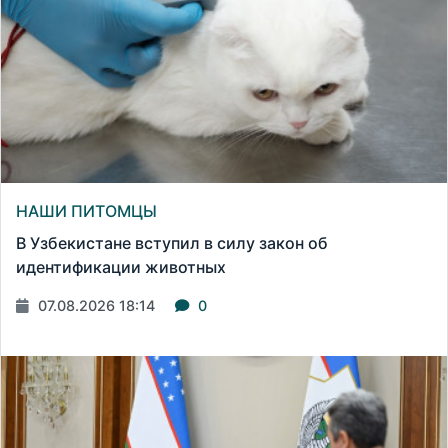
НАШИ ПИТОМЦЫ
В Узбекистане вступил в силу закон об
идентификации животных
07.08.2026 18:14
0