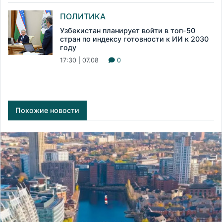
ПОЛИТИКА
Узбекистан планирует войти в топ-50
стран по индексу готовности к ИИ к 2030
году
17:30 | 07.08
0
Похожие новости