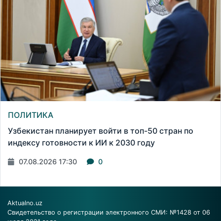
ПОЛИТИКА
Узбекистан планирует войти в топ-50 стран по
индексу готовности к ИИ к 2030 году
07.08.2026 17:30
0
Aktualno.uz
Свидетельство о регистрации электронного СМИ: №1428 от 06