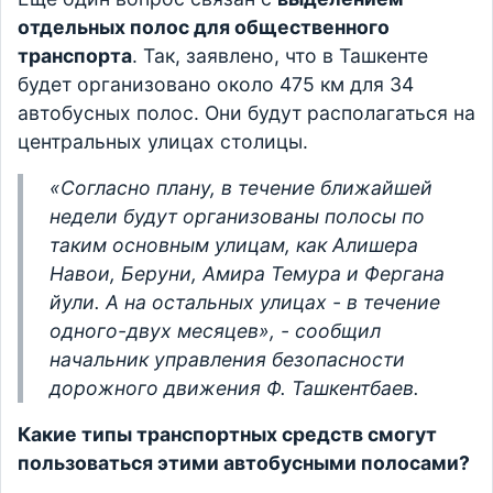
отдельных полос для общественного
транспорта
. Так, заявлено, что в Ташкенте
будет организовано около 475 км для 34
автобусных полос. Они будут располагаться на
центральных улицах столицы.
«Согласно плану, в течение ближайшей
недели будут организованы полосы по
таким основным улицам, как Алишера
Навои, Беруни, Амира Темура и Фергана
йули. А на остальных улицах - в течение
одного-двух месяцев», - сообщил
начальник управления безопасности
дорожного движения Ф. Ташкентбаев.
Какие типы транспортных средств смогут
пользоваться этими автобусными полосами?