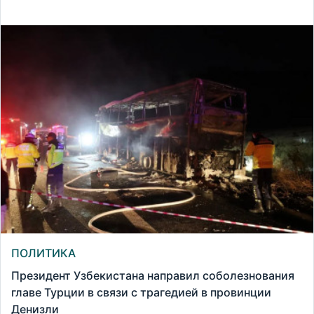
ПОЛИТИКА
Президент Узбекистана направил соболезнования
главе Турции в связи с трагедией в провинции
Денизли