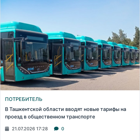
ПОТРЕБИТЕЛЬ
В Ташкентской области вводят новые тарифы на
проезд в общественном транспорте
21.07.2026 17:28
0