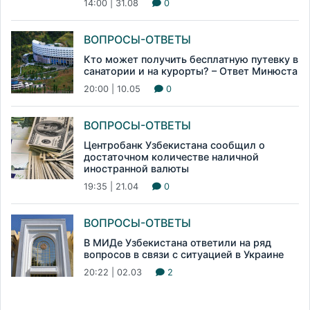
14:00 | 31.08
0
ВОПРОСЫ-ОТВЕТЫ
Кто может получить бесплатную путевку в
санатории и на курорты? – Ответ Минюста
20:00 | 10.05
0
ВОПРОСЫ-ОТВЕТЫ
Центробанк Узбекистана сообщил о
достаточном количестве наличной
иностранной валюты
19:35 | 21.04
0
ВОПРОСЫ-ОТВЕТЫ
В МИДе Узбекистана ответили на ряд
вопросов в связи с ситуацией в Украине
20:22 | 02.03
2