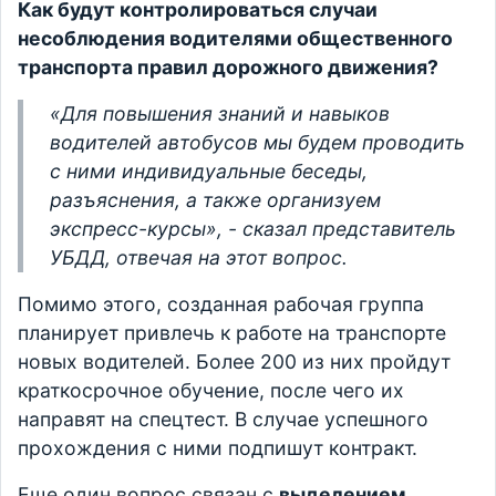
Как будут контролироваться случаи
несоблюдения водителями общественного
транспорта правил дорожного движения?
«Для повышения знаний и навыков
водителей автобусов мы будем проводить
с ними индивидуальные беседы,
разъяснения, а также организуем
экспресс-курсы», - сказал представитель
УБДД, отвечая на этот вопрос.
Помимо этого, созданная рабочая группа
планирует привлечь к работе на транспорте
новых водителей. Более 200 из них пройдут
краткосрочное обучение, после чего их
направят на спецтест. В случае успешного
прохождения с ними подпишут контракт.
Еще один вопрос связан с
выделением