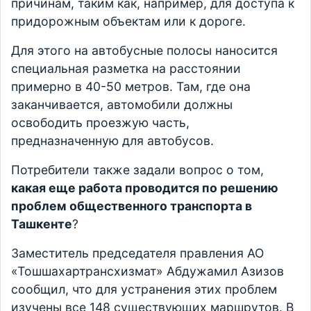
причинам, таким как, например, для доступа к
придорожным объектам или к дороге.
Для этого на автобусные полосы наносится
специальная разметка на расстоянии
примерно в 40-50 метров. Там, где она
заканчивается, автомобили должны
освободить проезжую часть,
предназначенную для автобусов.
Потребители также задали вопрос о том,
какая еще работа проводится по решению
проблем общественного транспорта в
Ташкенте
?
Заместитель председателя правления АО
«Тошшахартрансхизмат» Абдужамил Азизов
сообщил, что для устранения этих проблем
изучены все 148 существующих маршрутов. В