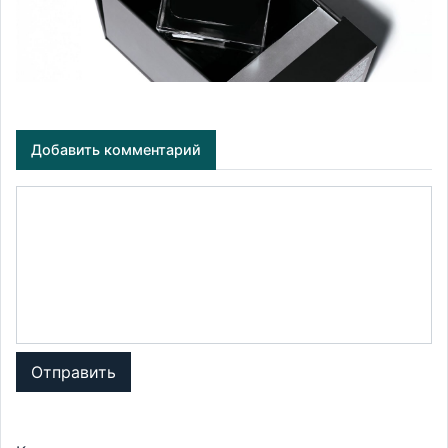
Добавить комментарий
Отправить