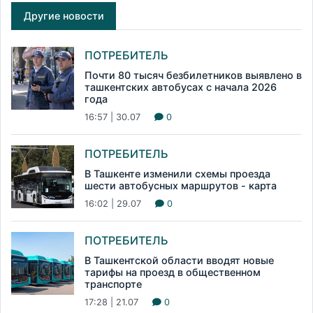
Другие новости
ПОТРЕБИТЕЛЬ
Почти 80 тысяч безбилетников выявлено в
ташкентских автобусах с начала 2026
года
16:57 | 30.07
0
ПОТРЕБИТЕЛЬ
В Ташкенте изменили схемы проезда
шести автобусных маршрутов - карта
16:02 | 29.07
0
ПОТРЕБИТЕЛЬ
В Ташкентской области вводят новые
тарифы на проезд в общественном
транспорте
17:28 | 21.07
0