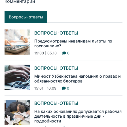
Комментарии
Вопросы-ответы
ВОПРОСЫ-ОТВЕТЫ
Предусмотрены инвалидам льготы по
госпошлине?
19:00 | 05.10
0
ВОПРОСЫ-ОТВЕТЫ
Минюст Узбекистана напомнил о правах и
обязанностях блогеров
15:01 | 10.09
0
ВОПРОСЫ-ОТВЕТЫ
На каких основаниях допускается рабочая
деятельность в праздничные дни -
подробности