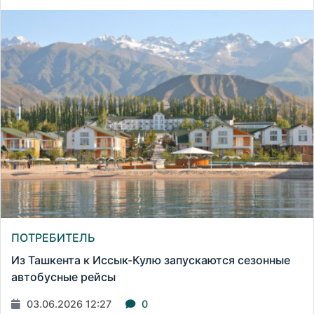
ПОТРЕБИТЕЛЬ
Из Ташкента к Иссык-Кулю запускаются сезонные
автобусные рейсы
03.06.2026 12:27
0