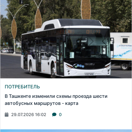
ПОТРЕБИТЕЛЬ
В Ташкенте изменили схемы проезда шести
автобусных маршрутов - карта
29.07.2026 16:02
0