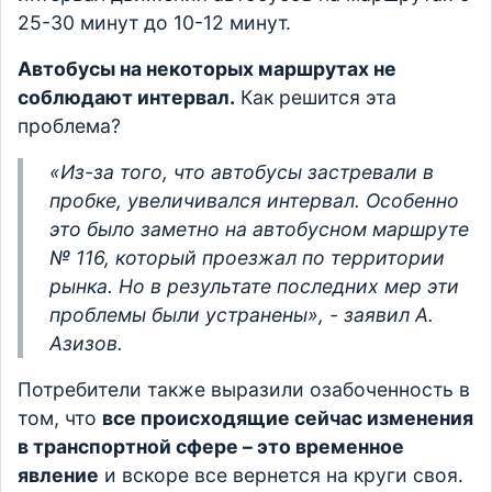
25-30 минут до 10-12 минут.
Автобусы на некоторых маршрутах не
соблюдают интервал.
Как решится эта
проблема?
«Из-за того, что автобусы застревали в
пробке, увеличивался интервал. Особенно
это было заметно на автобусном маршруте
№ 116, который проезжал по территории
рынка. Но в результате последних мер эти
проблемы были устранены», - заявил А.
Азизов.
Потребители также выразили озабоченность в
том, что
все происходящие сейчас изменения
в транспортной сфере – это временное
явление
и вскоре все вернется на круги своя.