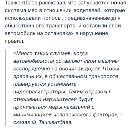
Ташкентбаев рассказал, что запускается новая
система мер в отношении водителей, которые
использовали полосы, предназначенные для
общественного транспорта, и оставили свой
автомобиль на остановках в нарушение
правил.
«Много таких случаев, когда
автомобилисты оставляют свои машины
беспорядочно на обочинах дорог. Чтобы
пресечь их, в общественном транспорте
планируется установить
видеорегистраторы. Таким образом в
отношении нарушителей будут
приниматься меры наказаний с
минимизацией человеческого фактора», -
сказал Ф. Ташкентбаев.