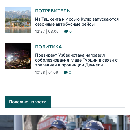
ПОТРЕБИТЕЛЬ
Из Ташкента к Иссык-Кулю запускаются
сезонные автобусные рейсы
12:27 | 03.06
0
ПОЛИТИКА
Президент Узбекистана направил
соболезнования главе Турции в связи с
трагедией в провинции Денизли
10:58 | 01.06
0
Похожие новости