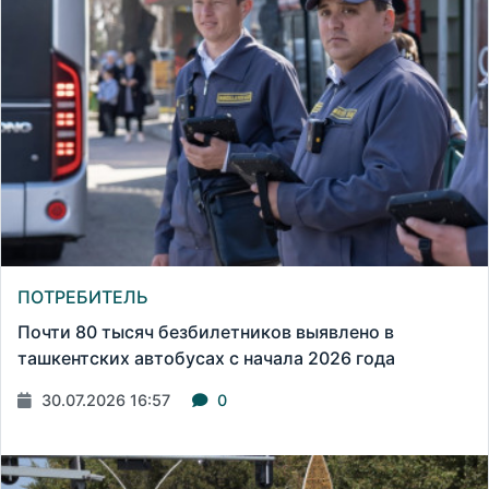
ПОТРЕБИТЕЛЬ
Почти 80 тысяч безбилетников выявлено в
ташкентских автобусах с начала 2026 года
30.07.2026 16:57
0