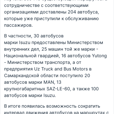
сотрудничестве с соответствующими
организациями доставлены 204 автобуса,
которые уже приступили к обслуживанию
пассажиров.
В частности, 30 автобусов
марки Isuzu предоставлены Министерством
внутренних дел, 25 машин той же марки -
Национальной гвардией, 16 автобусов Yutong
- Министерством транспорта, а от
предприятия Uz Truck and Bus Motors в
Самаркандской области поступило 20
автобусов марки MAN, 13
крупногабаритных SAZ-LE-60, а также 100
автобусов марки Isuzu.
В итоге появилась возможность сократить
интервал движения автобусов на маршрутах с