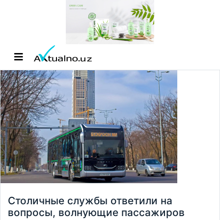
Столичные службы ответили на
вопросы, волнующие пассажиров