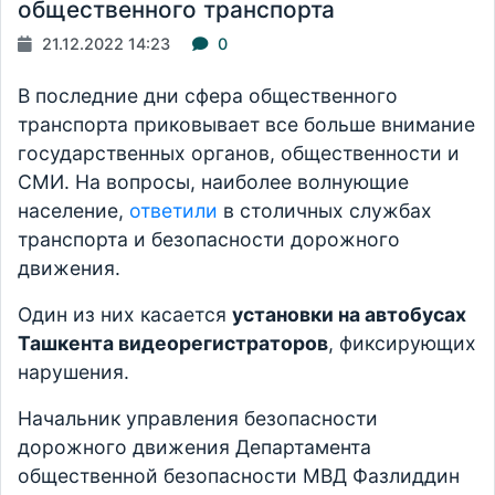
общественного транспорта
21.12.2022 14:23
0
В последние дни сфера общественного
транспорта приковывает все больше внимание
государственных органов, общественности и
СМИ. На вопросы, наиболее волнующие
население,
ответили
в столичных службах
транспорта и безопасности дорожного
движения.
Один из них касается
установки на автобусах
Ташкента видеорегистраторов
, фиксирующих
нарушения.
Начальник управления безопасности
дорожного движения Департамента
общественной безопасности МВД Фазлиддин