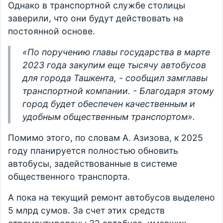
Однако в транспортной службе столицы
заверили, что они будут действовать на
постоянной основе.
«По поручению главы государства в марте
2023 года закупим еще тысячу автобусов
для города Ташкента, - сообщил замглавы
транспортной компании. - Благодаря этому
город будет обеспечен качественным и
удобным общественным транспортом».
Помимо этого, по словам А. Азизова, к 2025
году планируется полностью обновить
автобусы, задействованные в системе
общественного транспорта.
А пока на текущий ремонт автобусов выделено
5 млрд сумов. За счет этих средств