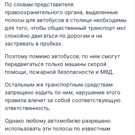
По словам представителя
правоохранительного органа, выделенные
полосы для автобусов в столице необходимы
для того, чтобы общественный транспорт мог
спокойно двигаться по дорогам и не
застревать в пробках.
Поэтому помимо автобусов, по ним смогут
передвигаться только машины скорой
помощи, пожарной безопасности и МВД.
Остальным же транспортным средствам
запрещено ездить по ним, нарушение этого
правила влечет за собой соответствующую
ответственность.
Однако любому автомобилю разрешено
использовать эти полосы по известным