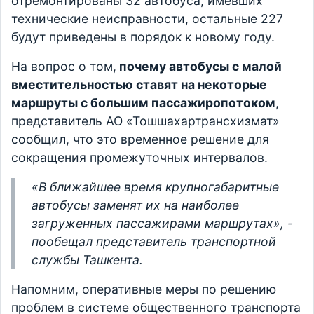
отремонтированы 32 автобуса, имевших
технические неисправности, остальные 227
будут приведены в порядок к новому году.
На вопрос о том,
почему автобусы с малой
вместительностью ставят на некоторые
маршруты с большим пассажиропотоком
,
представитель АО «Тошшахартрансхизмат»
сообщил, что это временное решение для
сокращения промежуточных интервалов.
«В ближайшее время крупногабаритные
автобусы заменят их на наиболее
загруженных пассажирами маршрутах», -
пообещал представитель транспортной
службы Ташкента.
Напомним, оперативные меры по решению
проблем в системе общественного транспорта