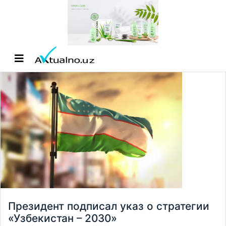
Президент подписал указ о стратегии
«Узбекистан – 2030»