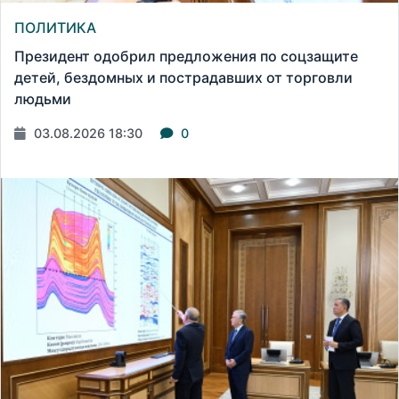
ПОЛИТИКА
Президент одобрил предложения по соцзащите
детей, бездомных и пострадавших от торговли
людьми
03.08.2026 18:30
0