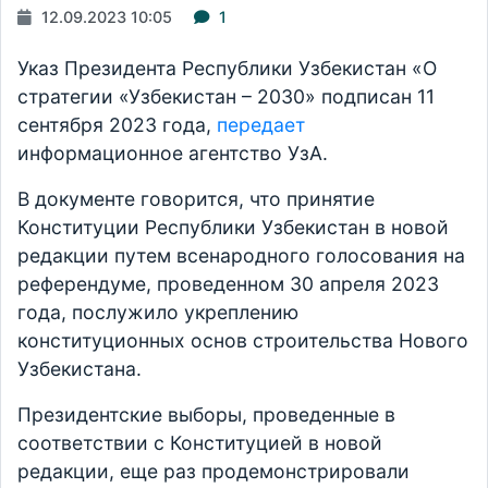
12.09.2023 10:05
1
Указ Президента Республики Узбекистан «О
стратегии «Узбекистан – 2030» подписан 11
сентября 2023 года,
передает
информационное агентство УзА.
В документе говорится, что принятие
Конституции Республики Узбекистан в новой
редакции путем всенародного голосования на
референдуме, проведенном 30 апреля 2023
года, послужило укреплению
конституционных основ строительства Нового
Узбекистана.
Президентские выборы, проведенные в
соответствии с Конституцией в новой
редакции, еще раз продемонстрировали