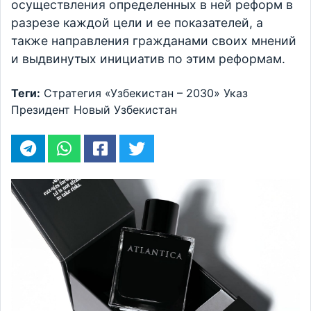
осуществления определенных в ней реформ в
разрезе каждой цели и ее показателей, а
также направления гражданами своих мнений
и выдвинутых инициатив по этим реформам.
Теги:
Стратегия «Узбекистан – 2030»
Указ
Президент
Новый Узбекистан