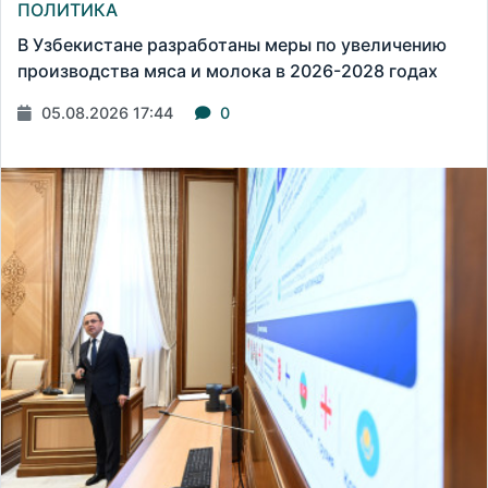
ПОЛИТИКА
В Узбекистане разработаны меры по увеличению
производства мяса и молока в 2026-2028 годах
05.08.2026 17:44
0