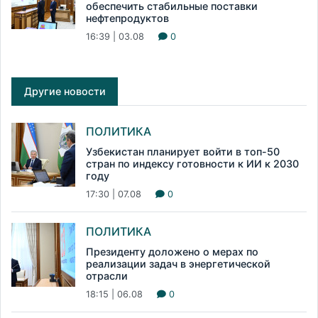
обеспечить стабильные поставки
нефтепродуктов
16:39 | 03.08
0
Другие новости
ПОЛИТИКА
Узбекистан планирует войти в топ-50
стран по индексу готовности к ИИ к 2030
году
17:30 | 07.08
0
ПОЛИТИКА
Президенту доложено о мерах по
реализации задач в энергетической
отрасли
18:15 | 06.08
0