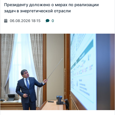
Президенту доложено о мерах по реализации
задач в энергетической отрасли
06.08.2026 18:15
0