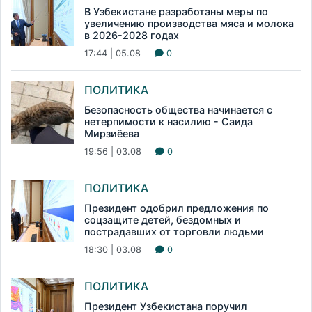
В Узбекистане разработаны меры по
увеличению производства мяса и молока
в 2026-2028 годах
17:44 | 05.08
0
ПОЛИТИКА
Безопасность общества начинается с
нетерпимости к насилию - Саида
Мирзиёева
19:56 | 03.08
0
ПОЛИТИКА
Президент одобрил предложения по
соцзащите детей, бездомных и
пострадавших от торговли людьми
18:30 | 03.08
0
ПОЛИТИКА
Президент Узбекистана поручил