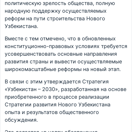
политическую зрелость общества, полную
народную поддержку осуществляемых
реформ на пути строительства Нового
Узбекистана.
Вместе с тем отмечено, что в обновленных
конституционно-правовых условиях требуется
усовершенствовать основные направления
развития страны и вывести осуществляемые
широкомасштабные реформы на новый этап.
В связи с этим утверждается Стратегия
«Узбекистан – 2030», разработанная на основе
приобретенного в процессе реализации
Стратегии развития Нового Узбекистана
опыта и результатов общественного
обсуждения.