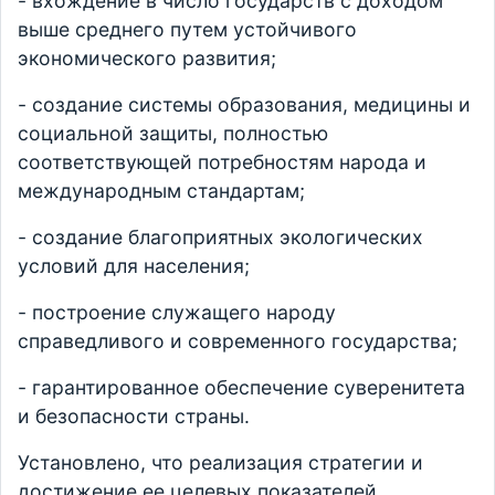
- вхождение в число государств с доходом
выше среднего путем устойчивого
экономического развития;
- создание системы образования, медицины и
социальной защиты, полностью
соответствующей потребностям народа и
международным стандартам;
- создание благоприятных экологических
условий для населения;
- построение служащего народу
справедливого и современного государства;
- гарантированное обеспечение суверенитета
и безопасности страны.
Установлено, что реализация стратегии и
достижение ее целевых показателей