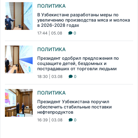
ПОЛИТИКА
В Узбекистане разработаны меры по
увеличению производства мяса и молока
в 2026-2028 годах
17:44 | 05.08
0
ПОЛИТИКА
Президент одобрил предложения по
соцзащите детей, бездомных и
пострадавших от торговли людьми
18:30 | 03.08
0
ПОЛИТИКА
Президент Узбекистана поручил
обеспечить стабильные поставки
нефтепродуктов
16:39 | 03.08
0