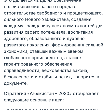
Это делается «в целях обеспечения
волеизъявления нашего народа о
строительстве свободного и процветающего,
сильного Нового Узбекистана, создания
каждому гражданину всех возможностей для
развития своего потенциала, воспитания
здорового, образованного и духовно
развитого поколения, формирования сильной
экономики, ставшей важным звеном
глобального производства, а также
гарантированного обеспечения
справедливости, верховенства закона,
безопасности и стабильности», говорится в
документе.
Стратегия «Узбекистан – 2030» отображает
следующие основные идеи: