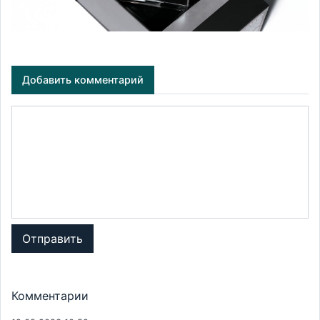
Добавить комментарий
Отправить
Комментарии