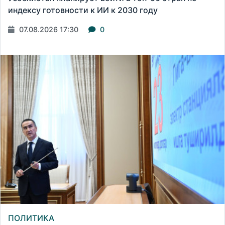
индексу готовности к ИИ к 2030 году
07.08.2026 17:30
0
ПОЛИТИКА