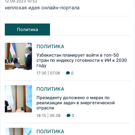
12.09.2023 10:52
неплохая идея онлайн-портала
Политика
ПОЛИТИКА
Узбекистан планирует войти в топ-50
стран по индексу готовности к ИИ к 2030
году
17:30 | 07.08
0
ПОЛИТИКА
Президенту доложено о мерах по
реализации задач в энергетической
отрасли
18:15 | 06.08
0
ПОЛИТИКА