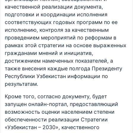
качественной реализации документа,
подготовки и координации исполнения
соответствующих годовых программ по ее
исполнению, контроля за качественным
проведением мероприятий по реформам в
рамках этой стратегии на основе выраженных
гражданами мнений и инициатив,
достижением намеченных показателей, а
также внесения каждые полгода Президенту
Республики Узбекистан информации по
результатам.
Кроме того, согласно документу, будет
запущен онлайн-портал, предоставляющий
возможность оценки населением степени
обеспеченности реализации Стратегии
«Узбекистан – 2030», качественного