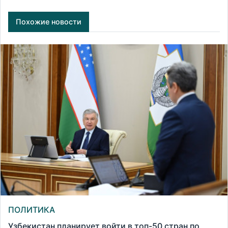
Похожие новости
ПОЛИТИКА
Узбекистан планирует войти в топ-50 стран по