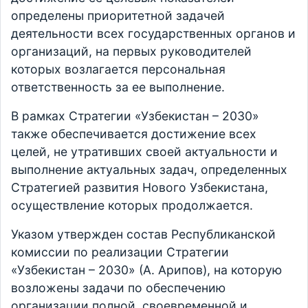
определены приоритетной задачей
деятельности всех государственных органов и
организаций, на первых руководителей
которых возлагается персональная
ответственность за ее выполнение.
В рамках Стратегии «Узбекистан – 2030»
также обеспечивается достижение всех
целей, не утративших своей актуальности и
выполнение актуальных задач, определенных
Стратегией развития Нового Узбекистана,
осуществление которых продолжается.
Указом утвержден состав Республиканской
комиссии по реализации Стратегии
«Узбекистан – 2030» (А. Арипов), на которую
возложены задачи по обеспечению
организации полной, своевременной и