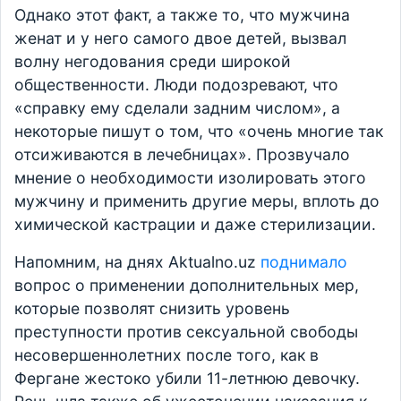
Однако этот факт, а также то, что мужчина
женат и у него самого двое детей, вызвал
волну негодования среди широкой
общественности. Люди подозревают, что
«справку ему сделали задним числом», а
некоторые пишут о том, что «очень многие так
отсиживаются в лечебницах». Прозвучало
мнение о необходимости изолировать этого
мужчину и применить другие меры, вплоть до
химической кастрации и даже стерилизации.
Напомним, на днях Aktualno.uz
поднимало
вопрос о применении дополнительных мер,
которые позволят снизить уровень
преступности против сексуальной свободы
несовершеннолетних после того, как в
Фергане жестоко убили 11-летнюю девочку.