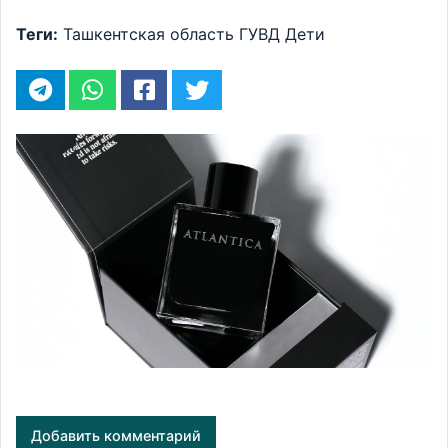
Теги:
Ташкентская область
ГУВД
Дети
Добавить комментарий