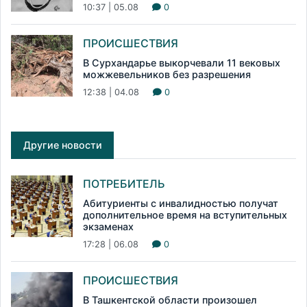
10:37 | 05.08
0
ПРОИСШЕСТВИЯ
В Сурхандарье выкорчевали 11 вековых
можжевельников без разрешения
12:38 | 04.08
0
Другие новости
ПОТРЕБИТЕЛЬ
Абитуриенты с инвалидностью получат
дополнительное время на вступительных
экзаменах
17:28 | 06.08
0
ПРОИСШЕСТВИЯ
В Ташкентской области произошел