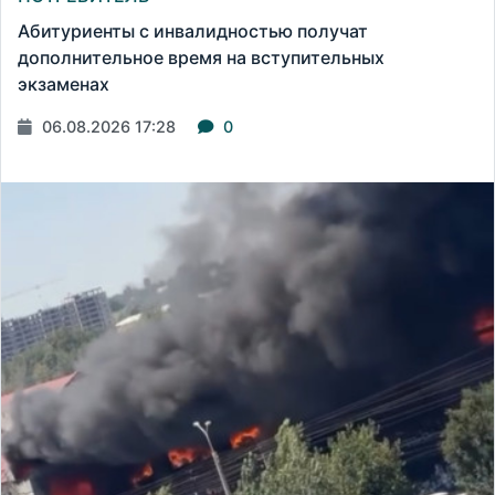
Абитуриенты с инвалидностью получат
дополнительное время на вступительных
экзаменах
06.08.2026 17:28
0