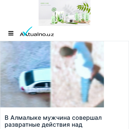
В Алмалыке мужчина совершал
развратные действия над