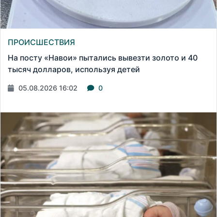
ПРОИСШЕСТВИЯ
На посту «Навои» пытались вывезти золото и 40
тысяч долларов, используя детей
05.08.2026 16:02
0