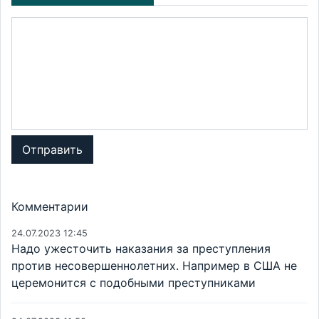
Отправить
Комментарии
24.07.2023 12:45
Надо ужесточить наказания за преступления
против несовершеннолетних. Например в США не
церемонится с подобными преступниками