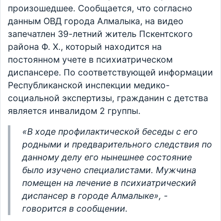
произошедшее. Сообщается, что согласно
данным ОВД города Алмалыка, на видео
запечатлен 39-летний житель Пскентского
района Ф. Х., который находится на
постоянном учете в психиатрическом
диспансере. По соответствующей информации
Республиканской инспекции медико-
социальной экспертизы, гражданин с детства
является инвалидом 2 группы.
«В ходе профилактической беседы с его
родными и предварительного следствия по
данному делу его нынешнее состояние
было изучено специалистами. Мужчина
помещен на лечение в психиатрический
диспансер в городе Алмалыке», -
говорится в сообщении.