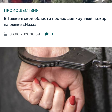
ПРОИСШЕСТВИЯ
В Ташкентской области произошел крупный пожар
на рынке «Изза»
06.08.2026 16:39
0