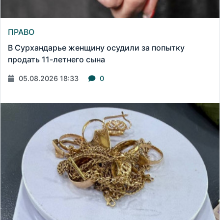
ПРАВО
В Сурхандарье женщину осудили за попытку
продать 11-летнего сына
05.08.2026 18:33
0