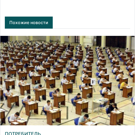
Похожие новости
ПОТРЕБИТЕЛЬ