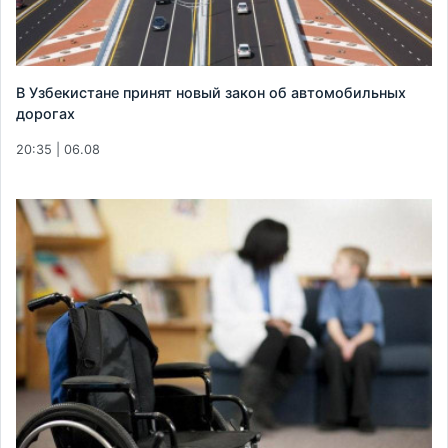
В Узбекистане принят новый закон об автомобильных
дорогах
20:35 | 06.08