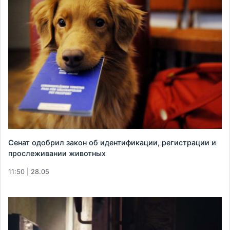
Сенат одобрил закон об идентификации, регистрации и
прослеживании животных
11:50 | 28.05