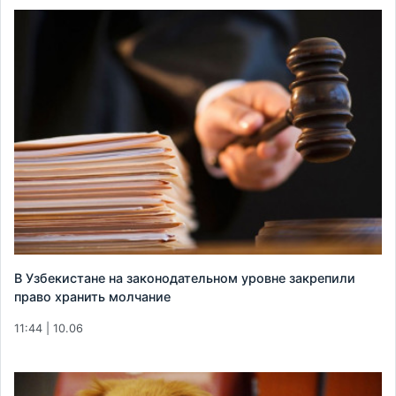
В Узбекистане на законодательном уровне закрепили
право хранить молчание
11:44 | 10.06