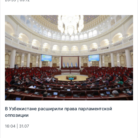
В Узбекистане расширили права парламентской
оппозиции
16:04 | 31.07