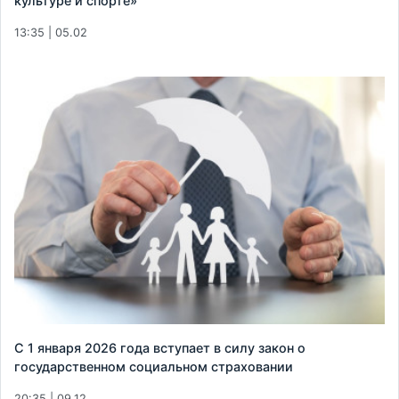
культуре и спорте»
13:35 | 05.02
С 1 января 2026 года вступает в силу закон о
государственном социальном страховании
20:35 | 09.12