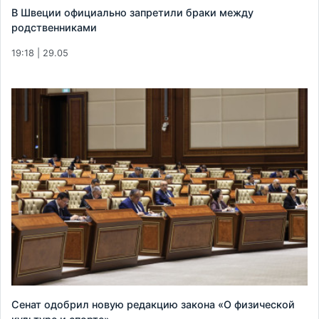
В Швеции официально запретили браки между
родственниками
19:18 | 29.05
Сенат одобрил новую редакцию закона «О физической