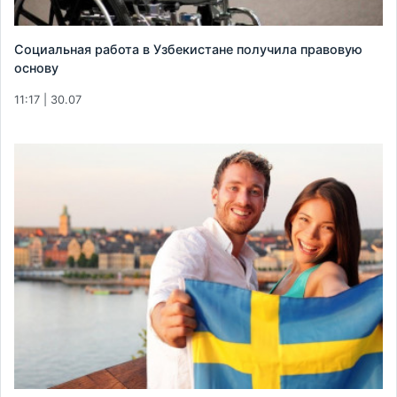
Социальная работа в Узбекистане получила правовую
основу
11:17 | 30.07