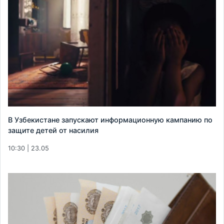
В Узбекистане запускают информационную кампанию по
защите детей от насилия
10:30 | 23.05