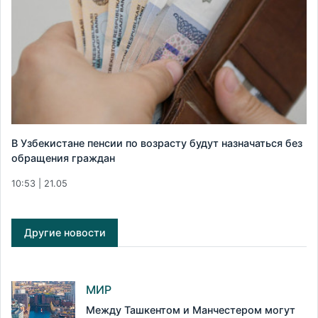
В Узбекистане пенсии по возрасту будут назначаться без
обращения граждан
10:53 | 21.05
Другие новости
МИР
Между Ташкентом и Манчестером могут