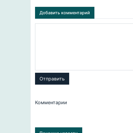
Добавить комментарий
Отправить
Комментарии