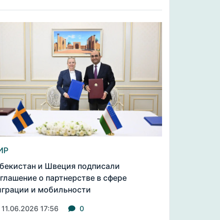
ИР
бекистан и Швеция подписали
глашение о партнерстве в сфере
грации и мобильности
11.06.2026 17:56
0