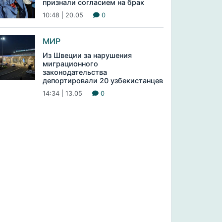
признали согласием на брак
10:48 | 20.05
0
МИР
Из Швеции за нарушения
миграционного
законодательства
депортировали 20 узбекистанцев
14:34 | 13.05
0