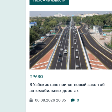
Похожие новости
ПРАВО
В Узбекистане принят новый закон об
автомобильных дорогах
06.08.2026 20:35
0