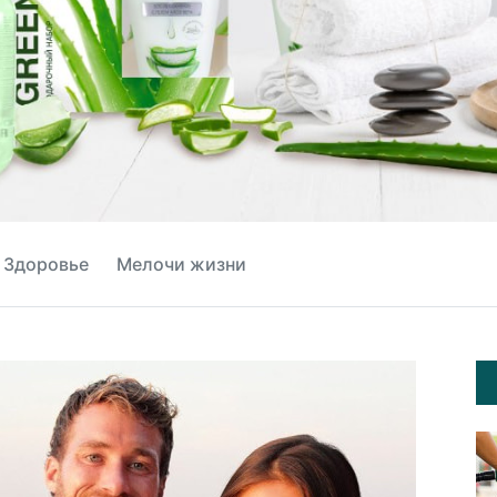
Здоровье
Мелочи жизни