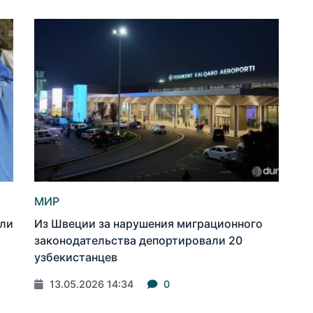
МИР
али
Из Швеции за нарушения миграционного
законодательства депортировали 20
узбекистанцев
13.05.2026 14:34
0