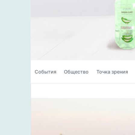
События
Общество
Точка зрения