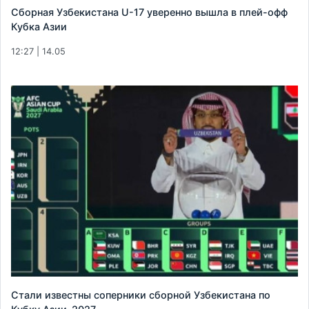
Сборная Узбекистана U-17 уверенно вышла в плей-офф
Кубка Азии
12:27 | 14.05
Стали известны соперники сборной Узбекистана по