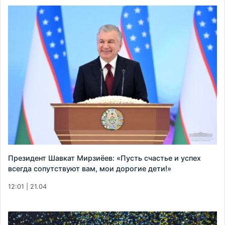
Президент Шавкат Мирзиёев: «Пусть счастье и успех
всегда сопутствуют вам, мои дорогие дети!»
12:01 | 21.04