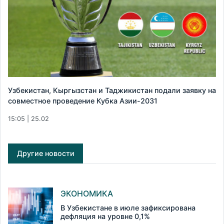
Узбекистан, Кыргызстан и Таджикистан подали заявку на
совместное проведение Кубка Азии-2031
15:05 | 25.02
Другие новости
ЭКОНОМИКА
В Узбекистане в июле зафиксирована
дефляция на уровне 0,1%