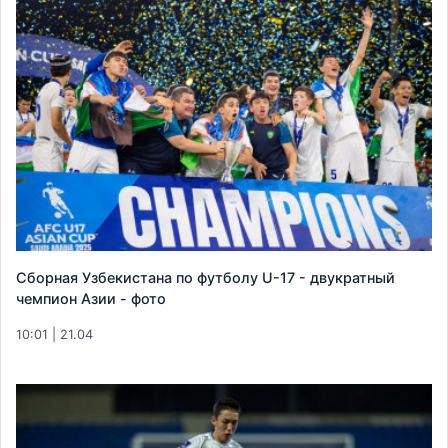
Сборная Узбекистана по футболу U-17 - двукратный
чемпион Азии - фото
10:01 | 21.04