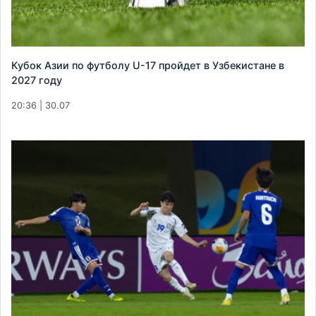
Кубок Азии по футболу U-17 пройдет в Узбекистане в
2027 году
20:36 | 30.07