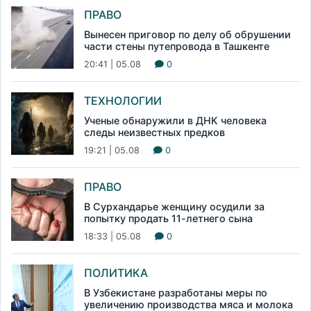
ПРАВО
Вынесен приговор по делу об обрушении
части стены путепровода в Ташкенте
20:41 | 05.08
0
ТЕХНОЛОГИИ
Ученые обнаружили в ДНК человека
следы неизвестных предков
19:21 | 05.08
0
ПРАВО
В Сурхандарье женщину осудили за
попытку продать 11-летнего сына
18:33 | 05.08
0
ПОЛИТИКА
В Узбекистане разработаны меры по
увеличению производства мяса и молока