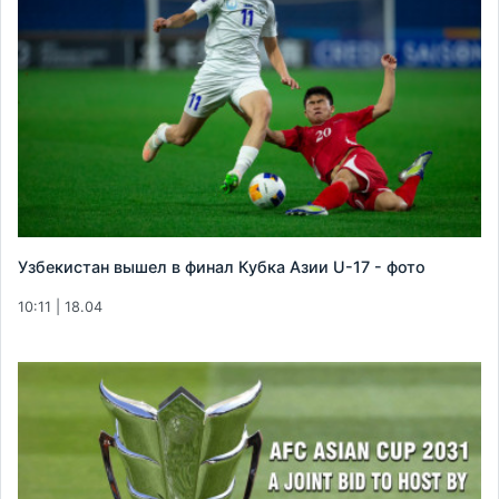
Узбекистан вышел в финал Кубка Азии U-17 - фото
10:11 | 18.04