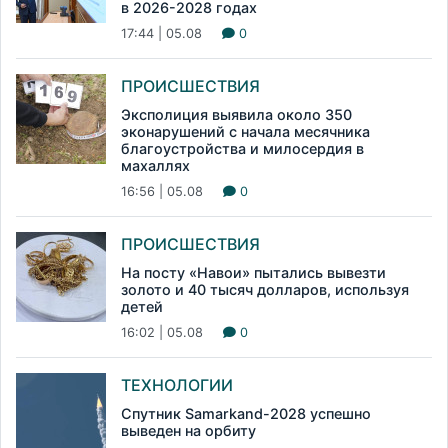
в 2026-2028 годах
17:44 | 05.08
0
ПРОИСШЕСТВИЯ
Эксполиция выявила около 350
эконарушений с начала месячника
благоустройства и милосердия в
махаллях
16:56 | 05.08
0
ПРОИСШЕСТВИЯ
На посту «Навои» пытались вывезти
золото и 40 тысяч долларов, используя
детей
16:02 | 05.08
0
ТЕХНОЛОГИИ
Спутник Samarkand-2028 успешно
выведен на орбиту