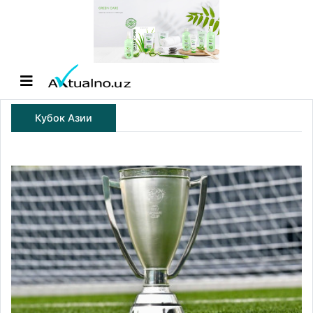
Кубок Азии