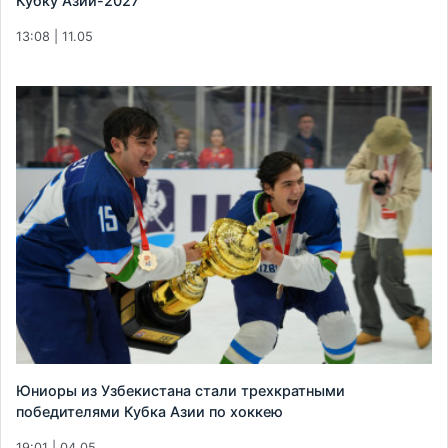
Кубку Азии-2027
13:08 | 11.05
Юниоры из Узбекистана стали трехкратными
победителями Кубка Азии по хоккею
19:01 | 04.05