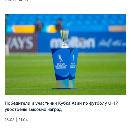
Победители и участники Кубка Азии по футболу U-17
удостоены высоких наград
16:08 | 21.04