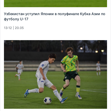
Узбекистан уступил Японии в полуфинале Кубка Азии по
футболу U-17
13:12 | 20.05