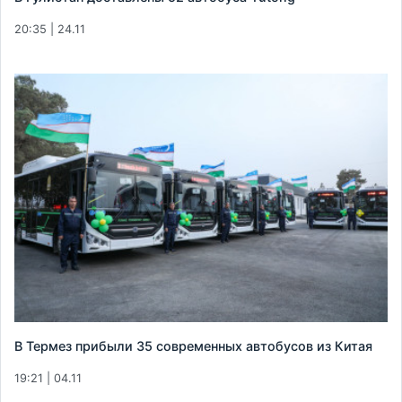
20:35 | 24.11
В Термез прибыли 35 современных автобусов из Китая
19:21 | 04.11