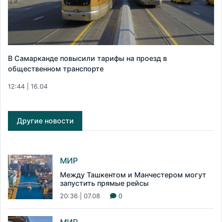
В Самарканде повысили тарифы на проезд в
общественном транспорте
12:44 | 16.04
Другие новости
МИР
Между Ташкентом и Манчестером могут
запустить прямые рейсы
20:36 | 07.08
0