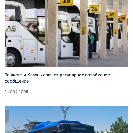
Ташкент и Казань свяжет регулярное автобусное
сообщение
14:56 | 27.09