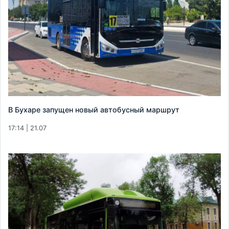
В Бухаре запущен новый автобусный маршрут
17:14 | 21.07