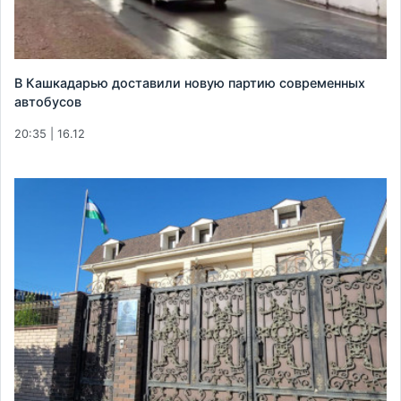
В Кашкадарью доставили новую партию современных
автобусов
20:35 | 16.12