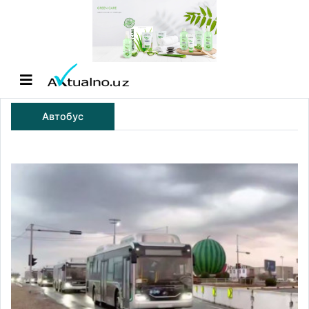
Автобус