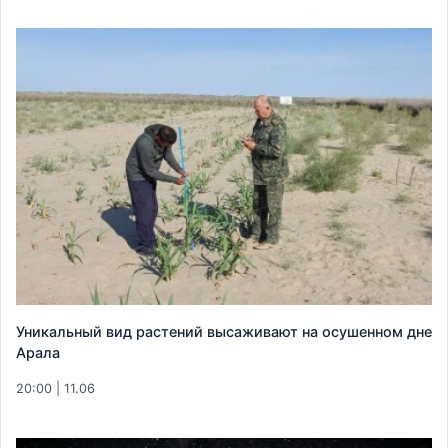
Уникальный вид растений высаживают на осушенном дне
Арала
20:00 | 11.06