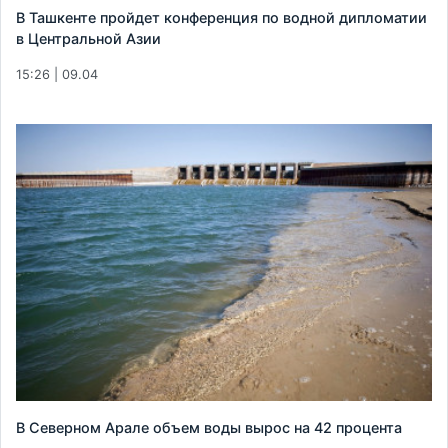
В Ташкенте пройдет конференция по водной дипломатии
в Центральной Азии
15:26 | 09.04
В Северном Арале объем воды вырос на 42 процента