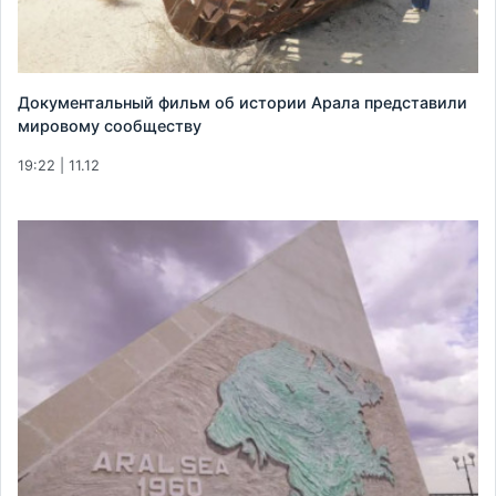
Документальный фильм об истории Арала представили
мировому сообществу
19:22 | 11.12