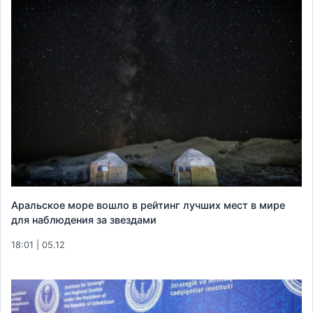
Аральское море вошло в рейтинг лучших мест в мире
для наблюдения за звездами
18:01 | 05.12