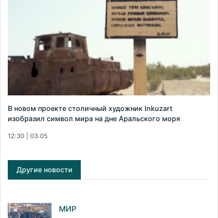
В новом проекте столичный художник Inkuzart
изобразил символ мира на дне Аральского моря
12:30 | 03.05
Другие новости
МИР