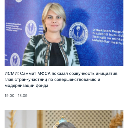
ИСМИ: Саммит МФСА показал созвучность инициатив
глав стран-участниц по совершенствованию и
модернизации фонда
19:00 | 18.09