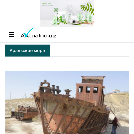
Аральское море