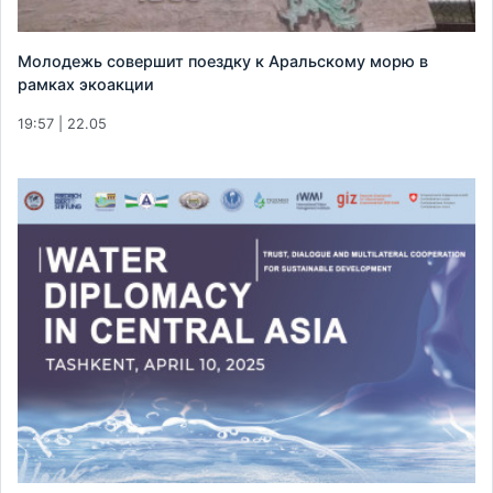
Молодежь совершит поездку к Аральскому морю в
рамках экоакции
19:57 | 22.05