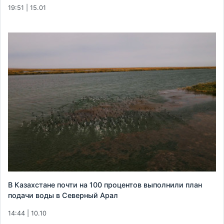
19:51 | 15.01
В Казахстане почти на 100 процентов выполнили план
подачи воды в Северный Арал
14:44 | 10.10