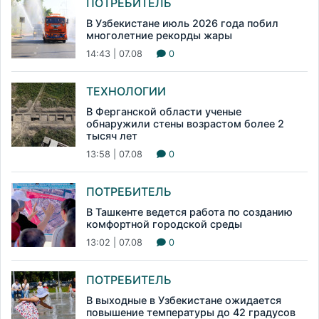
ПОТРЕБИТЕЛЬ
В Узбекистане июль 2026 года побил
многолетние рекорды жары
14:43 | 07.08
0
ТЕХНОЛОГИИ
В Ферганской области ученые
обнаружили стены возрастом более 2
тысяч лет
13:58 | 07.08
0
ПОТРЕБИТЕЛЬ
В Ташкенте ведется работа по созданию
комфортной городской среды
13:02 | 07.08
0
ПОТРЕБИТЕЛЬ
В выходные в Узбекистане ожидается
повышение температуры до 42 градусов