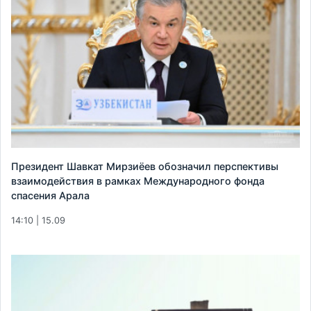
Президент Шавкат Мирзиёев обозначил перспективы
взаимодействия в рамках Международного фонда
спасения Арала
14:10 | 15.09