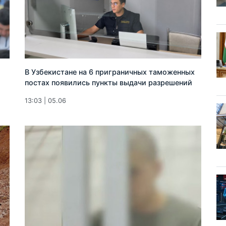
В Узбекистане на 6 приграничных таможенных
постах появились пункты выдачи разрешений
13:03 | 05.06