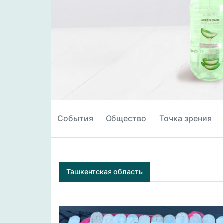
События
Общество
Точка зрения
Ташкентская область