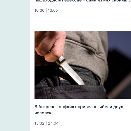
10:30 | 13.05
В Ангрене конфликт привел к гибели двух
человек
13:32 | 24.04