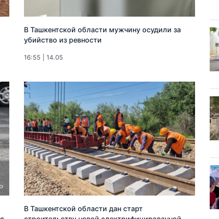
В Ташкентской области мужчину осудили за
убийство из ревности
16:55 | 14.05
В Ташкентской области дан старт
ся
строительству новой электрифицированной