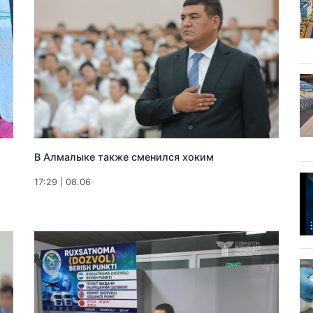
В Алмалыке также сменился хоким
17:29 | 08.06