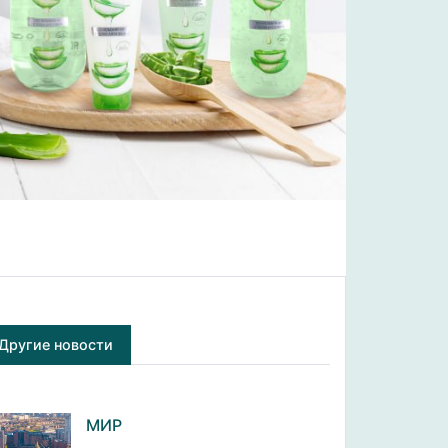
Другие новости
МИР