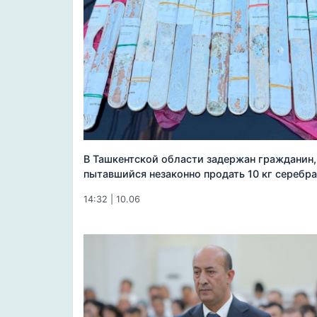
В Ташкентской области задержан гражданин,
пытавшийся незаконно продать 10 кг серебра
14:32 | 10.06