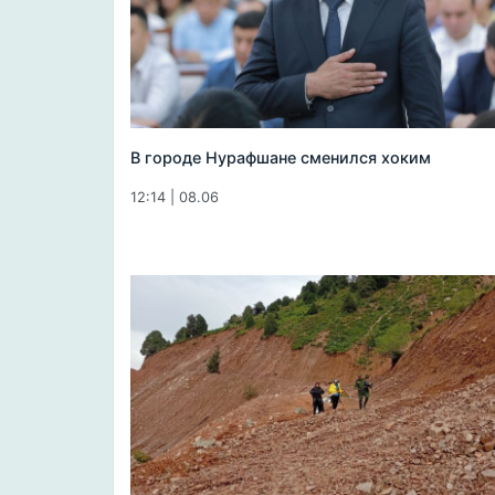
В городе Нурафшане сменился хоким
12:14 | 08.06