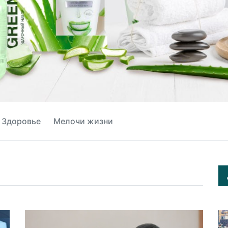
Здоровье
Мелочи жизни