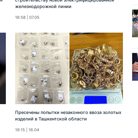
железнодорожной линии
16:58 | 07.05
Пресечены попытки незаконного ввоза золотых
изделий в Ташкентской области
19:15 | 16.04