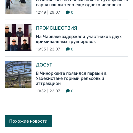
парня нашли тело еще одного человека
12:49 | 29.07
0
ПРОИСШЕСТВИЯ
На Чарваке задержали участников двух
криминальных группировок
16:55 | 23.07
0
ДОСУГ
В Чиноркенте появился первый в
Узбекистане горный рельсовый
аттракцион
13:32 | 23.07
0
Похожие новости