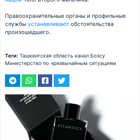
Правоохранительные органы и профильные
службы
устанавливают
обстоятельства
произошедшего.
Теги:
Ташкентская область
канал Бозсу
Министерство по чрезвычайным ситуациям