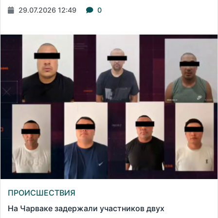
29.07.2026 12:49
0
ПРОИСШЕСТВИЯ
На Чарваке задержали участников двух