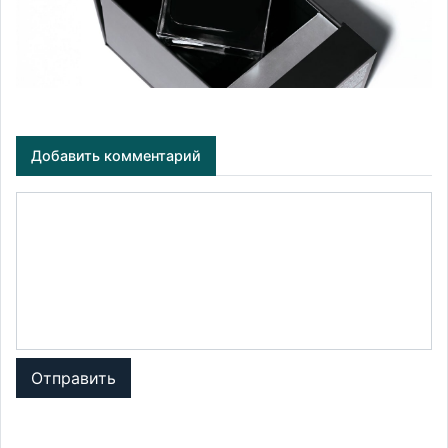
Добавить комментарий
Отправить