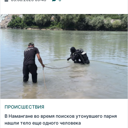
ПРОИСШЕСТВИЯ
В Намангане во время поисков утонувшего парня
нашли тело еще одного человека