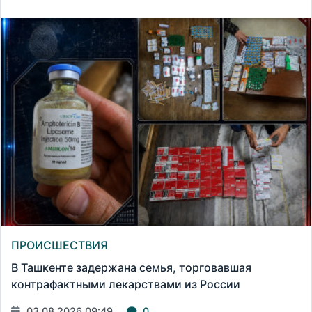
ПРОИСШЕСТВИЯ
В Ташкенте задержана семья, торговавшая
контрафактными лекарствами из России
03.08.2026 09:49
0