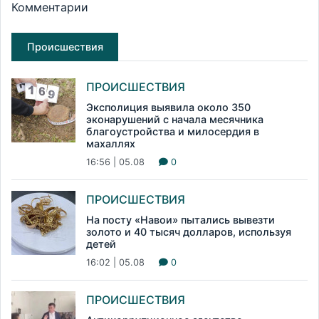
Комментарии
Происшествия
ПРОИСШЕСТВИЯ
Эксполиция выявила около 350
эконарушений с начала месячника
благоустройства и милосердия в
махаллях
16:56 | 05.08
0
ПРОИСШЕСТВИЯ
На посту «Навои» пытались вывезти
золото и 40 тысяч долларов, используя
детей
16:02 | 05.08
0
ПРОИСШЕСТВИЯ