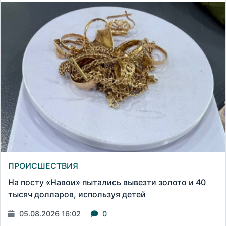
ПРОИСШЕСТВИЯ
На посту «Навои» пытались вывезти золото и 40
тысяч долларов, используя детей
05.08.2026 16:02
0