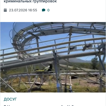
криминальных группировок
23.07.2026 16:55
0
ДОСУГ