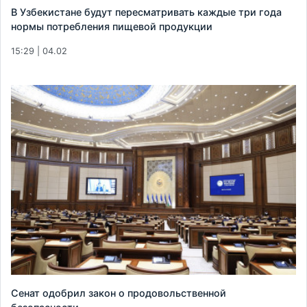
В Узбекистане будут пересматривать каждые три года
нормы потребления пищевой продукции
15:29 | 04.02
Сенат одобрил закон о продовольственной