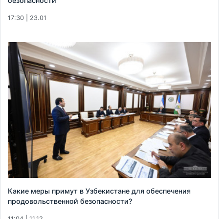
безопасности
17:30 | 23.01
Какие меры примут в Узбекистане для обеспечения
продовольственной безопасности?
11:04 | 11.12