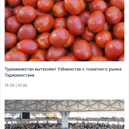
Туркменистан вытесняет Узбекистан с томатного рынка
Таджикистана
15:29 | 01.05