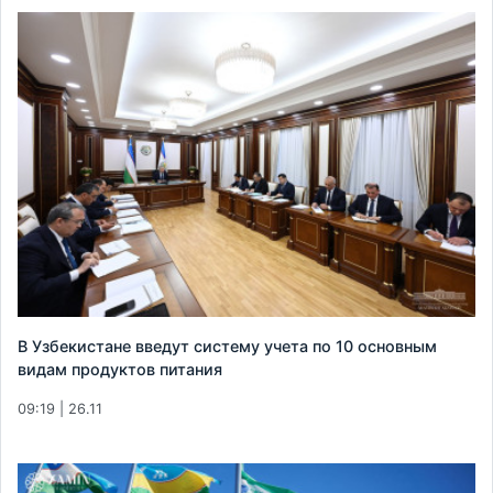
В Узбекистане введут систему учета по 10 основным
видам продуктов питания
09:19 | 26.11