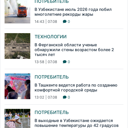
ПОТРЕБИТЕЛЬ
В Узбекистане июль 2026 года побил
многолетние рекорды жары
14:43 | 07.08
0
ТЕХНОЛОГИИ
В Ферганской области ученые
обнаружили стены возрастом более 2
тысяч лет
13:58 | 07.08
0
ПОТРЕБИТЕЛЬ
В Ташкенте ведется работа по созданию
комфортной городской среды
13:02 | 07.08
0
ПОТРЕБИТЕЛЬ
В выходные в Узбекистане ожидается
повышение температуры до 42 градусов