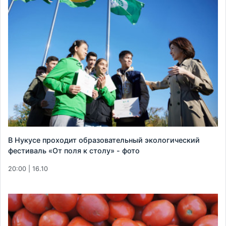
В Нукусе проходит образовательный экологический
фестиваль «От поля к столу» - фото
20:00 | 16.10