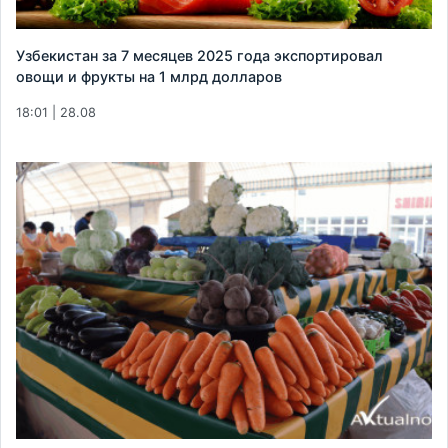
Узбекистан за 7 месяцев 2025 года экспортировал
овощи и фрукты на 1 млрд долларов
18:01 | 28.08