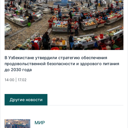
В Узбекистане утвердили стратегию обеспечения
продовольственной безопасности и здорового питания
до 2030 года
14:00 | 17.02
Другие новости
МИР