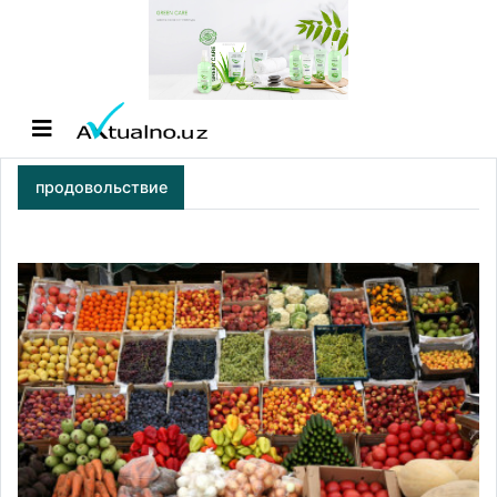
продовольствие