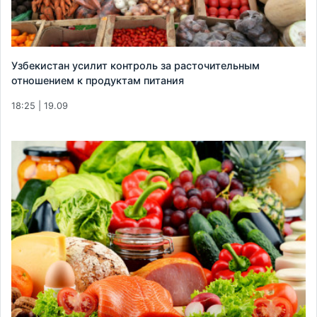
Узбекистан усилит контроль за расточительным
отношением к продуктам питания
18:25 | 19.09