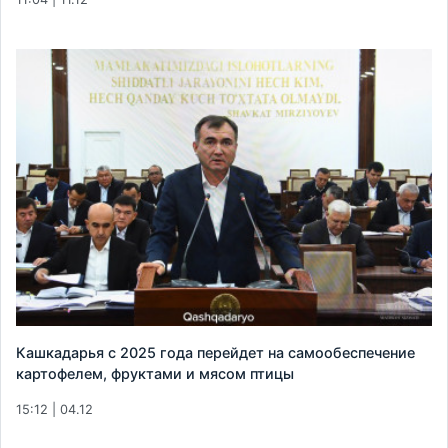
Кашкадарья с 2025 года перейдет на самообеспечение
картофелем, фруктами и мясом птицы
15:12 | 04.12