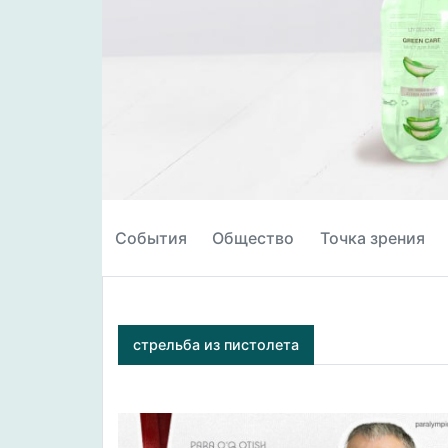
События
Общество
Точка зрения
стрельба из пистолета