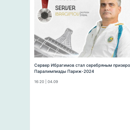
Сервер Ибрагимов стал серебряным призер
Паралимпиады Париж-2024
16:20 | 04.09