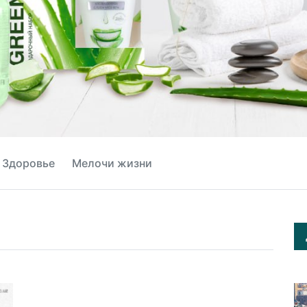
Здоровье
Мелочи жизни