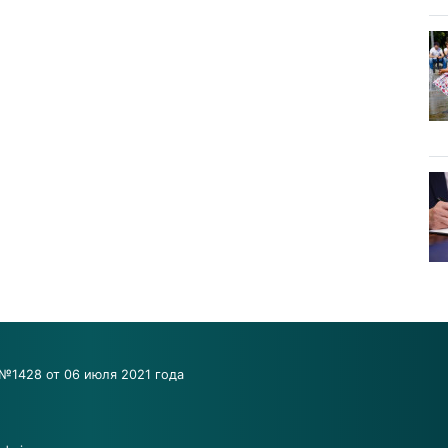
№1428 от 06 июля 2021 года