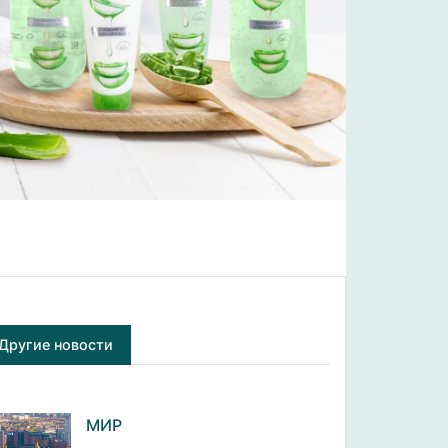
Другие новости
МИР