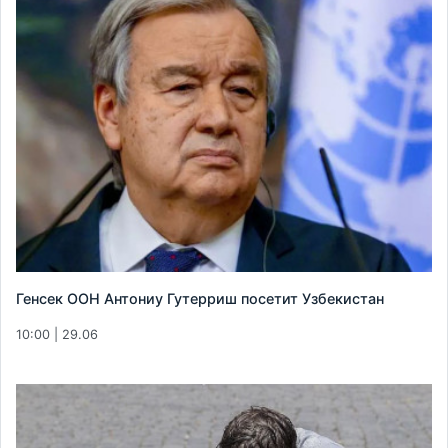
Генсек ООН Антониу Гутерриш посетит Узбекистан
10:00 | 29.06