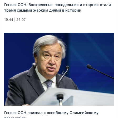
Генсек ООН: Воскресенье, понедельник и вторник стали
тремя самыми жарким днями в истории
19:44 | 26.07
Генсек ООН призвал к всеобщему Олимпийскому