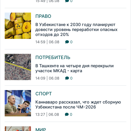
15:49 | 06.08
0
ПРАВО
В Узбекистане к 2030 году планируют
довести уровень переработки опасных
отходов до 20%
14:59 | 06.08
0
ПОТРЕБИТЕЛЬ
В Ташкенте на четыре дня перекрыли
участок МКАД - карта
14:09 | 06.08
0
СПОРТ
Каннаваро рассказал, что ждет сборную
Узбекистана после ЧМ-2026
13:27 | 06.08
0
МИР