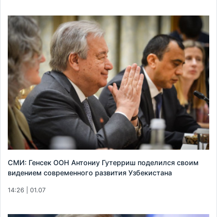
СМИ: Генсек ООН Антониу Гутерриш поделился своим
видением современного развития Узбекистана
14:26 | 01.07