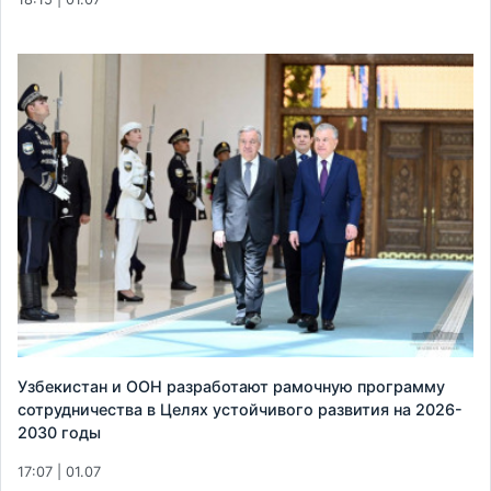
Узбекистан и ООН разработают рамочную программу
сотрудничества в Целях устойчивого развития на 2026-
2030 годы
17:07 | 01.07