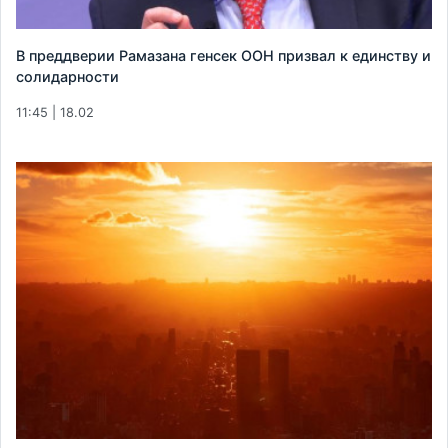
В преддверии Рамазана генсек ООН призвал к единству и
солидарности
11:45 | 18.02