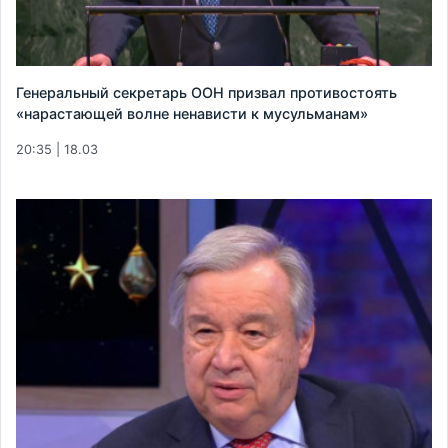
Генеральный секретарь ООН призвал противостоять
«нарастающей волне ненависти к мусульманам»
20:35 | 18.03