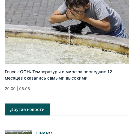
Генсек ООН: Температуры в мире за последние 12
месяцев оказались самыми высокими
20:00 | 06.06
Другие новости
ПРАВО