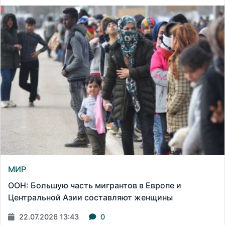
МИР
ООН: Большую часть мигрантов в Европе и
Центральной Азии составляют женщины
22.07.2026 13:43
0