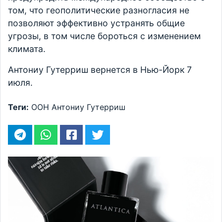
том, что геополитические разногласия не
позволяют эффективно устранять общие
угрозы, в том числе бороться с изменением
климата.
Антониу Гутерриш вернется в Нью-Йорк 7
июля.
Теги:
ООН
Антониу Гутерриш