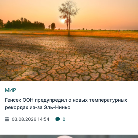
МИР
Генсек ООН предупредил о новых температурных
рекордах из-за Эль-Ниньо
03.08.2026 14:54
0