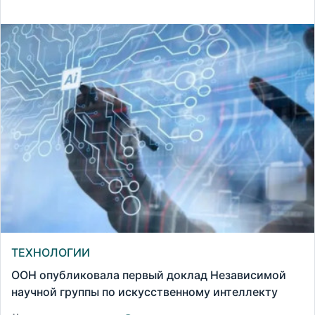
ТЕХНОЛОГИИ
ООН опубликовала первый доклад Независимой
научной группы по искусственному интеллекту