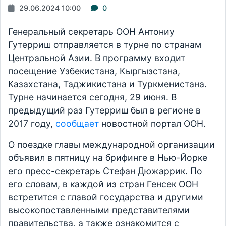
29.06.2024 10:00
0
Генеральный секретарь ООН Антониу
Гутерриш отправляется в турне по странам
Центральной Азии. В программу входит
посещение Узбекистана, Кыргызстана,
Казахстана, Таджикистана и Туркменистана.
Турне начинается сегодня, 29 июня. В
предыдущий раз Гутерриш был в регионе в
2017 году,
сообщает
новостной портал ООН.
О поездке главы международной организации
объявил в пятницу на брифинге в Нью-Йорке
его пресс-секретарь Стефан Дюжаррик. По
его словам, в каждой из стран Генсек ООН
встретится с главой государства и другими
высокопоставленными представителями
правительства, а также ознакомится с