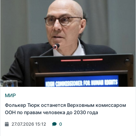
МИР
Фолькер Тюрк останется Верховным комиссаром
ООН по правам человека до 2030 года
27.07.2026 15:12
0