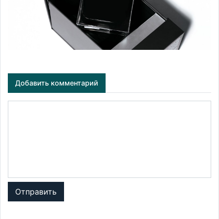
Добавить комментарий
Отправить