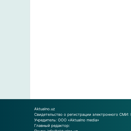
Aktualno.uz
Свидетельство о регистрации электронного СМИ: 
Учредитель: ООО «Aktualno media»
Главный редактор: