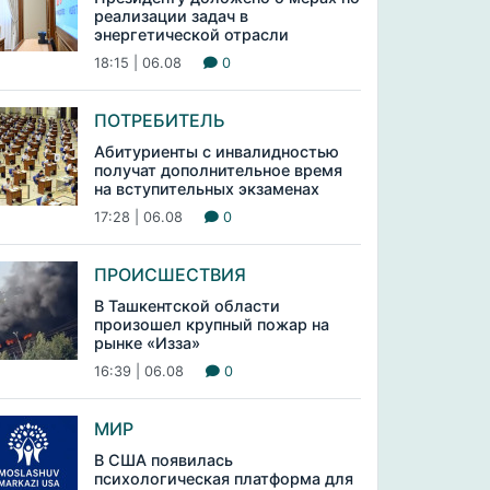
реализации задач в
энергетической отрасли
18:15 | 06.08
0
ПОТРЕБИТЕЛЬ
Абитуриенты с инвалидностью
получат дополнительное время
на вступительных экзаменах
17:28 | 06.08
0
ПРОИСШЕСТВИЯ
В Ташкентской области
произошел крупный пожар на
рынке «Изза»
16:39 | 06.08
0
МИР
В США появилась
психологическая платформа для