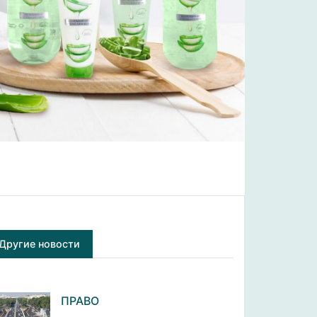
Другие новости
ПРАВО