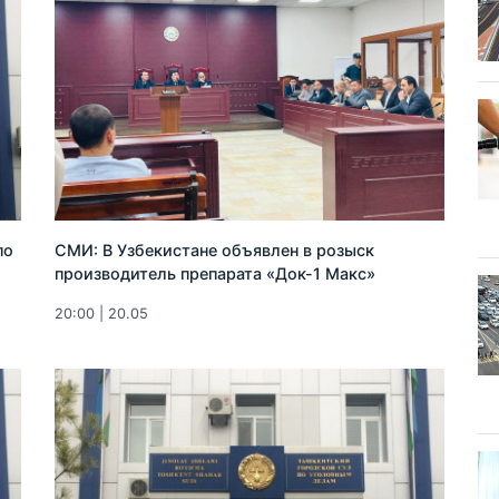
по
СМИ: В Узбекистане объявлен в розыск
производитель препарата «Док-1 Макс»
20:00 | 20.05