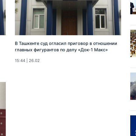
В Ташкенте суд огласил приговор в отношении
главных фигурантов по делу «Док-1 Макс»
15:44 | 26.02