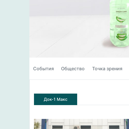
События
Общество
Точка зрения
Док-1 Макс