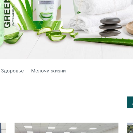
Здоровье
Мелочи жизни