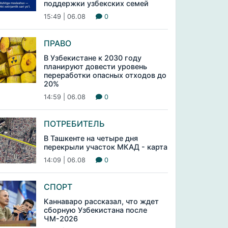
поддержки узбекских семей
15:49 | 06.08
0
ПРАВО
В Узбекистане к 2030 году
планируют довести уровень
переработки опасных отходов до
20%
14:59 | 06.08
0
ПОТРЕБИТЕЛЬ
В Ташкенте на четыре дня
перекрыли участок МКАД - карта
14:09 | 06.08
0
СПОРТ
Каннаваро рассказал, что ждет
сборную Узбекистана после
ЧМ-2026