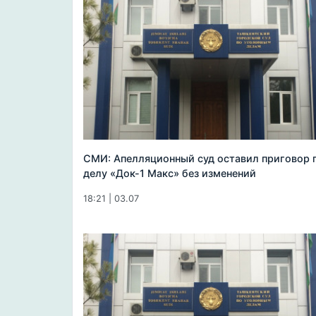
СМИ: Апелляционный суд оставил приговор 
делу «Док-1 Макс» без изменений
18:21 | 03.07