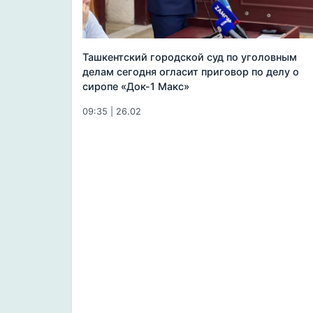
Ташкентский городской суд по уголовным
делам сегодня огласит приговор по делу о
сиропе «Док-1 Макс»
09:35 | 26.02