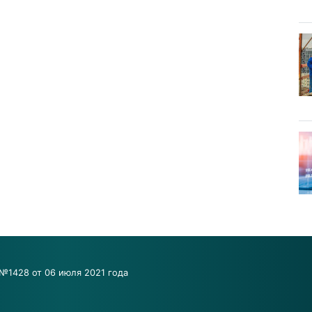
№1428 от 06 июля 2021 года