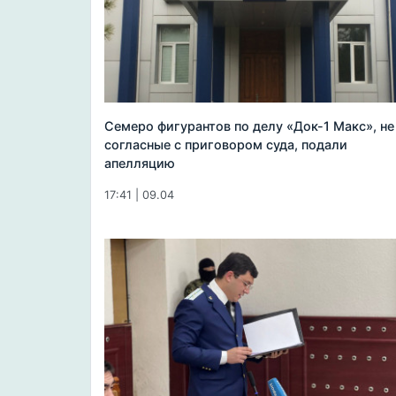
Семеро фигурантов по делу «Док-1 Макс», не
согласные с приговором суда, подали
апелляцию
17:41 | 09.04