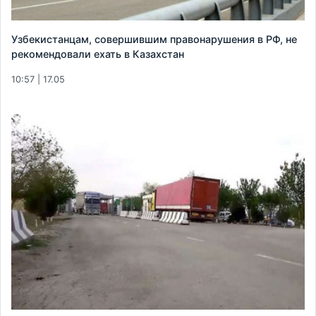
Узбекистанцам, совершившим правонарушения в РФ, не
рекомендовали ехать в Казахстан
10:57 | 17.05