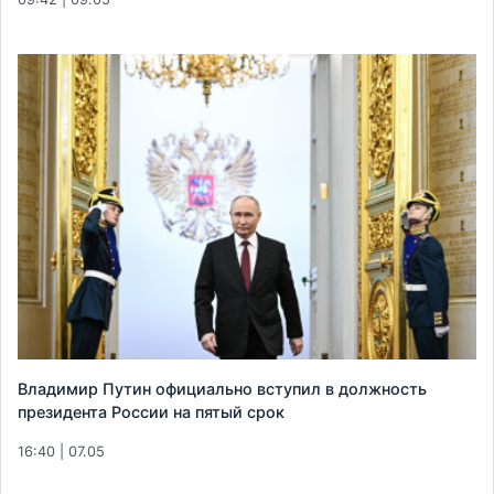
Владимир Путин официально вступил в должность
президента России на пятый срок
16:40 | 07.05