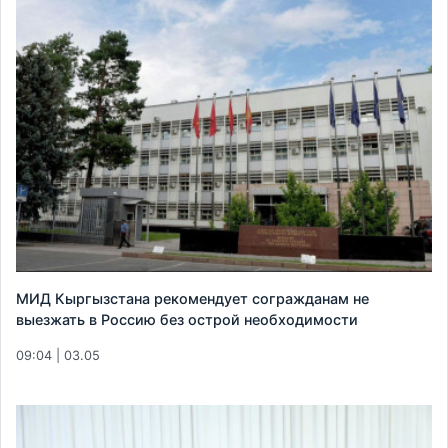
МИД Кыргызстана рекомендует согражданам не
выезжать в Россию без острой необходимости
09:04 | 03.05