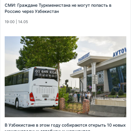
СМИ: Граждане Туркменистана не могут попасть в
Россию через Узбекистан
19:00 | 14.05
В Узбекистане в этом году собираются открыть 10 новых