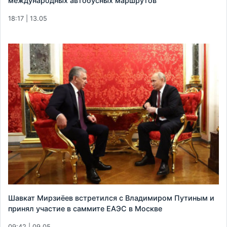
международных автобусных маршрутов
18:17 | 13.05
Шавкат Мирзиёев встретился с Владимиром Путиным и
принял участие в саммите ЕАЭС в Москве
09:42 | 09.05