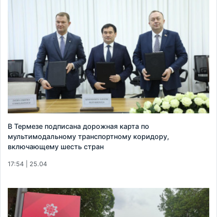
В Термезе подписана дорожная карта по
мультимодальному транспортному коридору,
включающему шесть стран
17:54 | 25.04