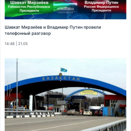
Шавкат Мирзиёев и Владимир Путин провели
телефонный разговор
14:48 | 21.05