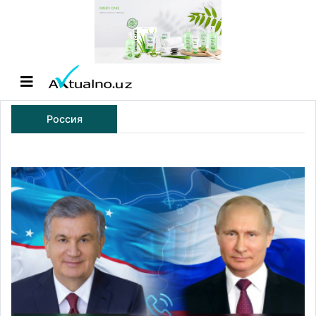
Россия