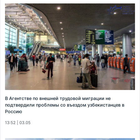
В Агентстве по внешней трудовой миграции не
подтвердили проблемы со въездом узбекистанцев в
Россию
13:52 | 03.05