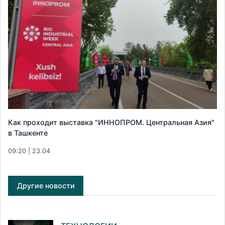
Как проходит выставка "ИННОПРОМ. Центральная Азия"
в Ташкенте
09:20 | 23.04
Другие новости