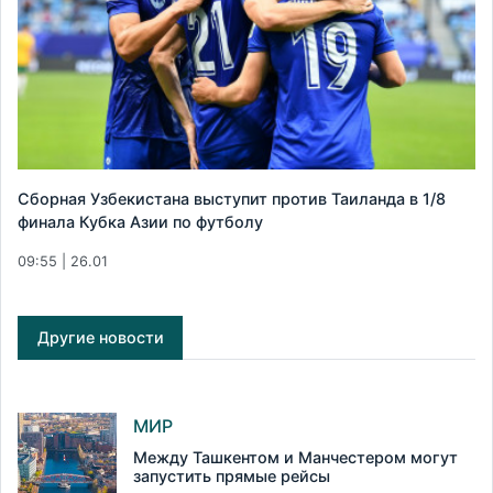
Сборная Узбекистана выступит против Таиланда в 1/8
финала Кубка Азии по футболу
09:55 | 26.01
Другие новости
МИР
Между Ташкентом и Манчестером могут
запустить прямые рейсы