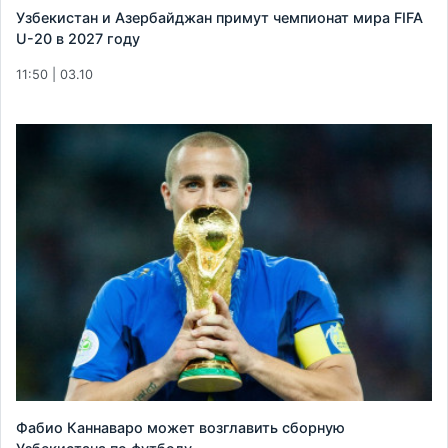
Узбекистан и Азербайджан примут чемпионат мира FIFA
U-20 в 2027 году
11:50 | 03.10
Фабио Каннаваро может возглавить сборную