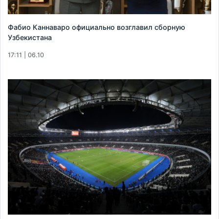
Фабио Каннаваро официально возглавил сборную
Узбекистана
17:11 | 06.10