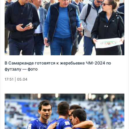
В Самарканде готовятся к жеребьевке ЧМ-2024 по
футзалу — фото
17:51 | 05.04