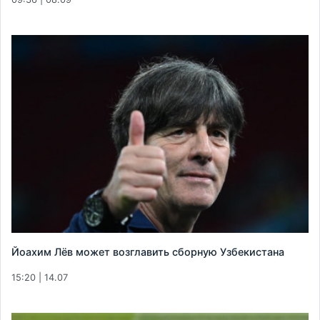
Йоахим Лёв может возглавить сборную Узбекистана
15:20 | 14.07