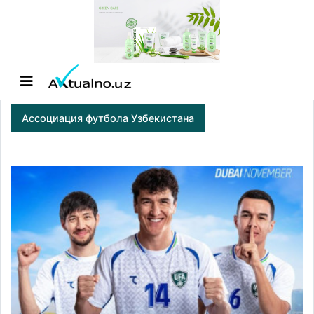
Ассоциация футбола Узбекистана