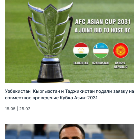
Узбекистан, Кыргызстан и Таджикистан подали заявку на
совместное проведение Кубка Азии-2031
15:05 | 25.02