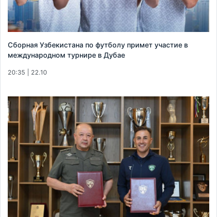
Сборная Узбекистана по футболу примет участие в
международном турнире в Дубае
20:35 | 22.10