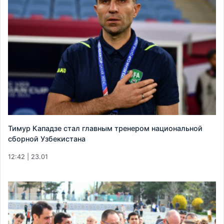
Тимур Кападзе стал главным тренером национальной
сборной Узбекистана
12:42 | 23.01