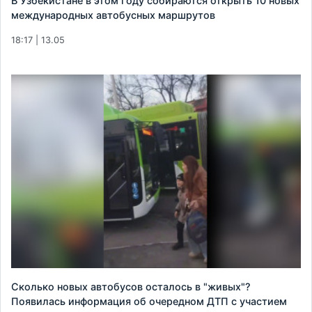
В Узбекистане в этом году собираются открыть 10 новых
международных автобусных маршрутов
18:17 | 13.05
Сколько новых автобусов осталось в "живых"?
Появилась информация об очередном ДТП с участием