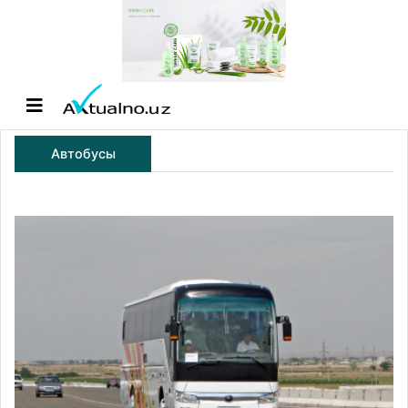
Автобусы