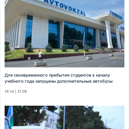
Для своевременного прибытия студентов к началу
учебного года запущены дополнительные автобусы
16:14 | 31.08