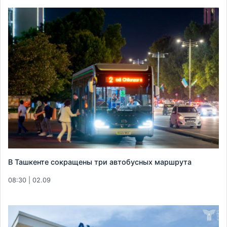
В Ташкенте сокращены три автобусных маршрута
08:30 | 02.09