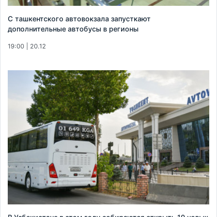
С ташкентского автовокзала запусткают
дополнительные автобусы в регионы
19:00 | 20.12