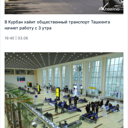
В Курбан хайит общественный транспорт Ташкента
начнет работу с 3 утра
16:40 | 03.06