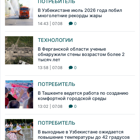
ПОТРЕБИТЕЛЬ
В Узбекистане июль 2026 года побил
многолетние рекорды жары
14:43 | 07.08
0
ТЕХНОЛОГИИ
В Ферганской области ученые
обнаружили стены возрастом более 2
тысяч лет
13:58 | 07.08
0
ПОТРЕБИТЕЛЬ
В Ташкенте ведется работа по созданию
комфортной городской среды
13:02 | 07.08
0
ПОТРЕБИТЕЛЬ
В выходные в Узбекистане ожидается
повышение температуры до 42 градусов