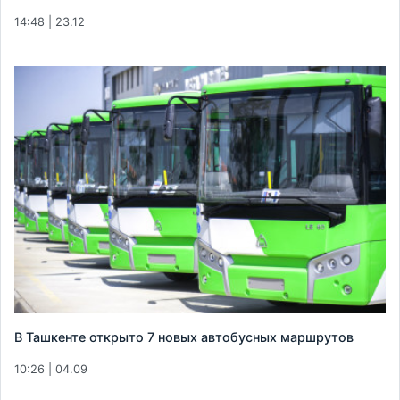
14:48 | 23.12
В Ташкенте открыто 7 новых автобусных маршрутов
10:26 | 04.09