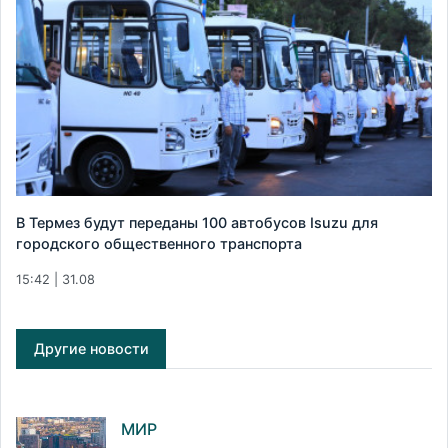
В Термез будут переданы 100 автобусов Isuzu для
городского общественного транспорта
15:42 | 31.08
Другие новости
МИР