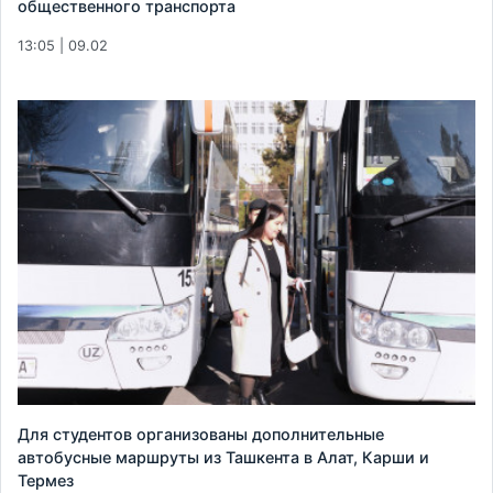
общественного транспорта
13:05 | 09.02
Для студентов организованы дополнительные
автобусные маршруты из Ташкента в Алат, Карши и
Термез