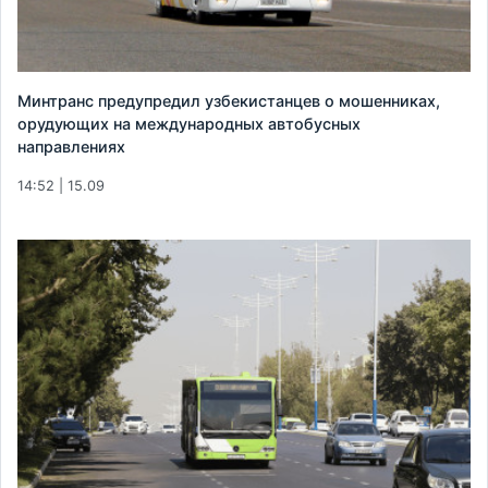
Минтранс предупредил узбекистанцев о мошенниках,
орудующих на международных автобусных
направлениях
14:52 | 15.09