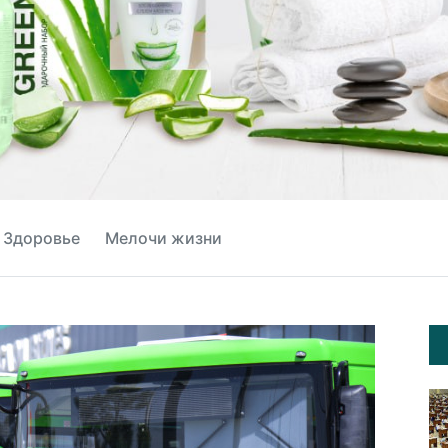
Здоровье
Мелочи жизни