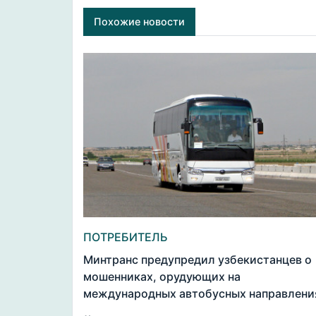
Похожие новости
ПОТРЕБИТЕЛЬ
Минтранс предупредил узбекистанцев о
мошенниках, орудующих на
международных автобусных направлени