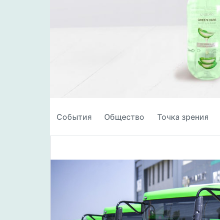
События
Общество
Точка зрения