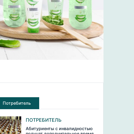
Потребитель
ПОТРЕБИТЕЛЬ
Абитуриенты с инвалидностью
получат дополнительное время