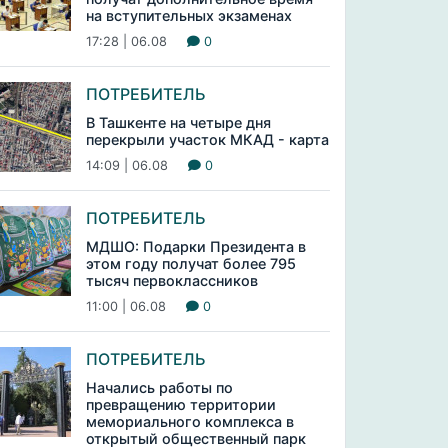
на вступительных экзаменах
17:28 | 06.08
0
ПОТРЕБИТЕЛЬ
В Ташкенте на четыре дня
перекрыли участок МКАД - карта
14:09 | 06.08
0
ПОТРЕБИТЕЛЬ
МДШО: Подарки Президента в
этом году получат более 795
тысяч первоклассников
11:00 | 06.08
0
ПОТРЕБИТЕЛЬ
Начались работы по
превращению территории
мемориального комплекса в
открытый общественный парк