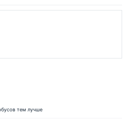
обусов тем лучше