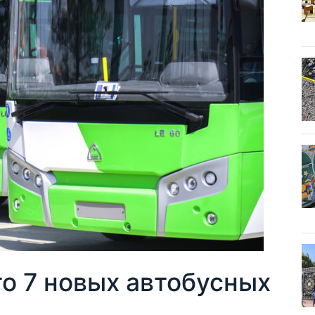
о 7 новых автобусных