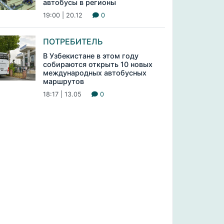
автобусы в регионы
19:00 | 20.12
0
ПОТРЕБИТЕЛЬ
В Узбекистане в этом году
собираются открыть 10 новых
международных автобусных
маршрутов
18:17 | 13.05
0