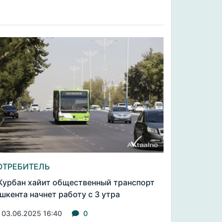
ОТРЕБИТЕЛЬ
Курбан хайит общественный транспорт
шкента начнет работу с 3 утра
03.06.2025 16:40
0