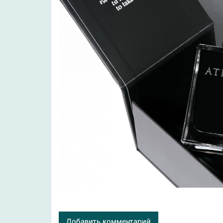
Добавить комментарий