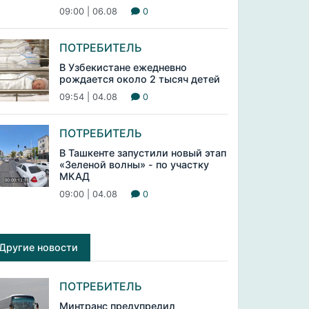
09:00 | 06.08
0
ПОТРЕБИТЕЛЬ
В Узбекистане ежедневно
рождается около 2 тысяч детей
09:54 | 04.08
0
ПОТРЕБИТЕЛЬ
В Ташкенте запустили новый этап
«Зеленой волны» - по участку
МКАД
09:00 | 04.08
0
Другие новости
ПОТРЕБИТЕЛЬ
Минтранс предупредил