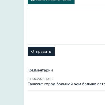
Отправить
Комментарии
04.09.2023 19:32
Ташкент город большой чем больше авт