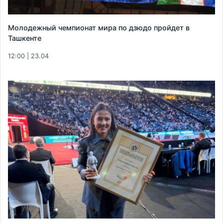
Молодежный чемпионат мира по дзюдо пройдет в
Ташкенте
12:00 | 23.04