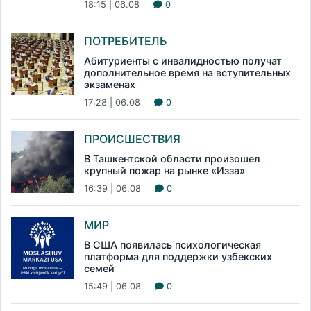
18:15 | 06.08
0
ПОТРЕБИТЕЛЬ
Абитуриенты с инвалидностью получат
дополнительное время на вступительных
экзаменах
17:28 | 06.08
0
ПРОИСШЕСТВИЯ
В Ташкентской области произошел
крупный пожар на рынке «Изза»
16:39 | 06.08
0
МИР
В США появилась психологическая
платформа для поддержки узбекских
семей
15:49 | 06.08
0