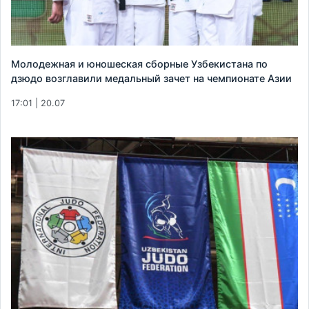
Молодежная и юношеская сборные Узбекистана по
дзюдо возглавили медальный зачет на чемпионате Азии
17:01 | 20.07