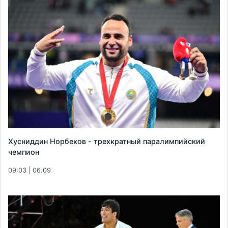
Хусниддин Норбеков - трехкратный паралимпийский
чемпион
09:03 | 06.09