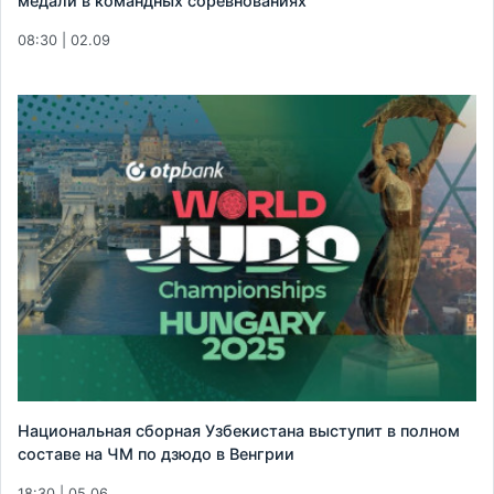
медали в командных соревнованиях
08:30 | 02.09
Национальная сборная Узбекистана выступит в полном
составе на ЧМ по дзюдо в Венгрии
18:30 | 05.06