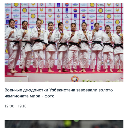
Военные дзюдоистки Узбекистана завоевали золото
чемпионата мира - фото
12:00 | 19.10