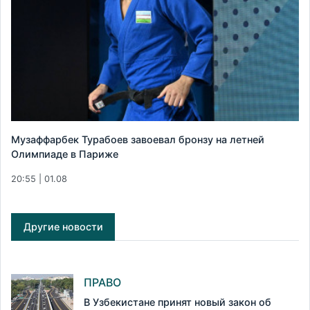
Музаффарбек Турабоев завоевал бронзу на летней
Олимпиаде в Париже
20:55 | 01.08
Другие новости
ПРАВО
В Узбекистане принят новый закон об