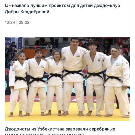
IJF назвало лучшим проектом для детей дзюдо-клуб
Диёры Келдиёровой
10:24 | 09.02
Дзюдоисты из Узбекистана завоевали серебряные