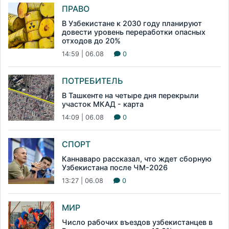
ПРАВО
В Узбекистане к 2030 году планируют
довести уровень переработки опасных
отходов до 20%
14:59 | 06.08
0
ПОТРЕБИТЕЛЬ
В Ташкенте на четыре дня перекрыли
участок МКАД - карта
14:09 | 06.08
0
СПОРТ
Каннаваро рассказал, что ждет сборную
Узбекистана после ЧМ-2026
13:27 | 06.08
0
МИР
Число рабочих въездов узбекистанцев в