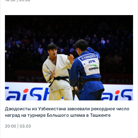
Дзюдоисты из Узбекистана завоевали рекордное число
наград на турнире Большого шлема в Ташкенте
20:00 | 03.03