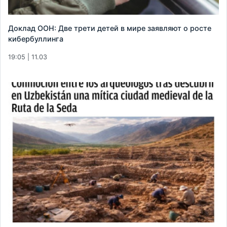
Доклад ООН: Две трети детей в мире заявляют о росте
кибербуллинга
19:05 | 11.03