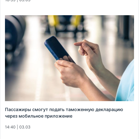
Пассажиры смогут подать таможенную декларацию
через мобильное приложение
14:40 | 03.03