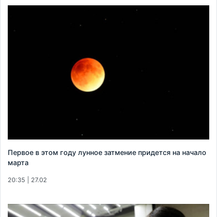
Первое в этом году лунное затмение придется на начало
марта
20:35 | 27.02