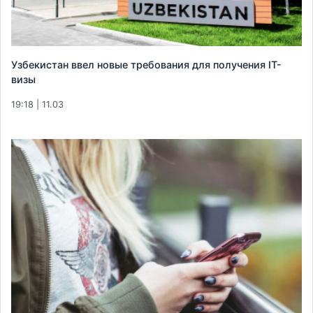
Узбекистан ввел новые требования для получения IT-
визы
19:18 | 11.03