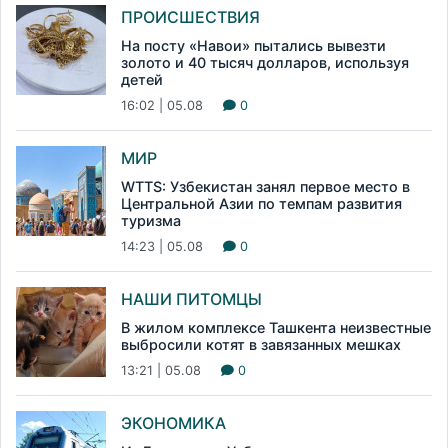
ПРОИСШЕСТВИЯ
На посту «Навои» пытались вывезти
золото и 40 тысяч долларов, используя
детей
16:02 | 05.08
0
МИР
WTTS: Узбекистан занял первое место в
Центральной Азии по темпам развития
туризма
14:23 | 05.08
0
НАШИ ПИТОМЦЫ
В жилом комплексе Ташкента неизвестные
выбросили котят в завязанных мешках
13:21 | 05.08
0
ЭКОНОМИКА