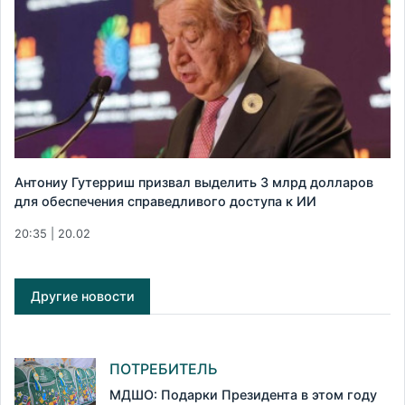
Антониу Гутерриш призвал выделить 3 млрд долларов
для обеспечения справедливого доступа к ИИ
20:35 | 20.02
Другие новости
ПОТРЕБИТЕЛЬ
МДШО: Подарки Президента в этом году