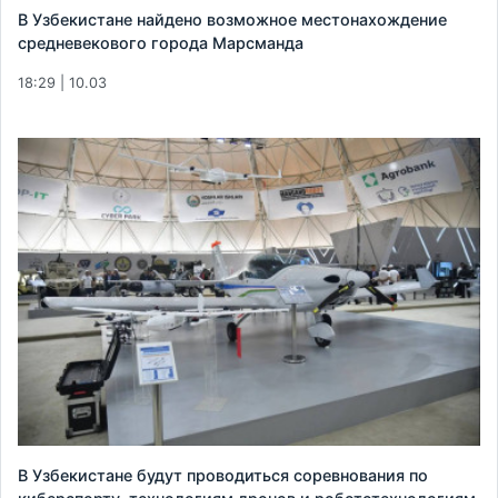
В Узбекистане найдено возможное местонахождение
средневекового города Марсманда
18:29 | 10.03
В Узбекистане будут проводиться соревнования по