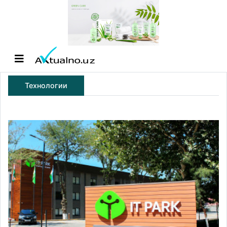
Технологии