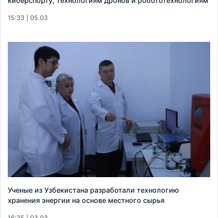
киберспорту, технологиям дронов и робототехнологиям
15:33 | 05.03
Ученые из Узбекистана разработали технологию
хранения энергии на основе местного сырья
16:35 | 03.03