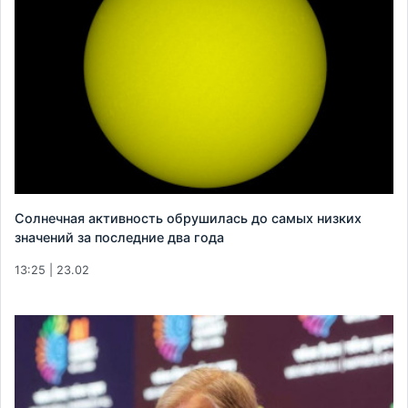
Солнечная активность обрушилась до самых низких
значений за последние два года
13:25 | 23.02