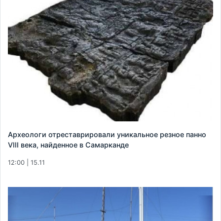
Археологи отреставрировали уникальное резное панно
VIII века, найденное в Самарканде
12:00 | 15.11