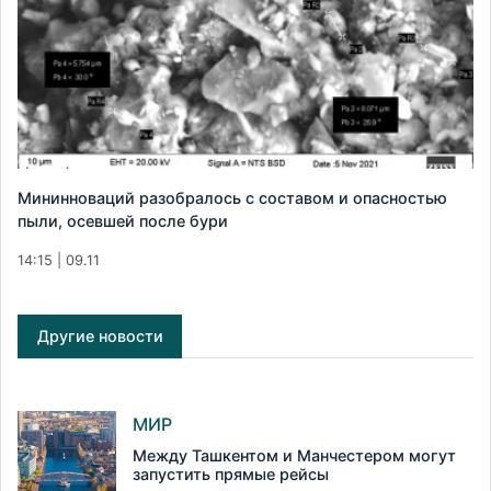
Мининноваций разобралось с составом и опасностью
пыли, осевшей после бури
14:15 | 09.11
Другие новости
МИР
Между Ташкентом и Манчестером могут
запустить прямые рейсы