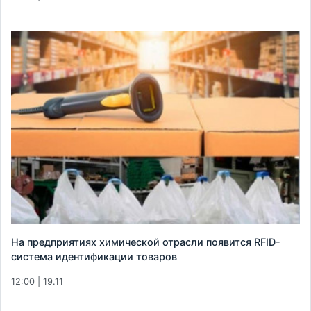
На предприятиях химической отрасли появится RFID-
система идентификации товаров
12:00 | 19.11