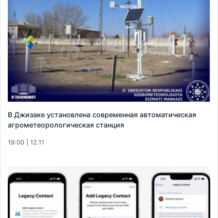
В Джизаке установлена современная автоматическая
агрометеорологическая станция
19:00 | 12.11