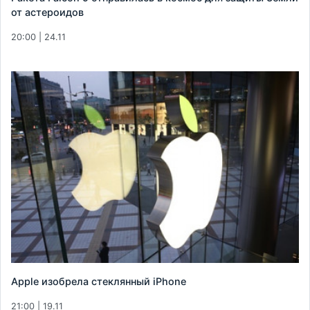
от астероидов
20:00 | 24.11
Apple изобрела стеклянный iPhone
21:00 | 19.11