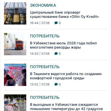
ЭКОНОМИКА
Центральный банк опроверг
существование банка «Oltin Oy Kredit»
16:44 | 07.08
0
ПОТРЕБИТЕЛЬ
В Узбекистане июль 2026 года побил
многолетние рекорды жары
14:43 | 07.08
0
ПОТРЕБИТЕЛЬ
В Ташкенте ведется работа по созданию
комфортной городской среды
13:02 | 07.08
0
ПОТРЕБИТЕЛЬ
В выходные в Узбекистане ожидается
повышение температуры до 42 градусов