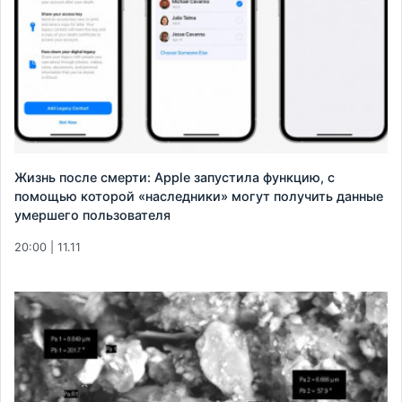
Жизнь после смерти: Apple запустила функцию, с
помощью которой «наследники» могут получить данные
умершего пользователя
20:00 | 11.11