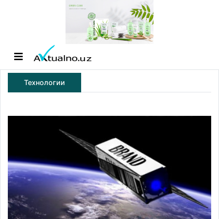
Технологии