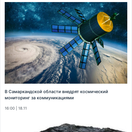
В Самаркандской области внедрят космический
мониторинг за коммуникациями
16:00 | 18.11