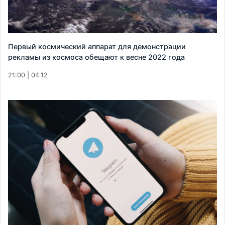
Первый космический аппарат для демонстрации
рекламы из космоса обещают к весне 2022 года
21:00 | 04.12