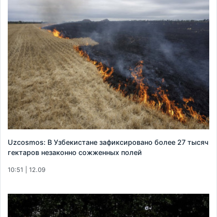
Uzcosmos: В Узбекистане зафиксировано более 27 тысяч
гектаров незаконно сожженных полей
10:51 | 12.09