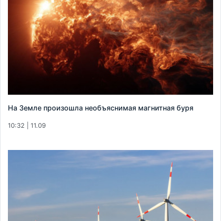
На Земле произошла необъяснимая магнитная буря
10:32 | 11.09