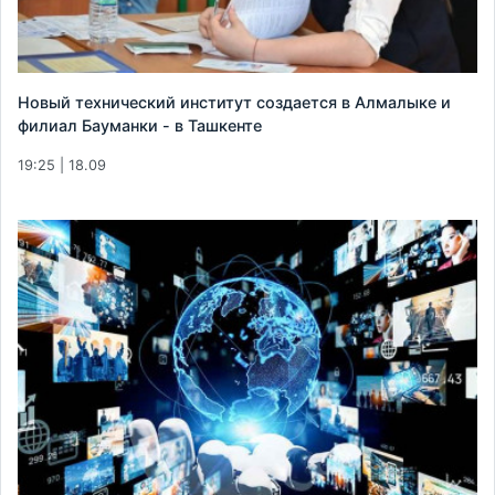
Новый технический институт создается в Алмалыке и
филиал Бауманки - в Ташкенте
19:25 | 18.09