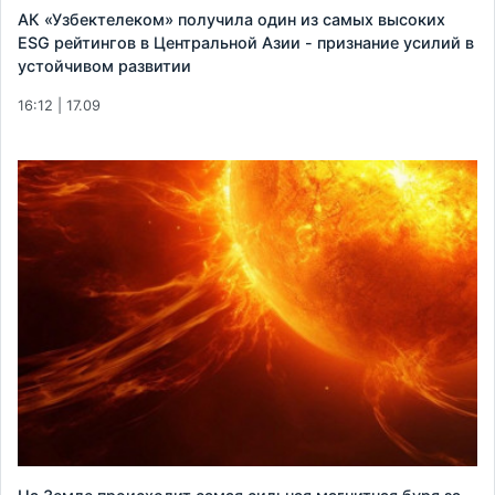
АК «Узбектелеком» получила один из самых высоких
ESG рейтингов в Центральной Азии - признание усилий в
устойчивом развитии
16:12 | 17.09