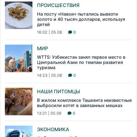
ПРОИСШЕСТВИЯ
На посту «Навои» пытались вывезти
золото и 40 тысяч долларов, используя
детей
16:02 | 05.08
0
МИР
WTTS: Узбекистан занял первое место в
Центральной Азии по темпам развития
туризма
14:23 | 05.08
0
НАШИ ПИТОМЦЫ
В жилом комплексе Ташкента неизвестные
выбросили котят в завязанных мешках
13:21 | 05.08
0
ЭКОНОМИКА