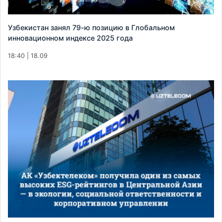
Узбекистан занял 79-ю позицию в Глобальном
инновационном индексе 2025 года
18:40 | 18.09