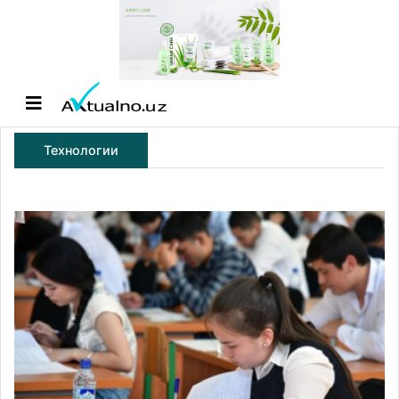
Технологии