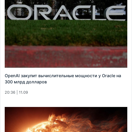
OpenAI закупит вычислительные мощности у Oracle на
300 млрд долларов
20:36 | 11.09