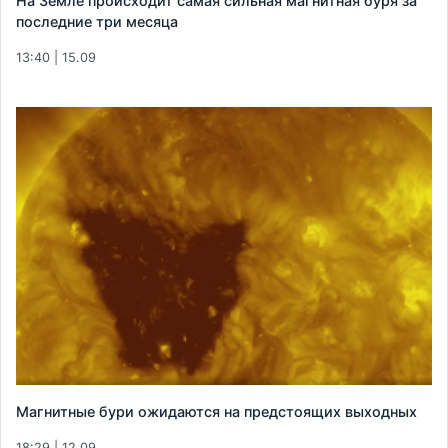
На Земле происходит самая сильная магнитная буря за
последние три месяца
13:40 | 15.09
Магнитные бури ожидаются на предстоящих выходных
18:29 | 12.09