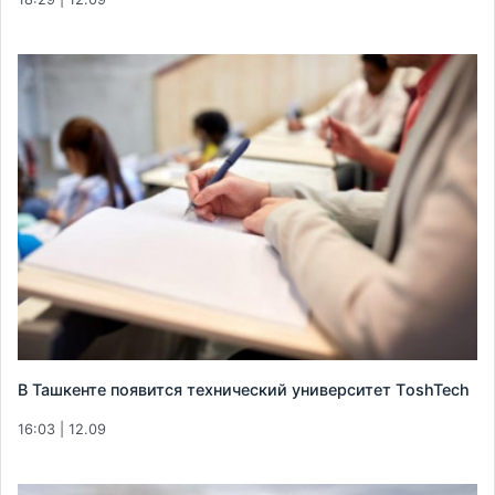
В Ташкенте появится технический университет TоshTech
16:03 | 12.09