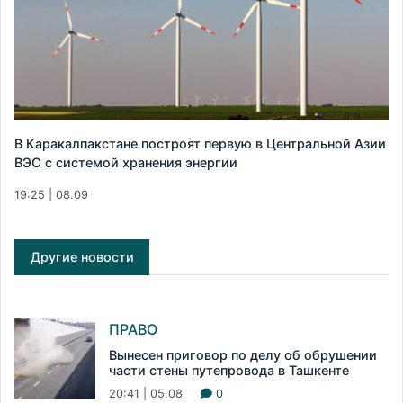
В Каракалпакстане построят первую в Центральной Азии
ВЭС с системой хранения энергии
19:25 | 08.09
Другие новости
ПРАВО
Вынесен приговор по делу об обрушении
части стены путепровода в Ташкенте
20:41 | 05.08
0