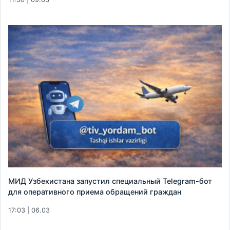
МИД Узбекистана запустил специальный Telegram-бот
для оперативного приема обращений граждан
17:03 | 06.03