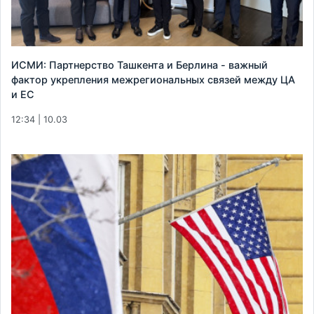
ИСМИ: Партнерство Ташкента и Берлина - важный
фактор укрепления межрегиональных связей между ЦА
и ЕС
12:34 | 10.03