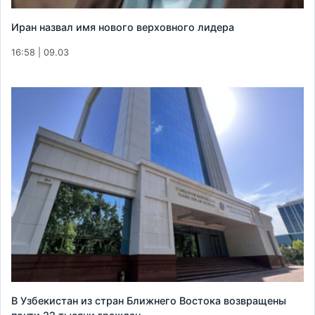
Иран назвал имя нового верховного лидера
16:58 | 09.03
В Узбекистан из стран Ближнего Востока возвращены