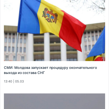
СМИ: Молдова запускает процедуру окончательного
выхода из состава СНГ
13:40 | 05.03