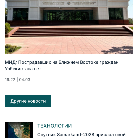
МИД: Пострадавших на Ближнем Востоке граждан
Узбекистана нет
19:22 | 04.03
Другие новости
ТЕХНОЛОГИИ
Спутник Samarkand-2028 прислал свой