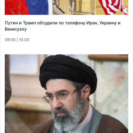
Путин и Трамп обсудили по телефону Иран, Украину и
Венесуэлу
09:00 | 10.03