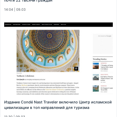
почти 22 тысячи граждан
14:04 | 09.03
Издание Condé Nast Traveler включило Центр исламской
цивилизации в топ направлений для туризма
11:30 | 09.03