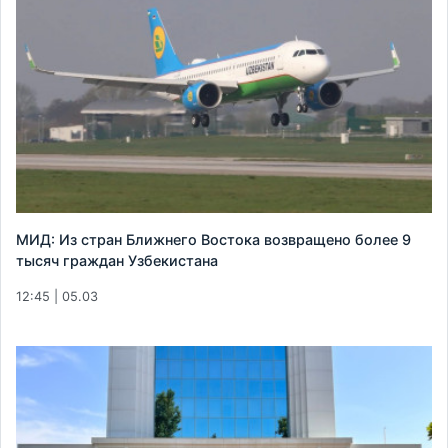
МИД: Из стран Ближнего Востока возвращено более 9
тысяч граждан Узбекистана
12:45 | 05.03