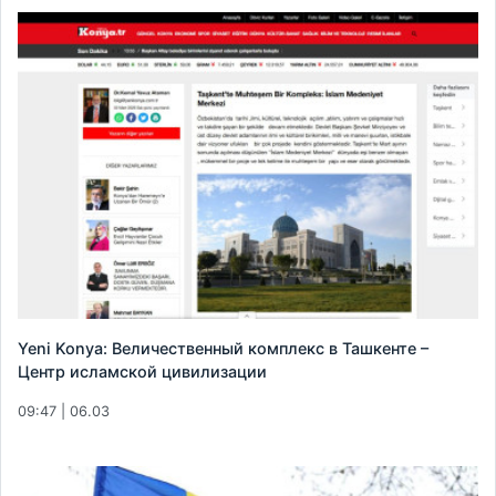
Yeni Konya: Величественный комплекс в Ташкенте –
Центр исламской цивилизации
09:47 | 06.03