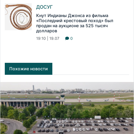
ДОСУГ
Кнут Индианы Джонса из фильма
«Последний крестовый поход» был
продан на аукционе за 525 тысяч
долларов
19:10 | 19.07
0
Похожие новости