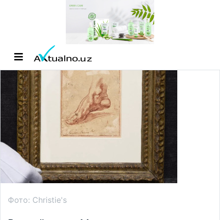
Фото: Christie's