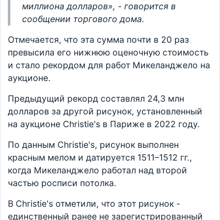
миллиона долларов», - говорится в
сообщении торгового дома.
Отмечается, что эта сумма почти в 20 раз
превысила его нижнюю оценочную стоимость
и стало рекордом для работ Микеланджело на
аукционе.
Предыдущий рекорд составлял 24,3 млн
долларов за другой рисунок, установленный
на аукционе Christie's в Париже в 2022 году.
По данным Christie's, рисунок выполнен
красным мелом и датируется 1511–1512 гг.,
когда Микеланджело работал над второй
частью росписи потолка.
В Christie's отметили, что этот рисунок -
единственный ранее не зарегистрированный