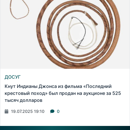
ДОСУГ
Кнут Индианы Джонса из фильма «Последний
крестовый поход» был продан на аукционе за 525
тысяч долларов
19.07.2025 19:10
0