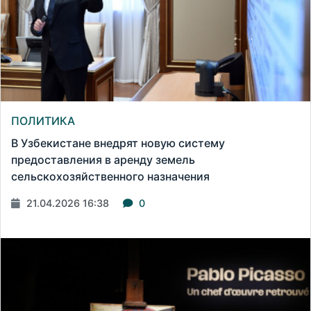
ПОЛИТИКА
В Узбекистане внедрят новую систему
предоставления в аренду земель
сельскохозяйственного назначения
21.04.2026 16:38
0