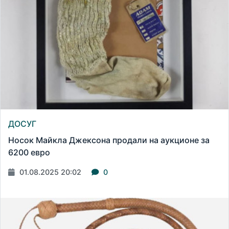
ДОСУГ
Носок Майкла Джексона продали на аукционе за
6200 евро
01.08.2025 20:02
0