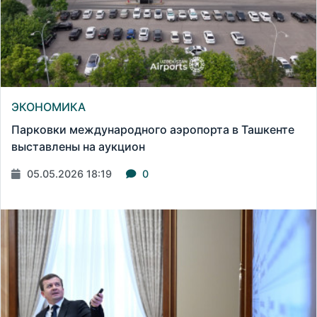
ЭКОНОМИКА
Парковки международного аэропорта в Ташкенте
выставлены на аукцион
05.05.2026 18:19
0