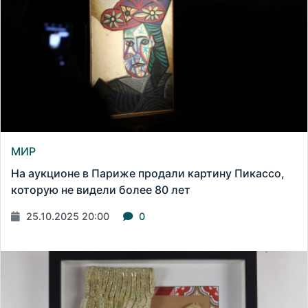
МИР
На аукционе в Париже продали картину Пикассо,
которую не видели более 80 лет
25.10.2025 20:00
0