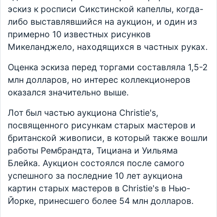
эскиз к росписи Сикстинской капеллы, когда-
либо выставлявшийся на аукцион, и один из
примерно 10 известных рисунков
Микеланджело, находящихся в частных руках.
Оценка эскиза перед торгами составляла 1,5-2
млн долларов, но интерес коллекционеров
оказался значительно выше.
Лот был частью аукциона Christie's,
посвященного рисункам старых мастеров и
британской живописи, в который также вошли
работы Рембрандта, Тициана и Уильяма
Блейка. Аукцион состоялся после самого
успешного за последние 10 лет аукциона
картин старых мастеров в Christie's в Нью-
Йорке, принесшего более 54 млн долларов.