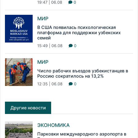
19:47 | 06.08
0
МИР
В США появилась психологическая
платформа для поддержки узбекских
семей
15:49 | 06.08
0
МИР
Число рабочих въездов узбекистанцев в
Россию сократилось на 13,2%
12:35 | 06.08
0
Другие новости
ЭКОНОМИКА
Парковки международного аэропорта в