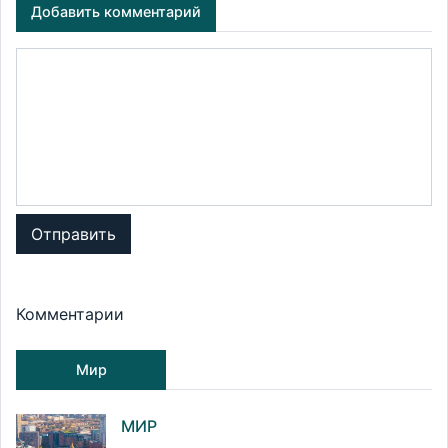
Добавить комментарий
Отправить
Комментарии
Мир
МИР