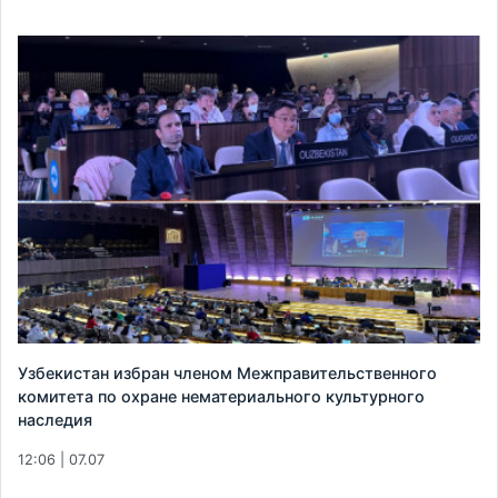
Узбекистан избран членом Межправительственного
комитета по охране нематериального культурного
наследия
12:06 | 07.07