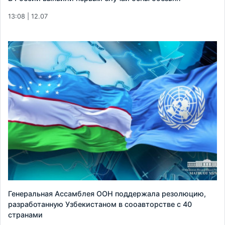
13:08 | 12.07
Генеральная Ассамблея ООН поддержала резолюцию,
разработанную Узбекистаном в сооавторстве с 40
странами