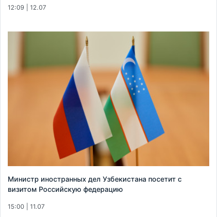
12:09 | 12.07
Министр иностранных дел Узбекистана посетит с
визитом Российскую федерацию
15:00 | 11.07