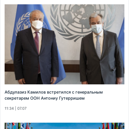
Абдулазиз Камилов встретился с генеральным
секретарем ООН Антониу Гутерришем
11:34 | 07.07