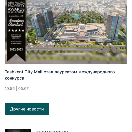
Tashkent City Mall стал лауреатом международного
конкурса
10:56 | 05.07
Другие новости