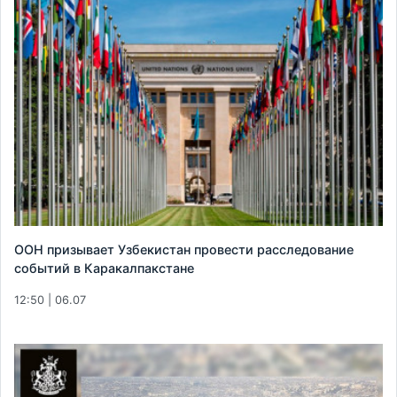
ООН призывает Узбекистан провести расследование
событий в Каракалпакстане
12:50 | 06.07