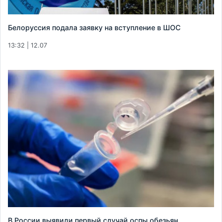
Белоруссия подала заявку на вступление в ШОС
13:32 | 12.07
В России выявили первый случай оспы обезьян