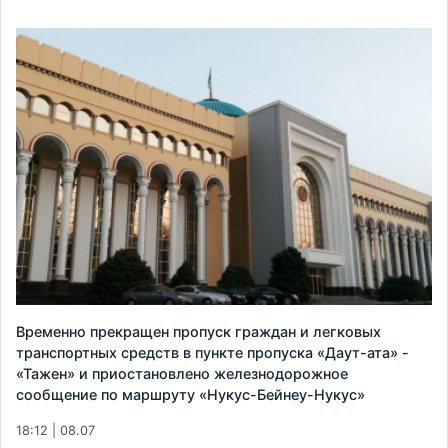
Временно прекращен пропуск граждан и легковых
транспортных средств в пункте пропуска «Даут-ата» -
«Тажен» и приостановлено железнодорожное
сообщение по маршруту «Нукус-Бейнеу-Нукус»
18:12 | 08.07