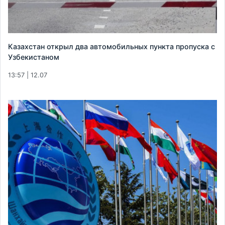
Казахстан открыл два автомобильных пункта пропуска с
Узбекистаном
13:57 | 12.07