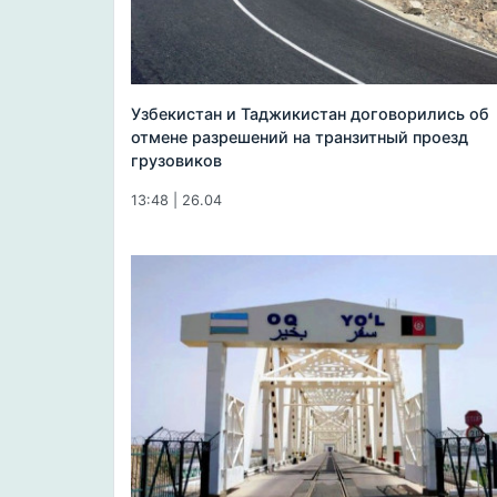
Узбекистан и Таджикистан договорились об
отмене разрешений на транзитный проезд
грузовиков
13:48 | 26.04