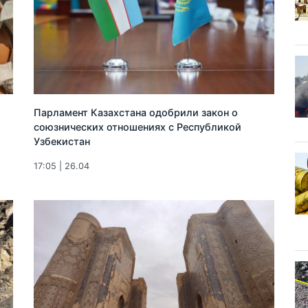
Парламент Казахстана одобрили закон о
союзнических отношениях с Республикой
Узбекистан
17:05 | 26.04