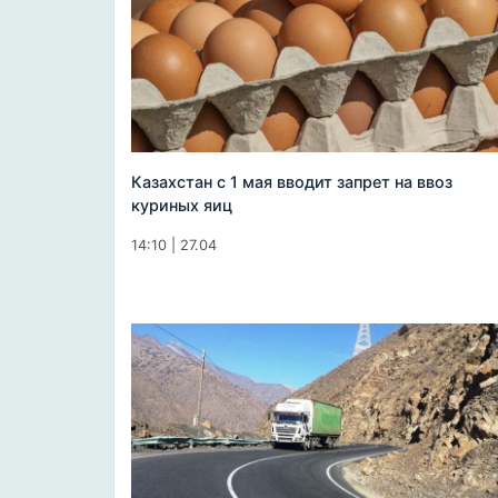
Казахстан с 1 мая вводит запрет на ввоз
куриных яиц
14:10 | 27.04