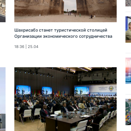
Шахрисабз станет туристической столицей
Организации экономического сотрудничества
18:36 | 25.04