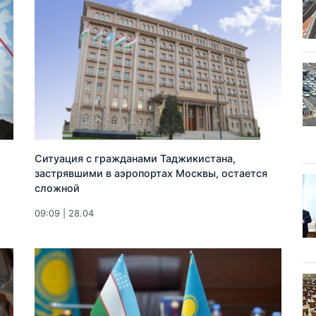
Ситуация с гражданами Таджикистана,
застрявшими в аэропортах Москвы, остается
сложной
09:09 | 28.04