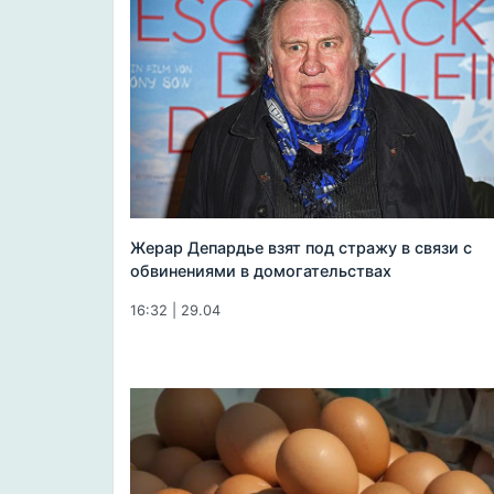
Жерар Депардье взят под стражу в связи с
обвинениями в домогательствах
16:32 | 29.04