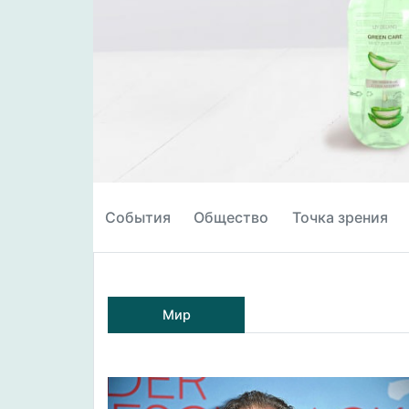
События
Общество
Точка зрения
Мир