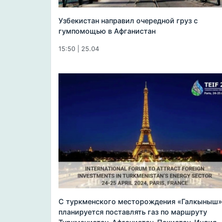
Узбекистан направил очередной груз с
гумпомощью в Афганистан
15:50 | 25.04
С туркменского месторождения «Галкыныш»
планируется поставлять газ по маршруту