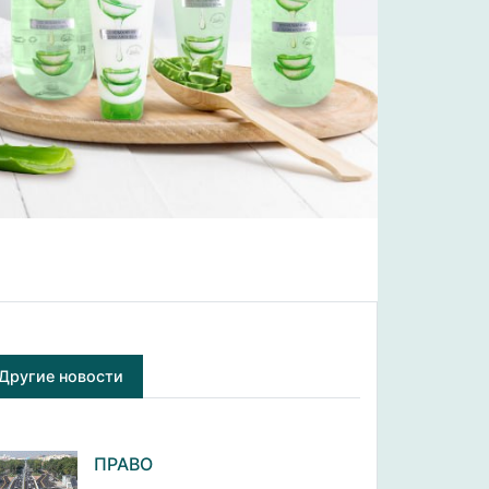
Другие новости
ПРАВО