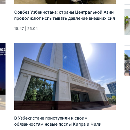
Совбез Узбекистана: страны Центральной Азии
продолжают испытывать давление внешних сил
15:47 | 25.04
В Узбекистане приступили к своим
обязанностям новые послы Кипра и Чили