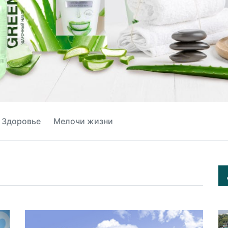
Здоровье
Мелочи жизни