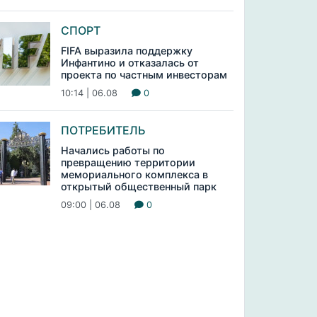
СПОРТ
FIFA выразила поддержку
Инфантино и отказалась от
проекта по частным инвесторам
10:14 | 06.08
0
ПОТРЕБИТЕЛЬ
Начались работы по
превращению территории
мемориального комплекса в
открытый общественный парк
09:00 | 06.08
0