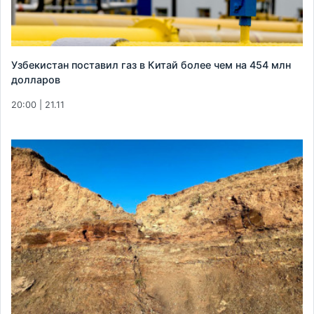
Узбекистан поставил газ в Китай более чем на 454 млн
долларов
20:00 | 21.11