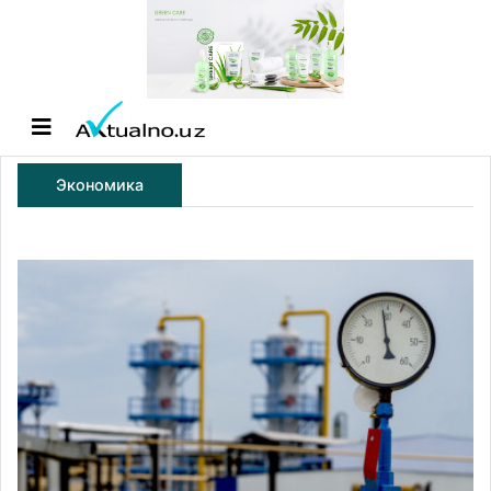
Экономика