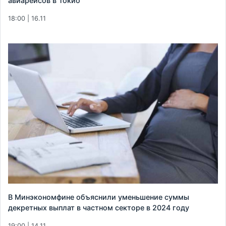
авиарейсов в Токио
18:00 | 16.11
В Минэкономфине объяснили уменьшение суммы
декретных выплат в частном секторе в 2024 году
19:00 | 14.11