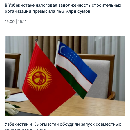
В Узбекистане налоговая задолженность строительных
организаций превысила 496 млрд сумов
19:00 | 16.11
Узбекистан и Кыргызстан обсудили запуск совместных