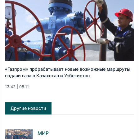
«Газпром» прорабатывает новые возможные маршруты
подачи газа в Казахстан и Узбекистан
13:42 | 08.11
Другие новости
МИР