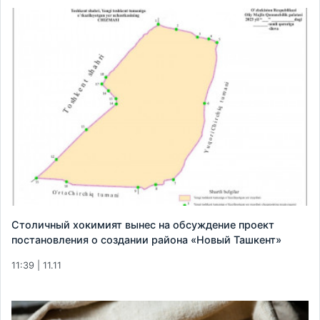
Столичный хокимият вынес на обсуждение проект
постановления о создании района «Новый Ташкент»
11:39 | 11.11