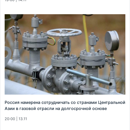
Россия намерена сотрудничать со странами Центральной
Азии в газовой отрасли на долгосрочной основе
20:00 | 13.11