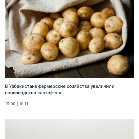
В Узбекистане фермерские хозяйства увеличили
производство картофеля
19:00 | 10.11