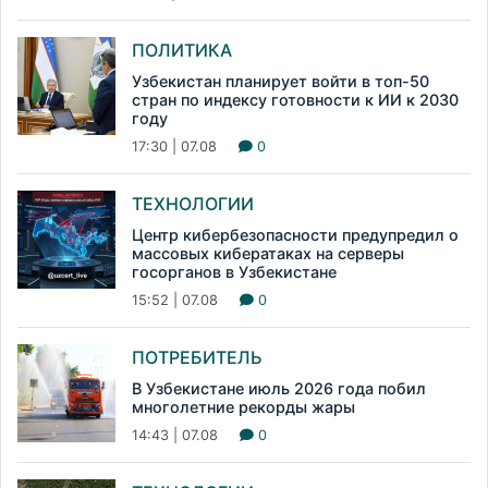
ПОЛИТИКА
Узбекистан планирует войти в топ-50
стран по индексу готовности к ИИ к 2030
году
17:30 | 07.08
0
ТЕХНОЛОГИИ
Центр кибербезопасности предупредил о
массовых кибератаках на серверы
госорганов в Узбекистане
15:52 | 07.08
0
ПОТРЕБИТЕЛЬ
В Узбекистане июль 2026 года побил
многолетние рекорды жары
14:43 | 07.08
0