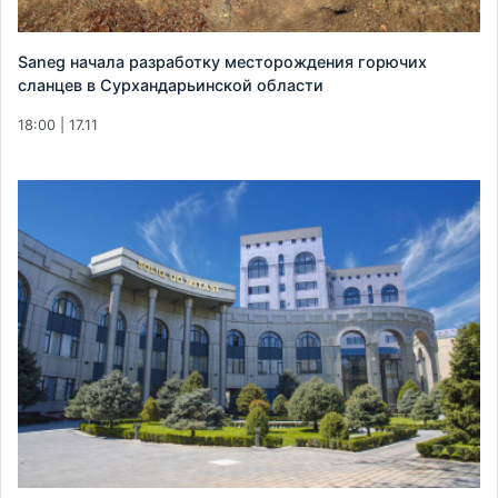
Saneg начала разработку месторождения горючих
сланцев в Сурхандарьинской области
18:00 | 17.11