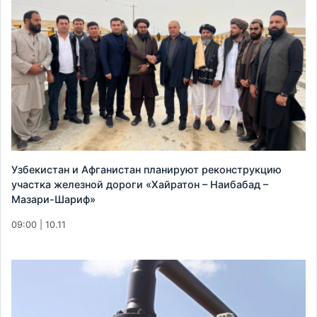
Узбекистан и Афганистан планируют реконструкцию
участка железной дороги «Хайратон – Наибабад –
Мазари-Шариф»
09:00 | 10.11