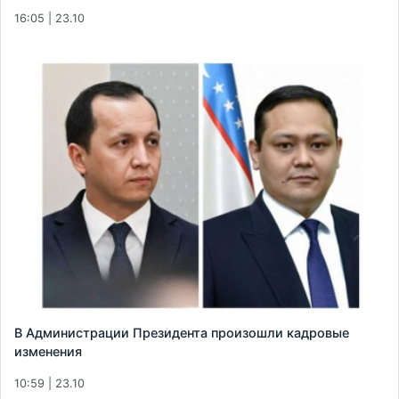
16:05 | 23.10
В Администрации Президента произошли кадровые
изменения
10:59 | 23.10