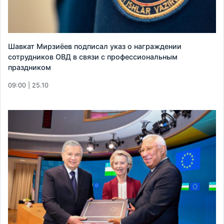
Шавкат Мирзиёев подписал указ о награждении
сотрудников ОВД в связи с профессиональным
праздником
09:00 | 25.10