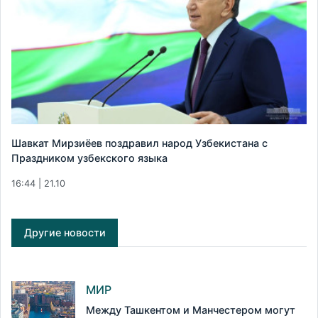
Шавкат Мирзиёев поздравил народ Узбекистана с
Праздником узбекского языка
16:44 | 21.10
Другие новости
МИР
Между Ташкентом и Манчестером могут