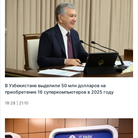
В Узбекистане выделили 50 млн долларов на
приобретение 16 суперкомпьютеров в 2025 году
18:28 | 21.10