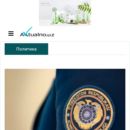
Политика