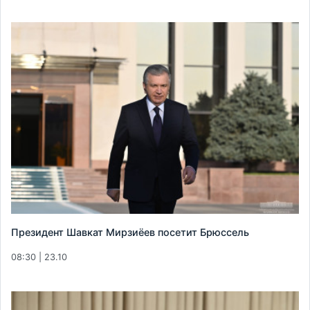
Президент Шавкат Мирзиёев посетит Брюссель
08:30 | 23.10