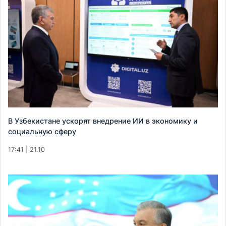
В Узбекистане ускорят внедрение ИИ в экономику и
социальную сферу
17:41 | 21.10