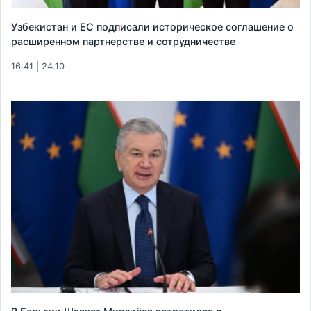
Узбекистан и ЕС подписали историческое соглашение о
расширенном партнерстве и сотрудничестве
16:41 | 24.10