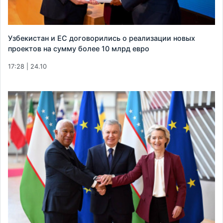
Узбекистан и ЕС договорились о реализации новых
проектов на сумму более 10 млрд евро
17:28 | 24.10