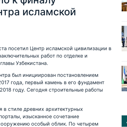
нтра исламской
ста посетил Центр исламской цивилизации в
заключительных работ по отделке и
главы Узбекистана.
нтра был инициирован постановлением
2017 года, первый камень в его фундамент
 2018 году. Сегодня строительные работы
я в стиле древних архитектурных
порталы, изысканное сочетание
сооружению особый облик. По четырем