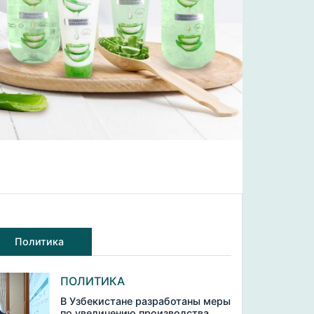
Политика
ПОЛИТИКА
В Узбекистане разработаны меры
по увеличению производства