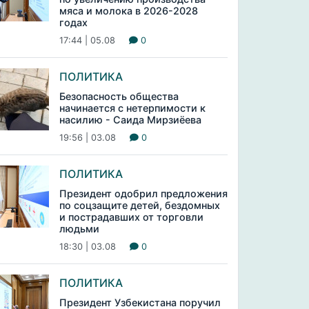
мяса и молока в 2026-2028
годах
17:44 | 05.08
0
ПОЛИТИКА
Безопасность общества
начинается с нетерпимости к
насилию - Саида Мирзиёева
19:56 | 03.08
0
ПОЛИТИКА
Президент одобрил предложения
по соцзащите детей, бездомных
и пострадавших от торговли
людьми
18:30 | 03.08
0
ПОЛИТИКА
Президент Узбекистана поручил