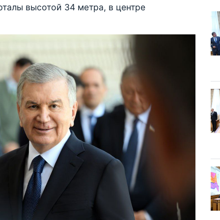
талы высотой 34 метра, в центре