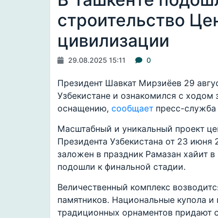
строительство Це
цивилизации
29.08.2025 15:11
0
Президент Шавкат Мирзиёев 29 авгу
Узбекистане и ознакомился с ходом 
оснащению,
сообщает
пресс-служба 
Масштабный и уникальный проект це
Президента Узбекистана от 23 июня 
заложен в праздник Рамазан хайит в
подошли к финальной стадии.
Величественный комплекс возводитс
памятников. Национальные купола и 
традиционных орнаментов придают 