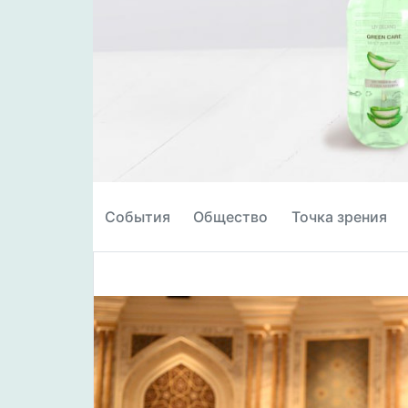
События
Общество
Точка зрения