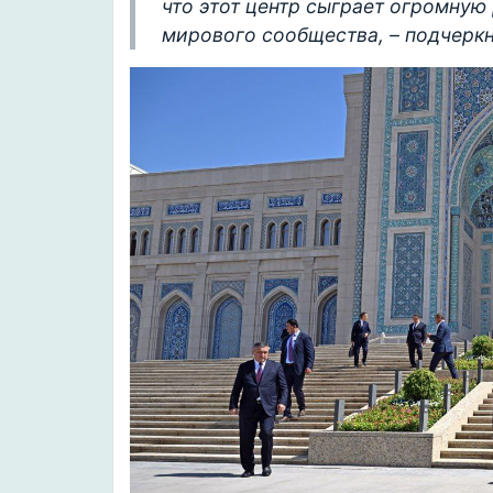
что этот центр сыграет огромную
мирового сообщества, – подчерк