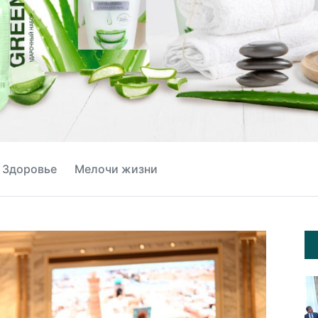
Здоровье
Мелочи жизни