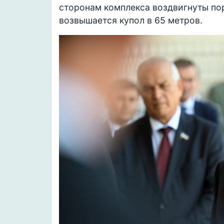
сторонам комплекса воздвигнуты пор
возвышается купол в 65 метров.