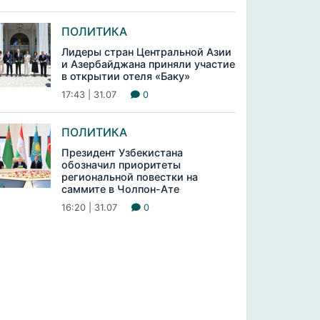
ПОЛИТИКА
Лидеры стран Центральной Азии
и Азербайджана приняли участие
в открытии отеля «Баку»
17:43 | 31.07
0
ПОЛИТИКА
Президент Узбекистана
обозначил приоритеты
региональной повестки на
саммите в Чолпон-Ате
16:20 | 31.07
0