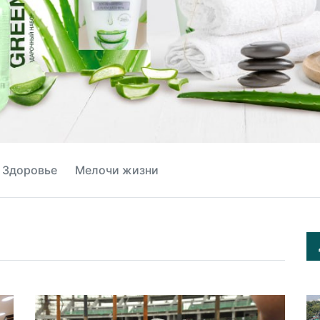
Здоровье
Мелочи жизни