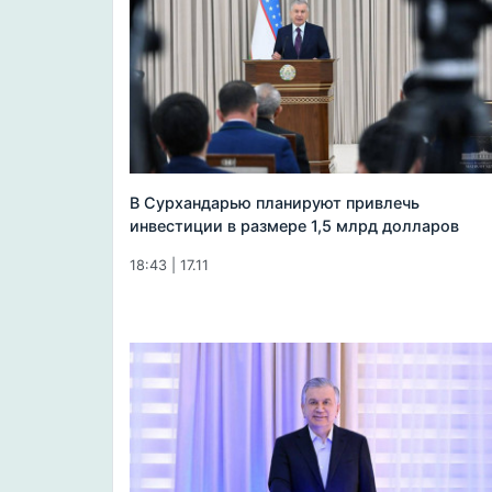
В Сурхандарью планируют привлечь
инвестиции в размере 1,5 млрд долларов
18:43 | 17.11