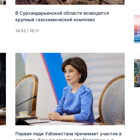
В Сурхандарьинской области возводится
крупный газохимический комплекс
14:52 | 16.11
Первая леди Узбекистана принимает участие в