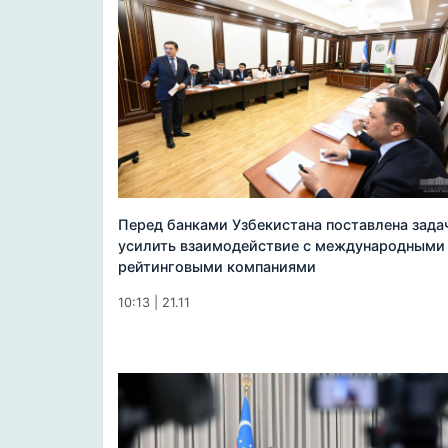
Перед банками Узбекистана поставлена зада
усилить взаимодействие с международными
рейтинговыми компаниями
10:13 | 21.11