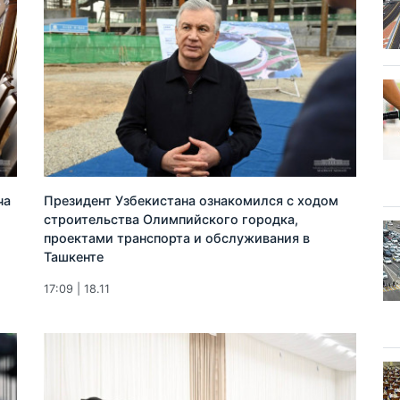
ча
Президент Узбекистана ознакомился с ходом
строительства Олимпийского городка,
проектами транспорта и обслуживания в
Ташкенте
17:09 | 18.11