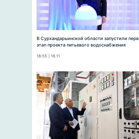
В Сурхандарьинской области запустили пер
этап проекта питьевого водоснабжения
18:55 | 16.11