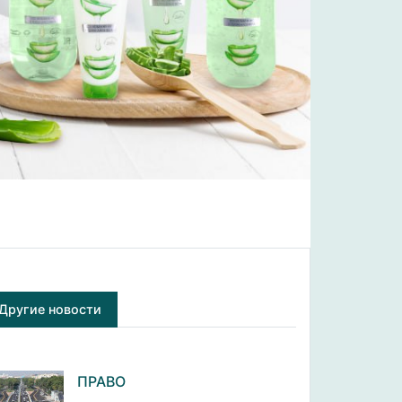
Другие новости
ПРАВО