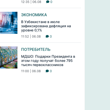
12:35 | 06.08
0
ЭКОНОМИКА
В Узбекистане в июле
зафиксирована дефляция на
уровне 0,1%
11:52 | 06.08
0
ПОТРЕБИТЕЛЬ
МДШО: Подарки Президента в
этом году получат более 795
тысяч первоклассников
11:00 | 06.08
0