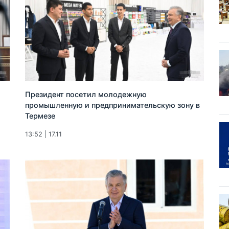
Президент посетил молодежную
промышленную и предпринимательскую зону в
Термезе
13:52 | 17.11