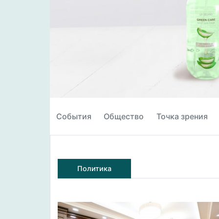
События
Общество
Точка зрения
Политика