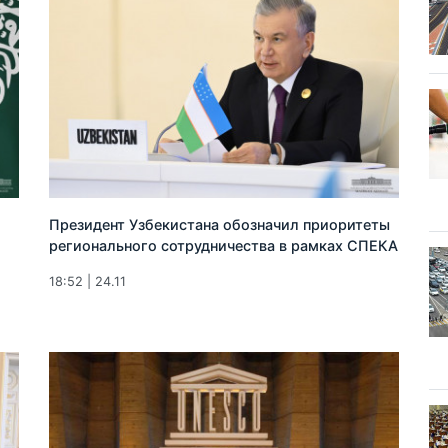
Президент Узбекистана обозначил приоритеты
регионального сотрудничества в рамках СПЕКА
18:52 | 24.11