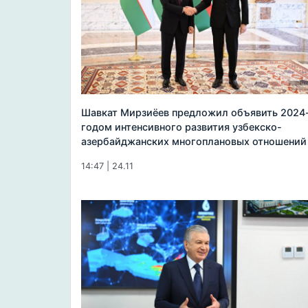
Шавкат Мирзиёев предложил объявить 2024
годом интенсивного развития узбекско-
азербайджанских многоплановых отношений
14:47 | 24.11