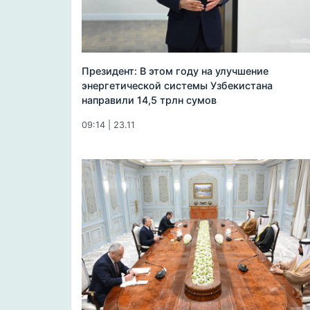
Президент: В этом году на улучшение
энергетической системы Узбекистана
направили 14,5 трлн сумов
09:14 | 23.11