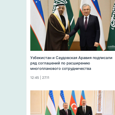
Узбекистан и Саудовская Аравия подписали
ряд соглашений по расширению
многопланового сотрудничества
12:45 | 27.11