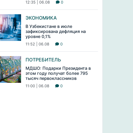
12:35 | 06.08
0
ЭКОНОМИКА
В Узбекистане в июле
зафиксирована дефляция на
уровне 0,1%
11:52 | 06.08
0
ПОТРЕБИТЕЛЬ
МДШО: Подарки Президента в
этом году получат более 795
тысяч первоклассников
11:00 | 06.08
0