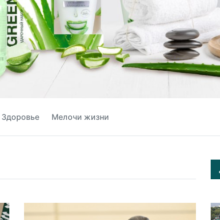
Здоровье
Мелочи жизни