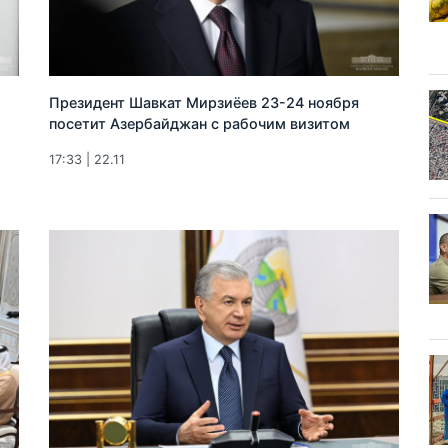
Президент Шавкат Мирзиёев 23-24 ноября
посетит Азербайджан с рабочим визитом
17:33 | 22.11