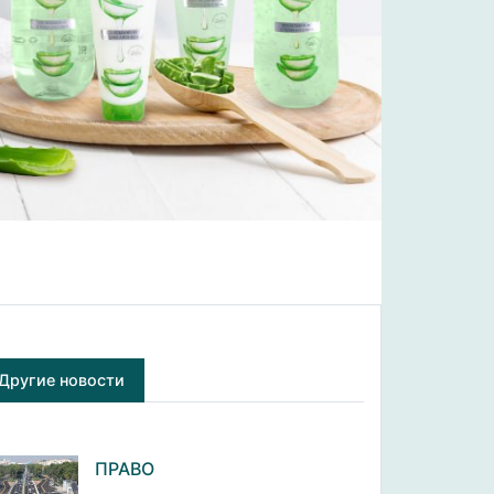
Другие новости
ПРАВО