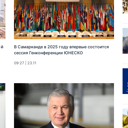
-й
В Самарканде в 2025 году впервые состоится
сессия Генконференции ЮНЕСКО
09:27 | 23.11