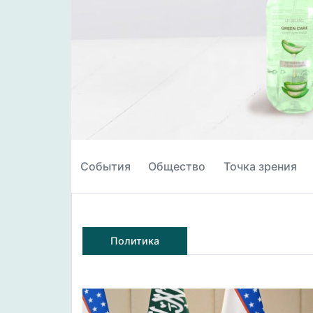
События
Общество
Точка зрения
Политика