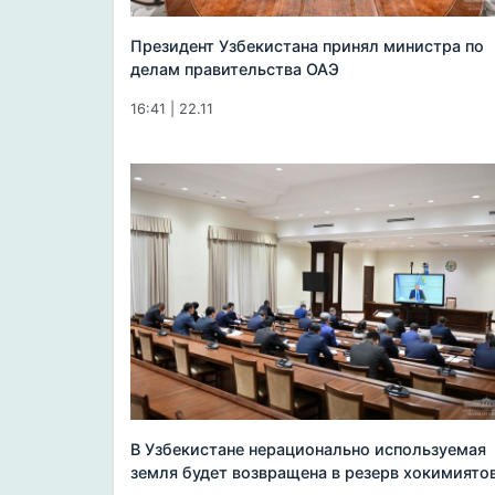
Президент Узбекистана принял министра по
делам правительства ОАЭ
16:41 | 22.11
В Узбекистане нерационально используемая
земля будет возвращена в резерв хокимиято