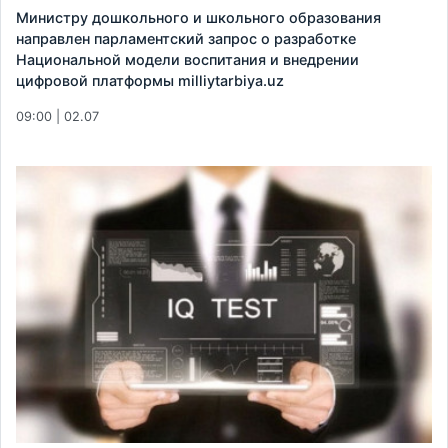
Министру дошкольного и школьного образования
направлен парламентский запрос о разработке
Национальной модели воспитания и внедрении
цифровой платформы milliytarbiya.uz
09:00 | 02.07