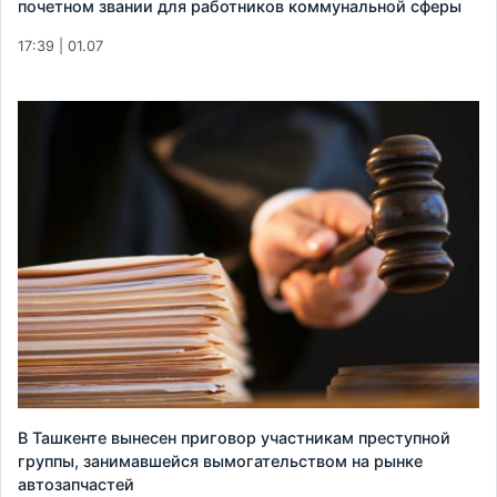
почетном звании для работников коммунальной сферы
17:39 | 01.07
В Ташкенте вынесен приговор участникам преступной
группы, занимавшейся вымогательством на рынке
автозапчастей