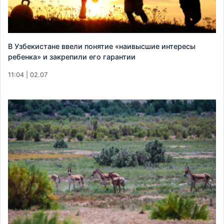
В Узбекистане ввели понятие «наивысшие интересы
ребенка» и закрепили его гарантии
11:04 | 02.07