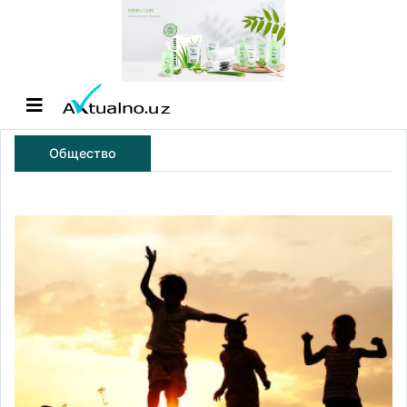
Общество