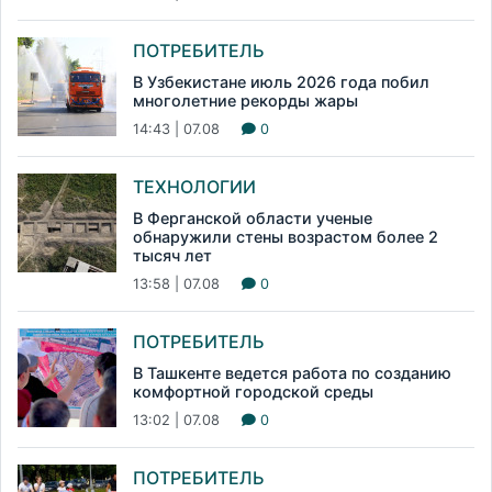
ПОТРЕБИТЕЛЬ
В Узбекистане июль 2026 года побил
многолетние рекорды жары
14:43 | 07.08
0
ТЕХНОЛОГИИ
В Ферганской области ученые
обнаружили стены возрастом более 2
тысяч лет
13:58 | 07.08
0
ПОТРЕБИТЕЛЬ
В Ташкенте ведется работа по созданию
комфортной городской среды
13:02 | 07.08
0
ПОТРЕБИТЕЛЬ