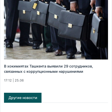
В хокимиятах Ташкента выявили 29 сотрудников,
связанных с коррупционными нарушениями
17:12 | 25.06
Другие новости