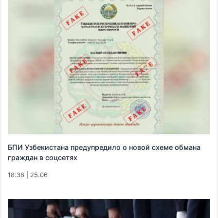
БПИ Узбекистана предупредило о новой схеме обмана
граждан в соцсетях
18:38 | 25.06