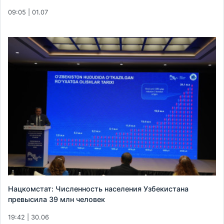
09:05 | 01.07
Нацкомстат: Численность населения Узбекистана
превысила 39 млн человек
19:42 | 30.06