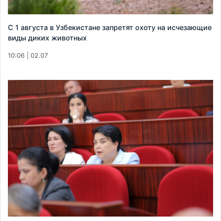
С 1 августа в Узбекистане запретят охоту на исчезающие
виды диких животных
10:06 | 02.07