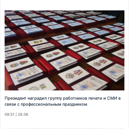
Президент наградил группу работников печати и СМИ в
связи с профессиональным праздником
09:51 | 26.06