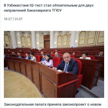
В Узбекистане IQ-тест стал обязательным для двух
направлений бакалавриата ТГЮУ
18:27 | 01.07
Законодательная палата приняла законопроект о новом