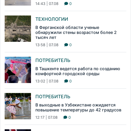
14:43 | 07.08
0
ТЕХНОЛОГИИ
В Ферганской области ученые
обнаружили стены возрастом более 2
тысяч лет
13:58 | 07.08
0
ПОТРЕБИТЕЛЬ
В Ташкенте ведется работа по созданию
комфортной городской среды
13:02 | 07.08
0
ПОТРЕБИТЕЛЬ
В выходные в Узбекистане ожидается
повышение температуры до 42 градусов
12:17 | 07.08
0