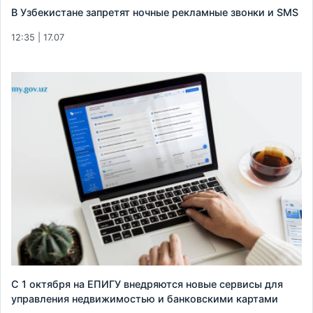
В Узбекистане запретят ночные рекламные звонки и SMS
12:35 | 17.07
С 1 октября на ЕПИГУ внедряются новые сервисы для
управления недвижимостью и банковскими картами