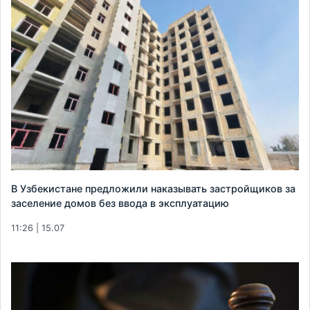
В Узбекистане предложили наказывать застройщиков за
заселение домов без ввода в эксплуатацию
11:26 | 15.07