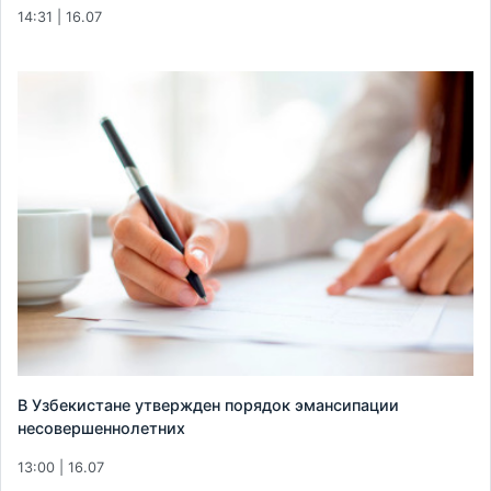
14:31 | 16.07
В Узбекистане утвержден порядок эмансипации
несовершеннолетних
13:00 | 16.07