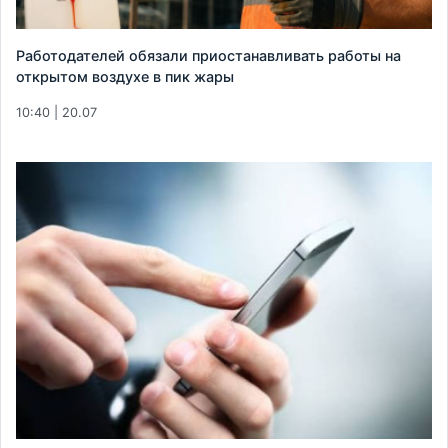
Работодателей обязали приостанавливать работы на
открытом воздухе в пик жары
10:40 | 20.07