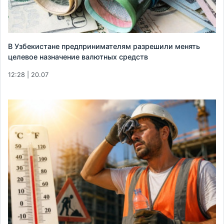
В Узбекистане предпринимателям разрешили менять
целевое назначение валютных средств
12:28 | 20.07