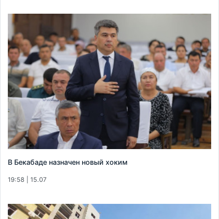
В Бекабаде назначен новый хоким
19:58 | 15.07