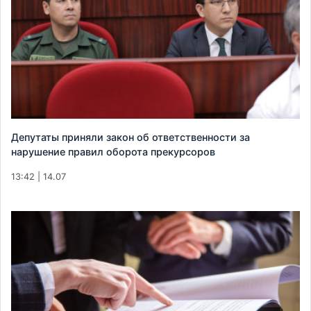
Депутаты приняли закон об ответственности за
нарушение правил оборота прекурсоров
13:42 | 14.07