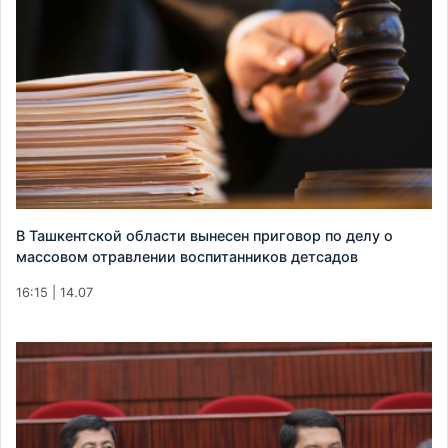
В Ташкентской области вынесен приговор по делу о
массовом отравлении воспитанников детсадов
16:15 | 14.07