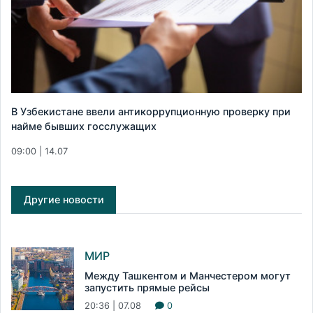
В Узбекистане ввели антикоррупционную проверку при
найме бывших госслужащих
09:00 | 14.07
Другие новости
МИР
Между Ташкентом и Манчестером могут
запустить прямые рейсы
20:36 | 07.08
0