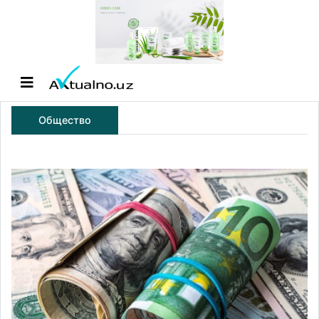
Общество