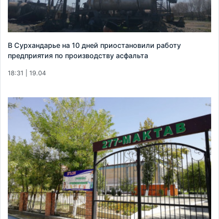
В Сурхандарье на 10 дней приостановили работу
предприятия по производству асфальта
18:31 | 19.04