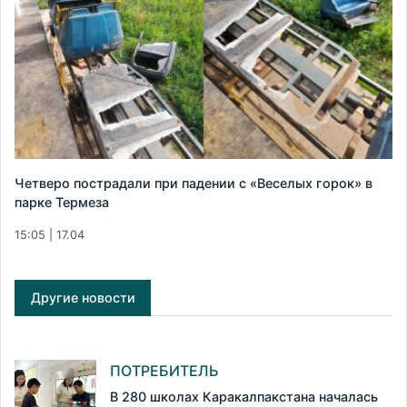
Четверо пострадали при падении с «Веселых горок» в
парке Термеза
15:05 | 17.04
Другие новости
ПОТРЕБИТЕЛЬ
В 280 школах Каракалпакстана началась