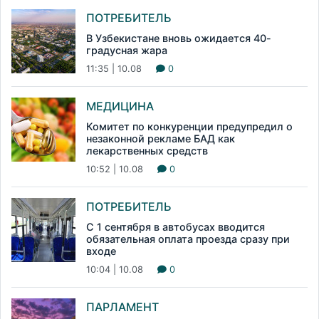
ПОТРЕБИТЕЛЬ
В Узбекистане вновь ожидается 40-
градусная жара
11:35 | 10.08
0
МЕДИЦИНА
Комитет по конкуренции предупредил о
незаконной рекламе БАД как
лекарственных средств
10:52 | 10.08
0
ПОТРЕБИТЕЛЬ
С 1 сентября в автобусах вводится
обязательная оплата проезда сразу при
входе
10:04 | 10.08
0
ПАРЛАМЕНТ