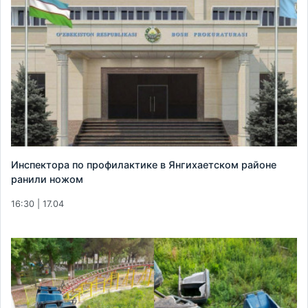
Инспектора по профилактике в Янгихаетском районе
ранили ножом
16:30 | 17.04