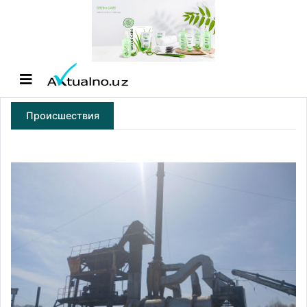
Происшествия