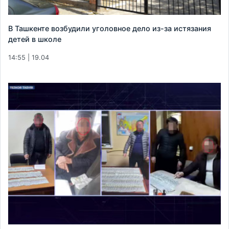
В Ташкенте возбудили уголовное дело из-за истязания
детей в школе
14:55 | 19.04