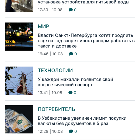
установка устройств для питьевой воды
17:30 | 10.08
0
МИР
Власти Санкт-Петербурга хотят продлить
еще на год запрет иностранцам работать в
такси и доставке
16:46 | 10.08
0
ТЕХНОЛОГИИ
У каждой махалли появится свой
энергетический паспорт
13:41 | 10.08
0
ПОТРЕБИТЕЛЬ
В Узбекистане увеличен лимит покупки
валюты без документов в 5 раз
12:28 | 10.08
0