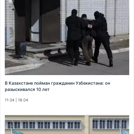
В Казахстане пойман гражданин Узбекистана: он
разыскивался 10 лет
11:34 | 18.04