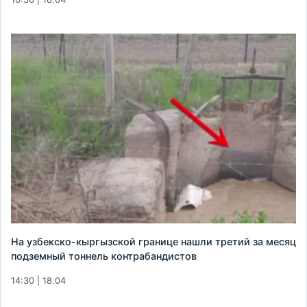
На узбекско-кыргызской границе нашли третий за месяц
подземный тоннель контрабандистов
14:30 | 18.04