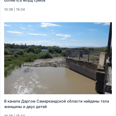
более 6,6 млрд сумов
10:38 | 19.04
В канале Даргом Самаркандской области найдены тела
женщины и двух детей
16:36 | 18.04