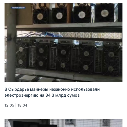
В Сырдарье майнеры незаконно использовали
электроэнергию на 34,3 млрд сумов
12:05 | 18.04