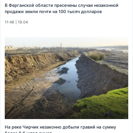
В Ферганской области пресечены случаи незаконной
продажи земли почти на 100 тысяч долларов
11:46 | 19.04
На реке Чирчик незаконно добыли гравий на сумму