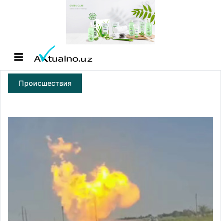
Происшествия