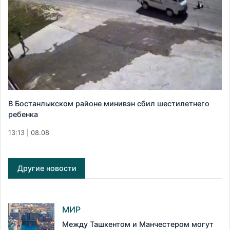
В Бостанлыкском районе минивэн сбил шестилетнего
ребенка
13:13 | 08.08
Другие новости
МИР
Между Ташкентом и Манчестером могут