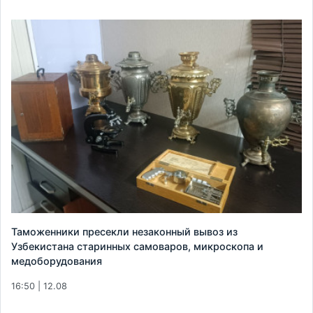
Таможенники пресекли незаконный вывоз из
Узбекистана старинных самоваров, микроскопа и
медоборудования
16:50 | 12.08