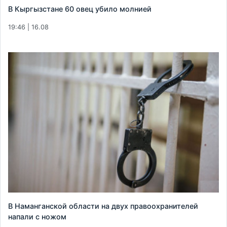
В Кыргызстане 60 овец убило молнией
19:46 | 16.08
В Наманганской области на двух правоохранителей
напали с ножом