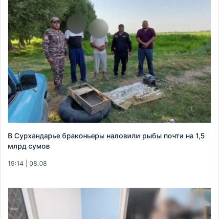
В Сурхандарье браконьеры наловили рыбы почти на 1,5
млрд сумов
19:14 | 08.08