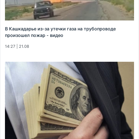
В Кашкадарье из-за утечки газа на трубопроводе
произошел пожар - видео
14:27 | 21.08