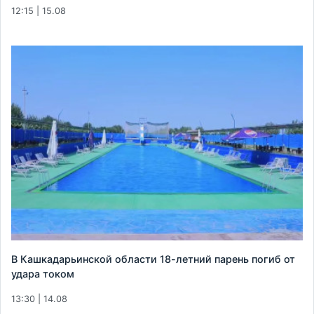
12:15 | 15.08
В Кашкадарьинской области 18-летний парень погиб от
удара током
13:30 | 14.08