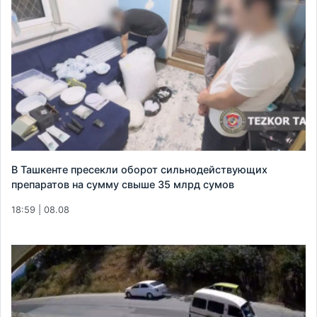
В Ташкенте пресекли оборот сильнодействующих
препаратов на сумму свыше 35 млрд сумов
18:59 | 08.08