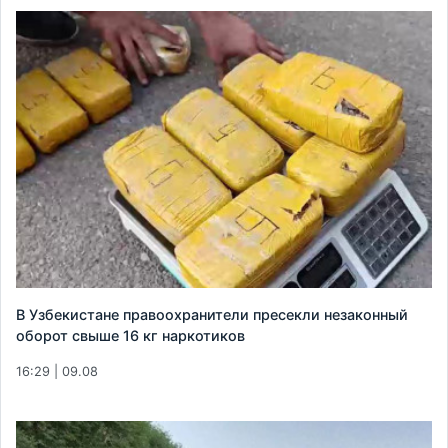
В Узбекистане правоохранители пресекли незаконный
оборот свыше 16 кг наркотиков
16:29 | 09.08