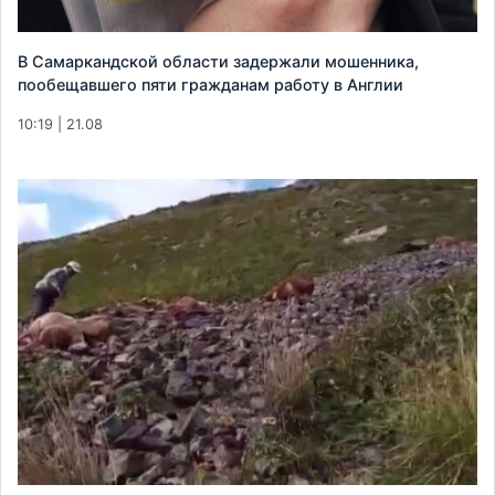
В Самаркандской области задержали мошенника,
пообещавшего пяти гражданам работу в Англии
10:19 | 21.08