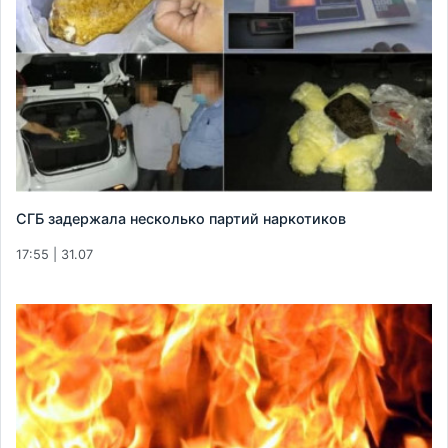
СГБ задержала несколько партий наркотиков
17:55 | 31.07