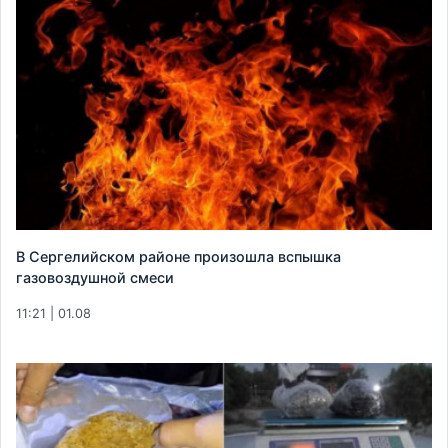
В Сергелийском районе произошла вспышка
газовоздушной смеси
11:21 | 01.08