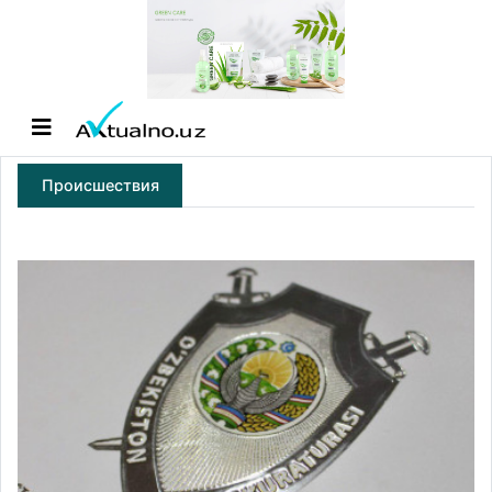
Происшествия