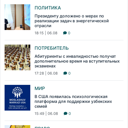
ПОЛИТИКА
Президенту доложено о мерах по
реализации задач в энергетической
отрасли
18:15 | 06.08
0
ПОТРЕБИТЕЛЬ
Абитуриенты с инвалидностью получат
дополнительное время на вступительных
экзаменах
17:28 | 06.08
0
МИР
В США появилась психологическая
платформа для поддержки узбекских
семей
15:49 | 06.08
0