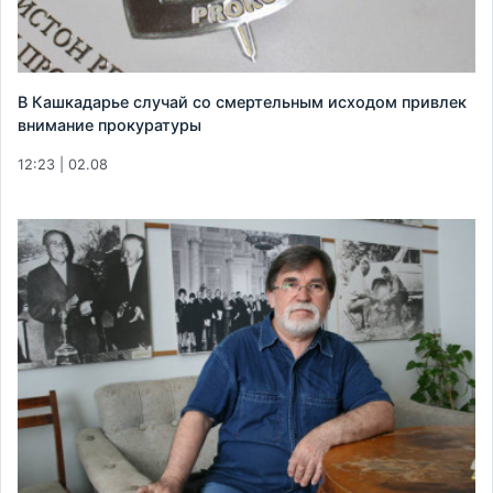
В Кашкадарье случай со смертельным исходом привлек
внимание прокуратуры
12:23 | 02.08