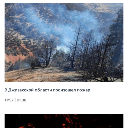
В Джизакской области произошел пожар
11:57 | 01.08