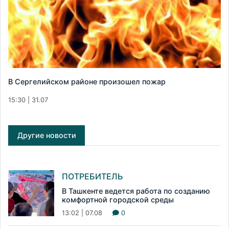
В Сергелийском районе произошел пожар
15:30 | 31.07
Другие новости
ПОТРЕБИТЕЛЬ
В Ташкенте ведется работа по созданию
комфортной городской среды
13:02 | 07.08
0