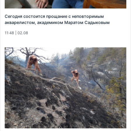
Сегодня состоится прощание с неповторимым
акварелистом, академиком Маратом Садыковым
11:48 | 02.08