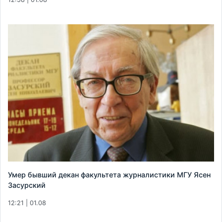
Умер бывший декан факультета журналистики МГУ Ясен
Засурский
12:21 | 01.08