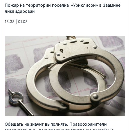
Пожар на территории поселка «Уриклисой» в Заамине
ликвидирован
18:38 | 01.08
Обещать не значит выполнять. Правоохранители